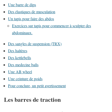
Une barre de dips
Des élastiques de musculation
Un tapis pour faire des abdos
Exercices sur tapis pour commencer à sculpter des
abdominaux.
Des sangles de suspension (TRX)
Des haltères
Des kettlebells
Des medecine balls
Une AB wheel
Une ceinture de poids
Pour conclure, un petit avertissement
Les barres de traction