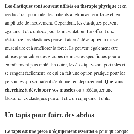
Les élastiques sont souvent utilisés en thérapie physique
et en
rééducation pour aider les patients à retrouver leur force et leur
amplitude de mouvement. Cependant, les élastiques peuvent
également être utilisés pour la musculation. En offrant une
résistance, les élastiques peuvent aider à développer la masse
musculaire et à améliorer la force. Ils peuvent également être
utilisés pour cibler des groupes de muscles spécifiques pour un
entraînement plus ciblé. En outre, les élastiques sont portables et
se rangent facilement, ce qui en fait une option pratique pour les
Que vous
personnes qui souhaitent s’entraîner en déplacement.
cherchiez à développer vos muscle
s ou à rééduquer une
blessure, les élastiques peuvent être un équipement utile.
Un tapis pour faire des abdos
Le tapis est une pièce d’équipement essentielle
pour quiconque