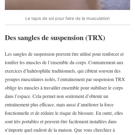
Le tapis de sol pour faire de la musculation
Des sangles de suspension (TRX)
Les sangles de suspension peuvent être utilisé pour renforcer et
tonifier les muscles de l’ensemble du corps. Contrairement aux
exercices d’haltérophilie traditionnels, qui ciblent souvent des
groupes musculaires isolés, l’entraînement par suspension TRX
oblige les muscles à travailler ensemble pour stabiliser le corps
dans l’espace. Cela permet non seulement d’obtenir un
entraînement plus efficace, mais aussi d’améliorer la force
fonctionnelle et de réduire le risque de blessure. En outre, elles
sont très portables et peuvent être facilement installées dans
n’importe quel endroit de la maison. Que vous cherchiez à