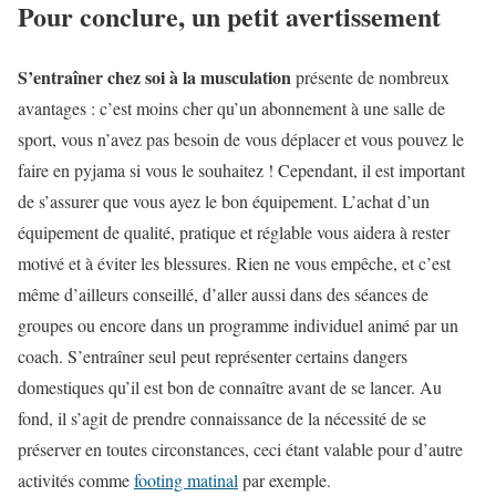
Pour conclure, un petit avertissement
S’entraîner chez soi à la musculation
présente de nombreux
avantages : c’est moins cher qu’un abonnement à une salle de
sport, vous n’avez pas besoin de vous déplacer et vous pouvez le
faire en pyjama si vous le souhaitez ! Cependant, il est important
de s’assurer que vous ayez le bon équipement. L’achat d’un
équipement de qualité, pratique et réglable vous aidera à rester
motivé et à éviter les blessures. Rien ne vous empêche, et c’est
même d’ailleurs conseillé, d’aller aussi dans des séances de
groupes ou encore dans un programme individuel animé par un
coach. S’entraîner seul peut représenter certains dangers
domestiques qu’il est bon de connaître avant de se lancer. Au
fond, il s’agit de prendre connaissance de la nécessité de se
préserver en toutes circonstances, ceci étant valable pour d’autre
activités comme
footing matinal
par exemple.