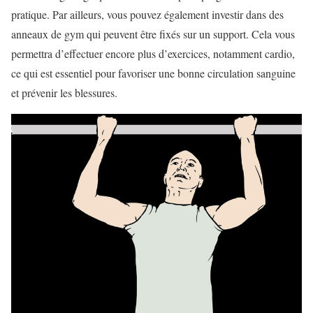
pratique. Par ailleurs, vous pouvez également investir dans des
anneaux de gym qui peuvent être fixés sur un support. Cela vous
permettra d’effectuer encore plus d’exercices, notamment cardio,
ce qui est essentiel pour favoriser une bonne circulation sanguine
et prévenir les blessures.