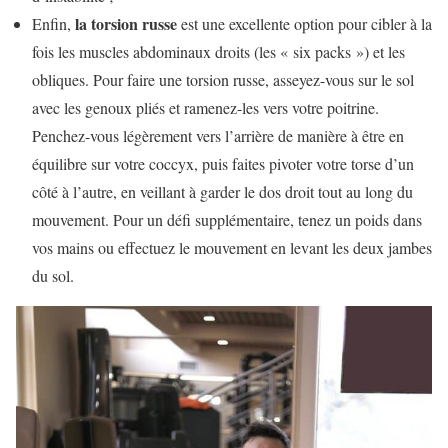
la torsion russe
Enfin,
est une excellente option pour cibler à la
fois les muscles abdominaux droits (les « six packs ») et les
obliques. Pour faire une torsion russe, asseyez-vous sur le sol
avec les genoux pliés et ramenez-les vers votre poitrine.
Penchez-vous légèrement vers l’arrière de manière à être en
équilibre sur votre coccyx, puis faites pivoter votre torse d’un
côté à l’autre, en veillant à garder le dos droit tout au long du
mouvement. Pour un défi supplémentaire, tenez un poids dans
vos mains ou effectuez le mouvement en levant les deux jambes
du sol.