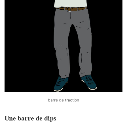
barre de traction
Une barre de dips