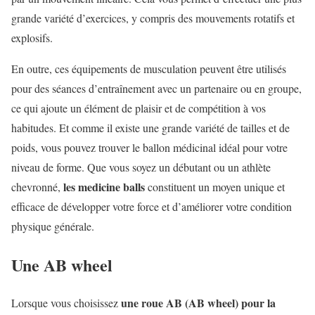
grande variété d’exercices, y compris des mouvements rotatifs et
explosifs.
En outre, ces équipements de musculation peuvent être utilisés
pour des séances d’entraînement avec un partenaire ou en groupe,
ce qui ajoute un élément de plaisir et de compétition à vos
habitudes. Et comme il existe une grande variété de tailles et de
poids, vous pouvez trouver le ballon médicinal idéal pour votre
niveau de forme. Que vous soyez un débutant ou un athlète
les medicine balls
chevronné,
constituent un moyen unique et
efficace de développer votre force et d’améliorer votre condition
physique générale.
Une AB wheel
une roue AB (AB wheel) pour la
Lorsque vous choisissez