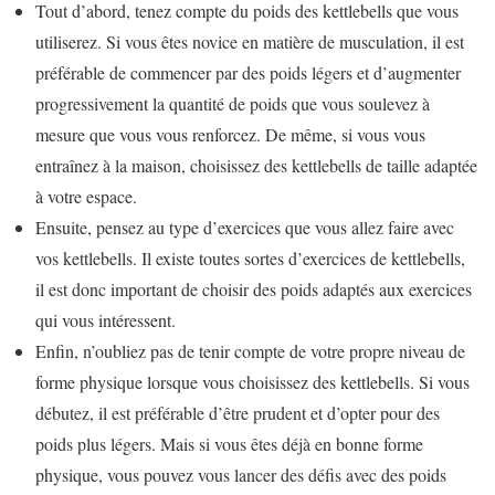
Tout d’abord, tenez compte du poids des kettlebells que vous
utiliserez. Si vous êtes novice en matière de musculation, il est
préférable de commencer par des poids légers et d’augmenter
progressivement la quantité de poids que vous soulevez à
mesure que vous vous renforcez. De même, si vous vous
entraînez à la maison, choisissez des kettlebells de taille adaptée
à votre espace.
Ensuite, pensez au type d’exercices que vous allez faire avec
vos kettlebells. Il existe toutes sortes d’exercices de kettlebells,
il est donc important de choisir des poids adaptés aux exercices
qui vous intéressent.
Enfin, n’oubliez pas de tenir compte de votre propre niveau de
forme physique lorsque vous choisissez des kettlebells. Si vous
débutez, il est préférable d’être prudent et d’opter pour des
poids plus légers. Mais si vous êtes déjà en bonne forme
physique, vous pouvez vous lancer des défis avec des poids