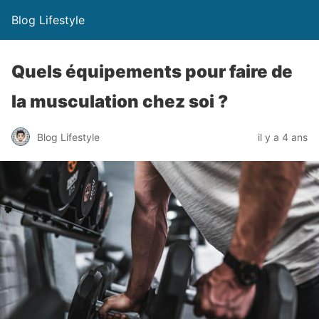
Blog Lifestyle
Quels équipements pour faire de
la musculation chez soi ?
Blog Lifestyle
il y a 4 ans