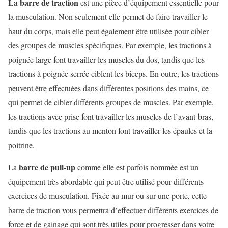
La barre de traction
est une pièce d’équipement essentielle pour
la musculation. Non seulement elle permet de faire travailler le
haut du corps, mais elle peut également être utilisée pour cibler
des groupes de muscles spécifiques. Par exemple, les tractions à
poignée large font travailler les muscles du dos, tandis que les
tractions à poignée serrée ciblent les biceps. En outre, les tractions
peuvent être effectuées dans différentes positions des mains, ce
qui permet de cibler différents groupes de muscles. Par exemple,
les tractions avec prise font travailler les muscles de l’avant-bras,
tandis que les tractions au menton font travailler les épaules et la
poitrine.
barre de pull-up
La
comme elle est parfois nommée est un
équipement très abordable qui peut être utilisé pour différents
exercices de musculation. Fixée au mur ou sur une porte, cette
barre de traction vous permettra d’effectuer différents exercices de
force et de gainage qui sont très utiles pour progresser dans votre