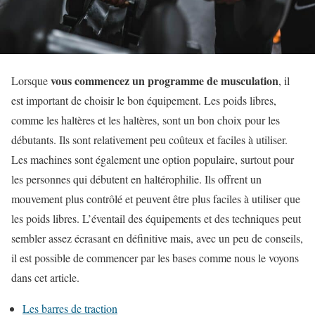
vous commencez un programme de musculation
Lorsque
, il
est important de choisir le bon équipement. Les poids libres,
comme les haltères et les haltères, sont un bon choix pour les
débutants. Ils sont relativement peu coûteux et faciles à utiliser.
Les machines sont également une option populaire, surtout pour
les personnes qui débutent en haltérophilie. Ils offrent un
mouvement plus contrôlé et peuvent être plus faciles à utiliser que
les poids libres. L’éventail des équipements et des techniques peut
sembler assez écrasant en définitive mais, avec un peu de conseils,
il est possible de commencer par les bases comme nous le voyons
dans cet article.
Les barres de traction