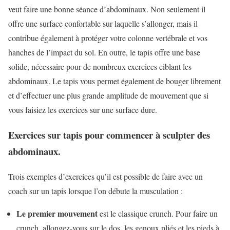
veut faire une bonne séance d’abdominaux. Non seulement il
offre une surface confortable sur laquelle s’allonger, mais il
contribue également à protéger votre colonne vertébrale et vos
hanches de l’impact du sol. En outre, le tapis offre une base
solide, nécessaire pour de nombreux exercices ciblant les
abdominaux. Le tapis vous permet également de bouger librement
et d’effectuer une plus grande amplitude de mouvement que si
vous faisiez les exercices sur une surface dure.
Exercices sur tapis pour commencer à sculpter des
abdominaux.
Trois exemples d’exercices qu’il est possible de faire avec un
coach sur un tapis lorsque l’on débute la musculation :
Le premier mouvement
est le classique crunch. Pour faire un
crunch, allongez-vous sur le dos, les genoux pliés et les pieds à