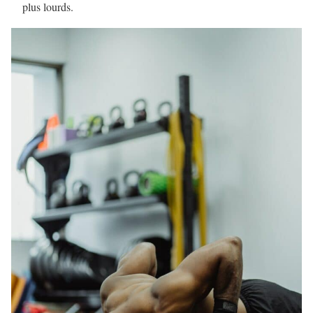
plus lourds.