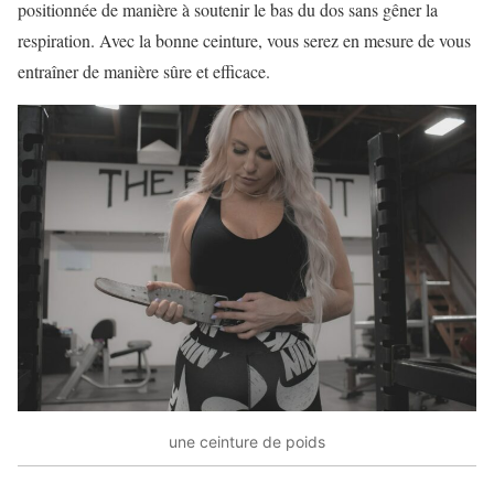
positionnée de manière à soutenir le bas du dos sans gêner la
respiration. Avec la bonne ceinture, vous serez en mesure de vous
entraîner de manière sûre et efficace.
une ceinture de poids