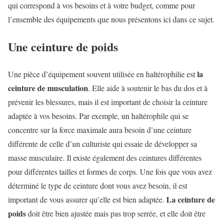
qui correspond à vos besoins et à votre budget, comme pour
l’ensemble des équipements que nous présentons ici dans ce sujet.
Une ceinture de poids
la
Une pièce d’équipement souvent utilisée en haltérophilie est
ceinture de musculation
. Elle aide à soutenir le bas du dos et à
prévenir les blessures, mais il est important de choisir la ceinture
adaptée à vos besoins. Par exemple, un haltérophile qui se
concentre sur la force maximale aura besoin d’une ceinture
différente de celle d’un culturiste qui essaie de développer sa
masse musculaire. Il existe également des ceintures différentes
pour différentes tailles et formes de corps. Une fois que vous avez
déterminé le type de ceinture dont vous avez besoin, il est
La ceinture de
important de vous assurer qu’elle est bien adaptée.
poids
doit être bien ajustée mais pas trop serrée, et elle doit être