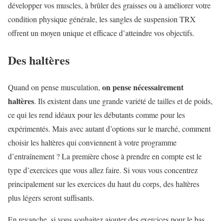
développer vos muscles, à brûler des graisses ou à améliorer votre
condition physique générale, les sangles de suspension TRX
offrent un moyen unique et efficace d’atteindre vos objectifs.
Des haltères
on pense nécessairement
Quand on pense musculation,
haltères
. Ils existent dans une grande variété de tailles et de poids,
ce qui les rend idéaux pour les débutants comme pour les
expérimentés. Mais avec autant d’options sur le marché, comment
choisir les haltères qui conviennent à votre programme
d’entraînement ? La première chose à prendre en compte est le
type d’exercices que vous allez faire. Si vous vous concentrez
principalement sur les exercices du haut du corps, des haltères
plus légers seront suffisants.
En revanche, si vous souhaitez ajouter des exercices pour le bas