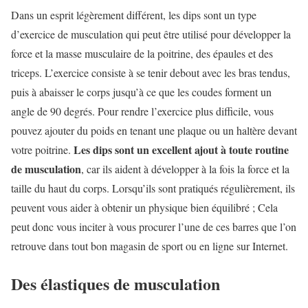
Dans un esprit légèrement différent, les dips sont un type
d’exercice de musculation qui peut être utilisé pour développer la
force et la masse musculaire de la poitrine, des épaules et des
triceps. L’exercice consiste à se tenir debout avec les bras tendus,
puis à abaisser le corps jusqu’à ce que les coudes forment un
angle de 90 degrés. Pour rendre l’exercice plus difficile, vous
pouvez ajouter du poids en tenant une plaque ou un haltère devant
Les dips sont un excellent ajout à toute routine
votre poitrine.
de musculation
, car ils aident à développer à la fois la force et la
taille du haut du corps. Lorsqu’ils sont pratiqués régulièrement, ils
peuvent vous aider à obtenir un physique bien équilibré ; Cela
peut donc vous inciter à vous procurer l’une de ces barres que l’on
retrouve dans tout bon magasin de sport ou en ligne sur Internet.
Des élastiques de musculation