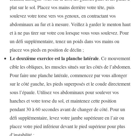
plat sur le sol. Placez vos mains derrière votre tête, puis
soulevez votre torse vers vos genoux, en contractant vos
abdominaux au fur et à mesure. Veillez à garder le menton haut
et à ne pas tirer sur votre cou lorsque vous vous soulevez. Pour
un défi supplémentaire, tenez un poids dans vos mains ou
placez vos pieds en position de déclin ;
Le deuxième exercice est la planche latérale
. Ce mouvement
cible les obliques, les muscles situés sur les côtés de l’abdomen.
Pour faire une planche latérale, commencez par vous allonger
sur le côté gauche, les pieds superposés et le coude directement
sous l’épaule. Utilisez vos abdominaux pour soulever vos
hanches et votre torse du sol, et maintenez cette position
pendant 30 à 60 secondes avant de changer de côté. Pour un
défi supplémentaire, levez votre jambe supérieure en l’air ou
placez votre pied inférieur devant le pied supérieur pour plus
d’instabilité ;