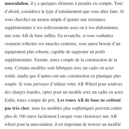
musculation
, il y a quelques éléments à prendre en compte. Tout
d’abord, considérez le type d’entraînement que vous allez faire. Si
vous cherchez un moyen simple d’ajouter une résistance
supplémentaire à vos redressements assis ou à vos abdominaux,
une roue AB de base suffira. En revanche, si vous souhaitez
vraiment solliciter vos muscles centraux, vous aurez besoin d’un
équipement plus robuste, capable de supporter un poids
supplémentaire. Ensuite, tenez compte de la construction de la
roue. Certains modèles sont fabriqués avec un cadre en acier
solide, tandis que d’autres ont une construction en plastique plus
souple. Si vous prévoyez d’utiliser votre AB Wheel pour soulever
des charges lourdes, optez pour un modèle avec un cadre en acier.
Les roues AB de base ne coûtent
Enfin, tenez compte du prix.
pas très cher
, mais les modèles plus sophistiqués peuvent coûter
plus de 100 euros facilement Lorsque vous choisissez une AB
wheel pour la musculation, il est important de trouver un modèle