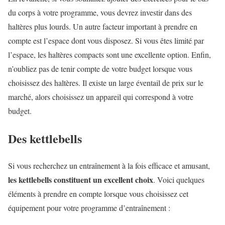
du corps à votre programme, vous devrez investir dans des
haltères plus lourds. Un autre facteur important à prendre en
compte est l’espace dont vous disposez. Si vous êtes limité par
l’espace, les haltères compacts sont une excellente option. Enfin,
n’oubliez pas de tenir compte de votre budget lorsque vous
choisissez des haltères. Il existe un large éventail de prix sur le
marché, alors choisissez un appareil qui correspond à votre
budget.
Des kettlebells
Si vous recherchez un entraînement à la fois efficace et amusant,
les kettlebells constituent un excellent choix
. Voici quelques
éléments à prendre en compte lorsque vous choisissez cet
équipement pour votre programme d’entraînement :