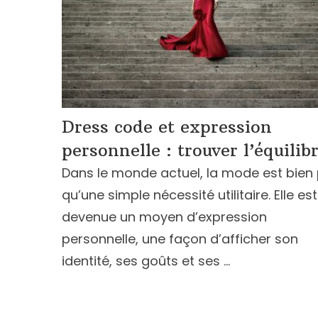
Dress code et expression
personnelle : trouver l’équilib
Dans le monde actuel, la mode est bien 
qu’une simple nécessité utilitaire. Elle est
devenue un moyen d’expression
personnelle, une façon d’afficher son
identité, ses goûts et ses …