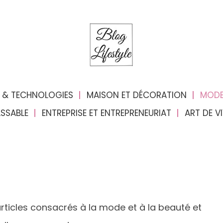
 & TECHNOLOGIES
MAISON ET DÉCORATION
MODE
ASSABLE
ENTREPRISE ET ENTREPRENEURIAT
ART DE V
rticles consacrés à la mode et à la beauté et