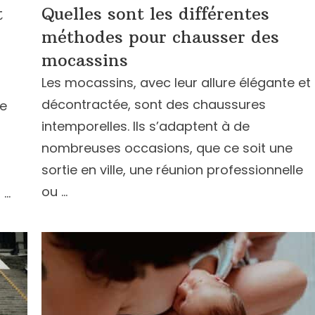
t
Quelles sont les différentes
méthodes pour chausser des
mocassins
Les mocassins, avec leur allure élégante et
décontractée, sont des chaussures
me
intemporelles. Ils s’adaptent à de
nombreuses occasions, que ce soit une
sortie en ville, une réunion professionnelle
ou …
 …