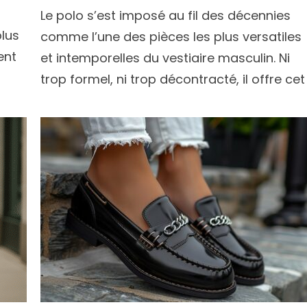
Le polo s’est imposé au fil des décennies
plus
comme l’une des pièces les plus versatiles
ent
et intemporelles du vestiaire masculin. Ni
trop formel, ni trop décontracté, il offre cet