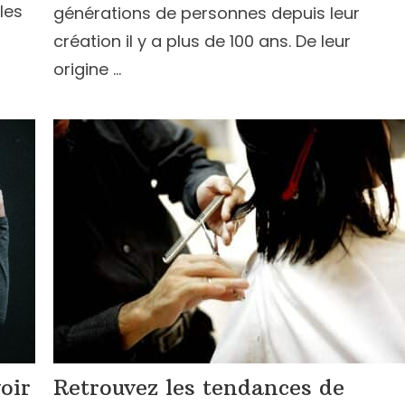
les
générations de personnes depuis leur
création il y a plus de 100 ans. De leur
origine …
oir
Retrouvez les tendances de