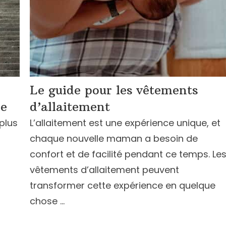
Le guide pour les vêtements
re
d’allaitement
plus
L’allaitement est une expérience unique, et
chaque nouvelle maman a besoin de
confort et de facilité pendant ce temps. Le
vêtements d’allaitement peuvent
transformer cette expérience en quelque
chose …