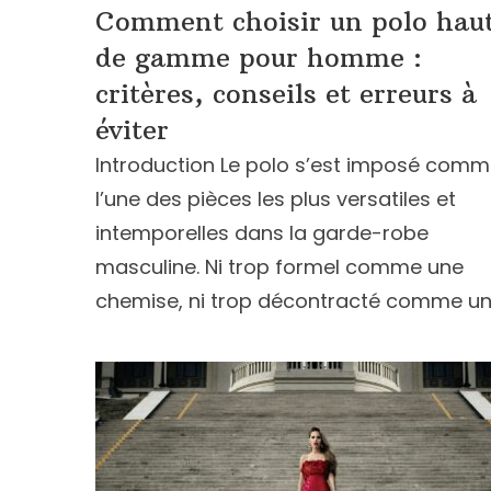
Comment choisir un polo hau
de gamme pour homme :
critères, conseils et erreurs à
éviter
Introduction Le polo s’est imposé com
l’une des pièces les plus versatiles et
intemporelles dans la garde-robe
masculine. Ni trop formel comme une
chemise, ni trop décontracté comme un