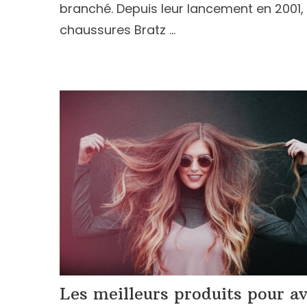
branché. Depuis leur lancement en 2001, 
chaussures Bratz …
Les meilleurs produits pour av