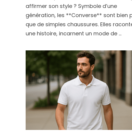
affirmer son style ? Symbole d’une
génération, les **Converse** sont bien 
que de simples chaussures. Elles racont
une histoire, incarnent un mode de …