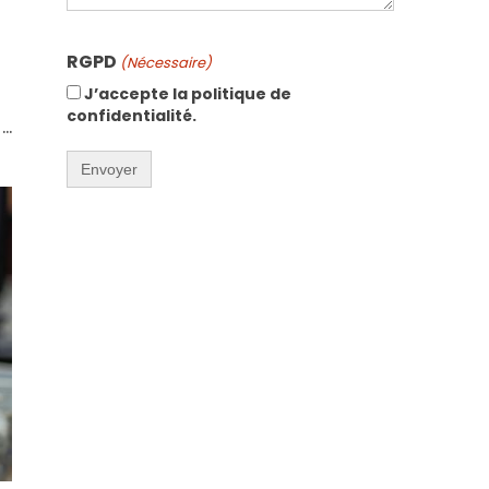
CAPTCHA
RGPD
(Nécessaire)
J’accepte la politique de
confidentialité.
 …