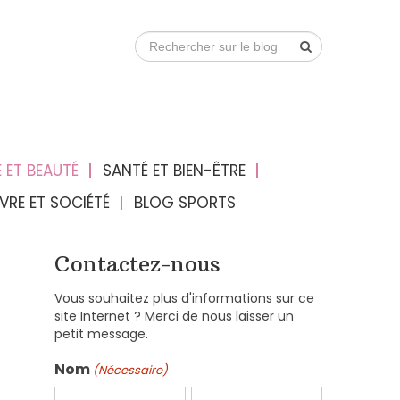
 ET BEAUTÉ
SANTÉ ET BIEN-ÊTRE
IVRE ET SOCIÉTÉ
BLOG SPORTS
Contactez-nous
Vous souhaitez plus d'informations sur ce
site Internet ? Merci de nous laisser un
petit message.
Nom
(Nécessaire)