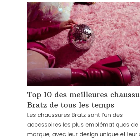
Top 10 des meilleures chaussu
Bratz de tous les temps
Les chaussures Bratz sont l’un des
accessoires les plus emblématiques de 
marque, avec leur design unique et leur 