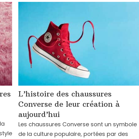
res
L’histoire des chaussures
Converse de leur création à
aujourd’hui
la
Les chaussures Converse sont un symbole
style
de la culture populaire, portées par des