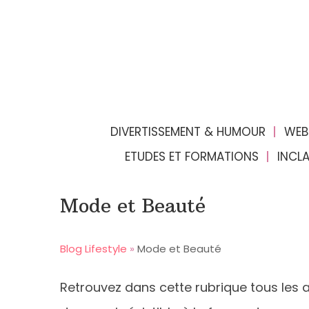
DIVERTISSEMENT & HUMOUR
WEB
ETUDES ET FORMATIONS
INCL
Mode et Beauté
Blog Lifestyle
»
Mode et Beauté
Retrouvez dans cette rubrique tous les a