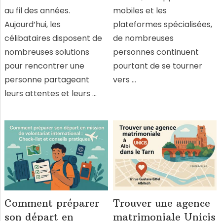
au fil des années.
mobiles et les
Aujourd’hui, les
plateformes spécialisées,
célibataires disposent de
de nombreuses
nombreuses solutions
personnes continuent
pour rencontrer une
pourtant de se tourner
personne partageant
vers …
leurs attentes et leurs …
Comment préparer
Trouver une agence
son départ en
matrimoniale Unicis