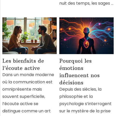
nuit des temps, les sages …
Les bienfaits de
Pourquoi les
l’écoute active
émotions
Dans un monde moderne
influencent nos
où la communication est
décisions
omniprésente mais
Depuis des siècles, la
souvent superficielle,
philosophie et la
l’écoute active se
psychologie s’interrogent
distingue comme un art
sur le mystère de la prise