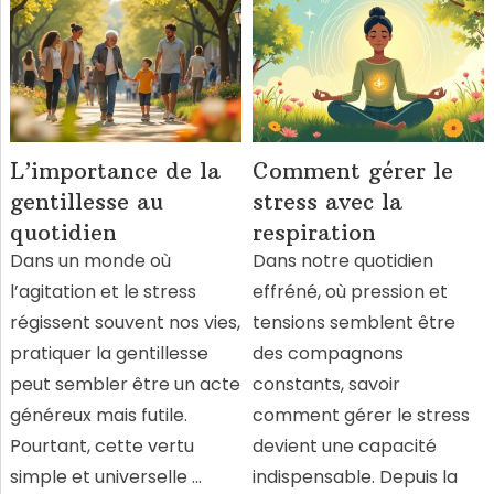
L’importance de la
Comment gérer le
gentillesse au
stress avec la
quotidien
respiration
Dans un monde où
Dans notre quotidien
l’agitation et le stress
effréné, où pression et
régissent souvent nos vies,
tensions semblent être
pratiquer la gentillesse
des compagnons
peut sembler être un acte
constants, savoir
généreux mais futile.
comment gérer le stress
Pourtant, cette vertu
devient une capacité
simple et universelle …
indispensable. Depuis la