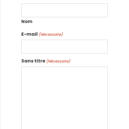
Nom
E-mail
(Nécessaire)
Sans titre
(Nécessaire)