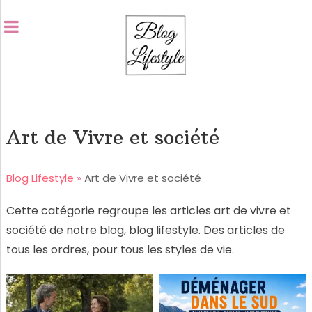
Art de Vivre et société
Blog Lifestyle
»
Art de Vivre et société
Cette catégorie regroupe les articles art de vivre et
société de notre blog, blog lifestyle. Des articles de
tous les ordres, pour tous les styles de vie.