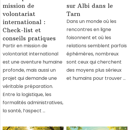
mission de
sur Albi dans le
volontariat
Tarn
Dans un monde où les
international :
rencontres en ligne
Check-list et
foisonnent et où les
conseils pratiques
Partir en mission de
relations semblent parfois
volontariat international
éphémères, nombreux
est une aventure humaine
sont ceux qui cherchent
profonde, mais aussi un
des moyens plus sérieux
projet qui demande une
et humains pour trouver …
véritable préparation.
Entre la logistique, les
formalités administratives,
la santé, l’aspect …