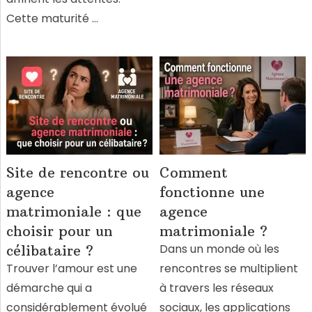
Cette maturité …
Site de rencontre ou
Comment
agence
fonctionne une
matrimoniale : que
agence
choisir pour un
matrimoniale ?
Dans un monde où les
célibataire ?
Trouver l’amour est une
rencontres se multiplient
démarche qui a
à travers les réseaux
considérablement évolué
sociaux, les applications