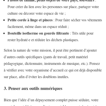
Pour créer du lien avec les personnes sur place, partager votre
culture ou décorer votre espace de vie ;
Petite corde à linge et pinces
: Pour faire sécher vos vêtements
facilement, même dans un espace réduit ;
Bouteille isotherme ou gourde filtrante
: Très utile pour
rester hydraté·e et réduire les déchets plastiques.
Selon la nature de votre mission, il peut être pertinent d’ajouter
d’autres outils spécifiques (gants de travail, petit matériel
pédagogique, dictionnaire, instruments de musique, etc.). Pensez
à vérifier avec votre organisme d’accueil ce qui est déjà disponible
sur place, afin d’éviter les doublons inutiles.
3. Penser aux outils numériques
Bien que l’idée d’un dépaysement complet puisse séduire, votre