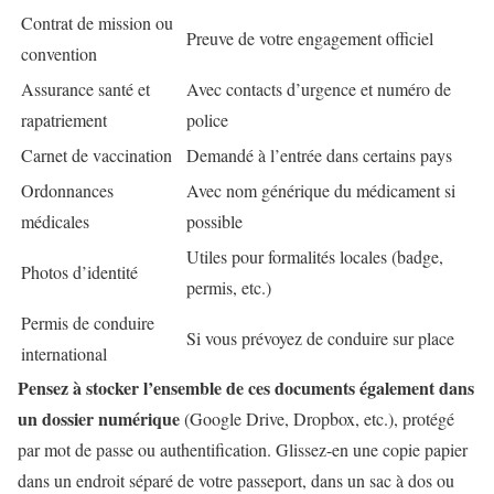
Contrat de mission ou
Preuve de votre engagement officiel
convention
Assurance santé et
Avec contacts d’urgence et numéro de
rapatriement
police
Carnet de vaccination
Demandé à l’entrée dans certains pays
Ordonnances
Avec nom générique du médicament si
médicales
possible
Utiles pour formalités locales (badge,
Photos d’identité
permis, etc.)
Permis de conduire
Si vous prévoyez de conduire sur place
international
Pensez à stocker l’ensemble de ces documents également dans
un dossier numérique
(Google Drive, Dropbox, etc.), protégé
par mot de passe ou authentification. Glissez-en une copie papier
dans un endroit séparé de votre passeport, dans un sac à dos ou