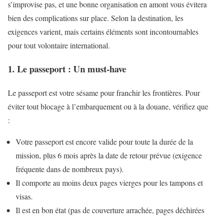
s’improvise pas, et une bonne organisation en amont vous évitera
bien des complications sur place. Selon la destination, les
exigences varient, mais certains éléments sont incontournables
pour tout volontaire international.
1. Le passeport : Un must-have
Le passeport est votre sésame pour franchir les frontières. Pour
éviter tout blocage à l’embarquement ou à la douane, vérifiez que
:
Votre passeport est encore valide pour toute la durée de la
mission, plus 6 mois après la date de retour prévue (exigence
fréquente dans de nombreux pays).
Il comporte au moins deux pages vierges pour les tampons et
visas.
Il est en bon état (pas de couverture arrachée, pages déchirées