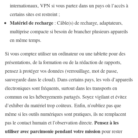
internationaux, VPN si vous partez dans un pays où l’accès à
certains sites est restreint ;
Matériel de recharge
: Câble(s) de recharge, adaptateurs,
multiprise compacte si besoin de brancher plusieurs appareils
en même temps.
Si vous comptez utiliser un ordinateur ou une tablette pour des
présentations, de la formation ou de la rédaction de rapports,
pensez à protéger vos données (verrouillage, mot de passe,
sauvegarde dans le cloud). Dans certains pays, les vols d’appareils
électroniques sont fréquents, surtout dans les transports en
commun ou les hébergements partagés. Soyez vigilant et évitez
d’exhiber du matériel trop coûteux. Enfin, n’oubliez pas que
même si les outils numériques sont pratiques, ils ne remplacent
Pensez à les
pas le contact humain et l’observation directe.
utiliser avec parcimonie pendant votre mission
pour rester