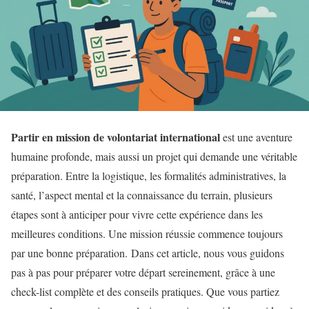
Partir en mission de volontariat international
est une aventure
humaine profonde, mais aussi un projet qui demande une véritable
préparation. Entre la logistique, les formalités administratives, la
santé, l’aspect mental et la connaissance du terrain, plusieurs
étapes sont à anticiper pour vivre cette expérience dans les
meilleures conditions. Une mission réussie commence toujours
par une bonne préparation. Dans cet article, nous vous guidons
pas à pas pour préparer votre départ sereinement, grâce à une
check-list complète et des conseils pratiques. Que vous partiez