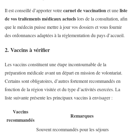
carnet de vaccination
liste
Il est conseillé d’apporter votre
et une
de vos traitements médicaux actuels
lors de la consultation, afin
que le médecin puisse mettre à jour vos dossiers et vous fournir
des ordonnances adaptées à la réglementation du pays d’accueil.
2. Vaccins à vérifier
Les vaccins constituent une étape incontournable de la
préparation médicale avant un départ en mission de volontariat.
Certains sont obligatoires, d’autres fortement recommandés en
fonction de la région visitée et du type d’activités exercées. La
liste suivante présente les principaux vaccins à envisager :
Vaccins
Remarques
recommandés
Souvent recommandés pour les séjours