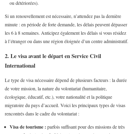
ou détériorées).
Si un renouvellement est nécessaire, n’attendez pas la dernière
minute : en période de forte demande, les délais peuvent dépasser
les 6 à 8 semaines. Anticipez également les délais si vous résidez
à l’étranger ou dans une région éloignée d’un centre administratif.
2. Le visa avant le départ en Service Civil
International
Le type de visa nécessaire dépend de plusieurs facteurs : la durée
de votre mission, la nature du volontariat (humanitaire,
écologique, éducatif, etc.), votre nationalité et la politique
migratoire du pays d’accueil. Voici les principaux types de visas
rencontrés dans le cadre du volontariat :
Visa de tourisme :
parfois suffisant pour des missions de très