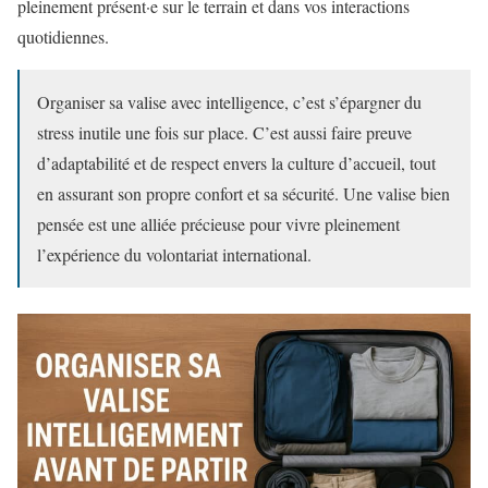
pleinement présent·e sur le terrain et dans vos interactions
quotidiennes.
Organiser sa valise avec intelligence, c’est s’épargner du
stress inutile une fois sur place. C’est aussi faire preuve
d’adaptabilité et de respect envers la culture d’accueil, tout
en assurant son propre confort et sa sécurité. Une valise bien
pensée est une alliée précieuse pour vivre pleinement
l’expérience du volontariat international.