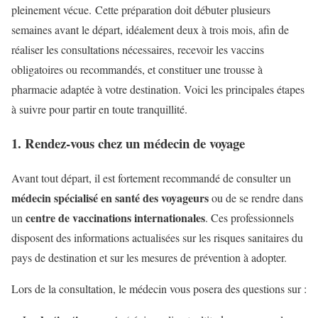
pleinement vécue. Cette préparation doit débuter plusieurs
semaines avant le départ, idéalement deux à trois mois, afin de
réaliser les consultations nécessaires, recevoir les vaccins
obligatoires ou recommandés, et constituer une trousse à
pharmacie adaptée à votre destination. Voici les principales étapes
à suivre pour partir en toute tranquillité.
1. Rendez-vous chez un médecin de voyage
Avant tout départ, il est fortement recommandé de consulter un
médecin spécialisé en santé des voyageurs
ou de se rendre dans
centre de vaccinations internationales
un
. Ces professionnels
disposent des informations actualisées sur les risques sanitaires du
pays de destination et sur les mesures de prévention à adopter.
Lors de la consultation, le médecin vous posera des questions sur :