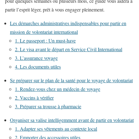
pour quelques semaines ou plusieurs mois, ce guide vous aidera à
partir l’esprit léger, prêt à vous engager pleinement.
Les démarches administratives indispensables pour partir en
mission de volontariat international
1. Le passeport : Un must-have
2. Le visa avant le départ en Service Civil International
3. L’assurance voyage
4. Les documents utiles
Se préparer sur le plan de la santé pour le voyage de volontariat
1. Rendez-vous chez un médecin de voyage
2. Vaccins à vérifier
3. Préparer sa trousse à pharmacie
Organiser sa valise intelligemment avant de partir en volontariat
1. Adapter ses vêtements au contexte local
2. Emporter des accessoires utiles