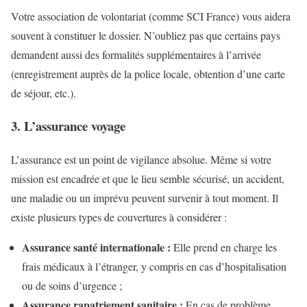
Votre association de volontariat (comme SCI France) vous aidera
souvent à constituer le dossier. N’oubliez pas que certains pays
demandent aussi des formalités supplémentaires à l’arrivée
(enregistrement auprès de la police locale, obtention d’une carte
de séjour, etc.).
3. L’assurance voyage
L’assurance est un point de vigilance absolue. Même si votre
mission est encadrée et que le lieu semble sécurisé, un accident,
une maladie ou un imprévu peuvent survenir à tout moment. Il
existe plusieurs types de couvertures à considérer :
Assurance santé internationale :
Elle prend en charge les
frais médicaux à l’étranger, y compris en cas d’hospitalisation
ou de soins d’urgence ;
Assurance rapatriement sanitaire :
En cas de problème