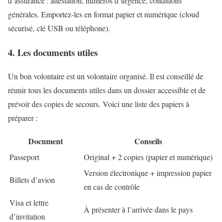
d’assurance : attestation, numéros d’urgence, conditions
générales. Emportez-les en format papier et numérique (cloud
sécurisé, clé USB ou téléphone).
4. Les documents utiles
Un bon volontaire est un volontaire organisé. Il est conseillé de
réunir tous les documents utiles dans un dossier accessible et de
prévoir des copies de secours. Voici une liste des papiers à
préparer :
Document
Conseils
Passeport
Original + 2 copies (papier et numérique)
Version électronique + impression papier
Billets d’avion
en cas de contrôle
Visa et lettre
À présenter à l’arrivée dans le pays
d’invitation