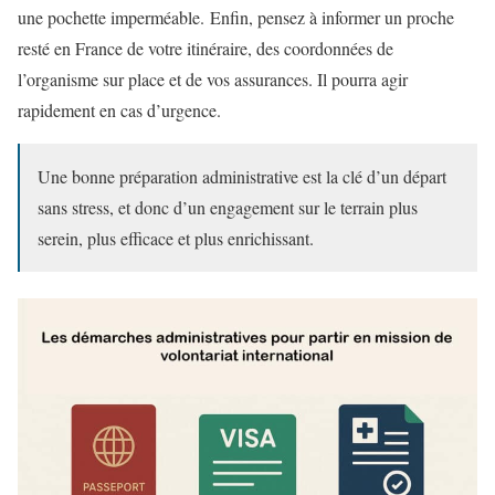
une pochette imperméable. Enfin, pensez à informer un proche
resté en France de votre itinéraire, des coordonnées de
l’organisme sur place et de vos assurances. Il pourra agir
rapidement en cas d’urgence.
Une bonne préparation administrative est la clé d’un départ
sans stress, et donc d’un engagement sur le terrain plus
serein, plus efficace et plus enrichissant.