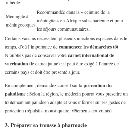
rubéole
Recommandée dans la « ceinture de la
Méningite à
méningite » en Afrique subsaharienne et pour
méningocoques
les séjours communautaires.
Certains vaccins nécessitent plusieurs injections espacées dans le
commencer les démarches tôt
temps, d’où l’importance de
.
carnet international de
N’oubliez pas de conserver votre
vaccination
(le carnet jaune) : il peut être exigé à l’entrée de
certains pays et doit être présenté à jour.
prévention du
En complément, demandez conseil sur la
paludisme
: Selon la région, le médecin pourra vous prescrire un
traitement antipaludéen adapté et vous informer sur les gestes de
protection (répulsifs, moustiquaire, vêtements couvrants).
3. Préparer sa trousse à pharmacie