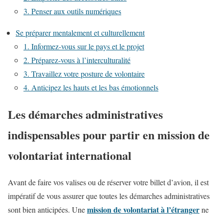
3. Penser aux outils numériques
Se préparer mentalement et culturellement
1. Informez-vous sur le pays et le projet
2. Préparez-vous à l’interculturalité
3. Travaillez votre posture de volontaire
4. Anticipez les hauts et les bas émotionnels
Les démarches administratives
indispensables pour partir en mission de
volontariat international
Avant de faire vos valises ou de réserver votre billet d’avion, il est
impératif de vous assurer que toutes les démarches administratives
mission de volontariat à l’étranger
sont bien anticipées. Une
ne