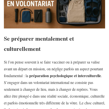
Se préparer mentalement et
culturellement
Si l’on pense souvent à se faire vacciner ou à préparer sa valise
avant un départ en mission, on néglige parfois un aspect pourtant
préparation psychologique et interculturelle
fondamental : la
.
S’engager dans un volontariat international ne consiste pas
seulement à changer de lieu, mais à changer de repères. Vous
allez être plongé·e dans une réalité sociale, économique, culturelle
et parfois émotionnelle très différente de la vôtre. Le choc culturel,