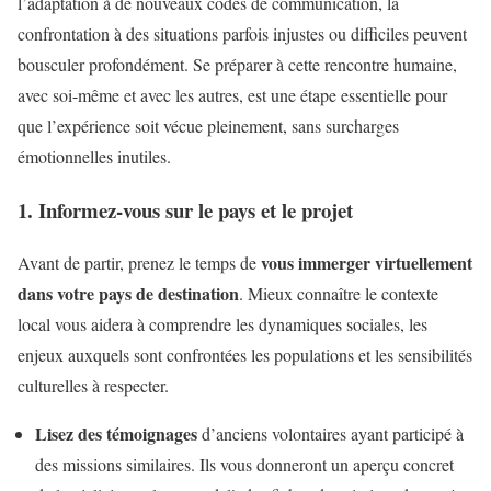
l’adaptation à de nouveaux codes de communication, la
confrontation à des situations parfois injustes ou difficiles peuvent
bousculer profondément. Se préparer à cette rencontre humaine,
avec soi-même et avec les autres, est une étape essentielle pour
que l’expérience soit vécue pleinement, sans surcharges
émotionnelles inutiles.
1. Informez-vous sur le pays et le projet
vous immerger virtuellement
Avant de partir, prenez le temps de
dans votre pays de destination
. Mieux connaître le contexte
local vous aidera à comprendre les dynamiques sociales, les
enjeux auxquels sont confrontées les populations et les sensibilités
culturelles à respecter.
Lisez des témoignages
d’anciens volontaires ayant participé à
des missions similaires. Ils vous donneront un aperçu concret