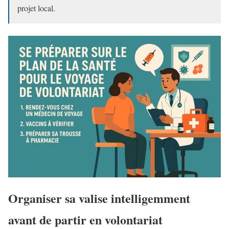
projet local.
Organiser sa valise intelligemment
avant de partir en volontariat