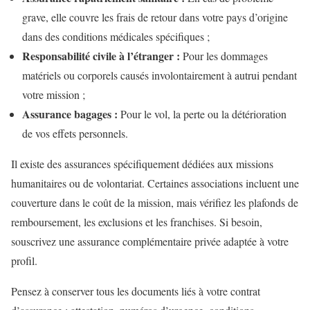
grave, elle couvre les frais de retour dans votre pays d’origine
dans des conditions médicales spécifiques ;
Responsabilité civile à l’étranger :
Pour les dommages
matériels ou corporels causés involontairement à autrui pendant
votre mission ;
Assurance bagages :
Pour le vol, la perte ou la détérioration
de vos effets personnels.
Il existe des assurances spécifiquement dédiées aux missions
humanitaires ou de volontariat. Certaines associations incluent une
couverture dans le coût de la mission, mais vérifiez les plafonds de
remboursement, les exclusions et les franchises. Si besoin,
souscrivez une assurance complémentaire privée adaptée à votre
profil.
Pensez à conserver tous les documents liés à votre contrat