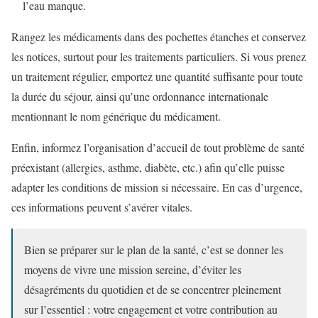
l’eau manque.
Rangez les médicaments dans des pochettes étanches et conservez
les notices, surtout pour les traitements particuliers. Si vous prenez
un traitement régulier, emportez une quantité suffisante pour toute
la durée du séjour, ainsi qu’une ordonnance internationale
mentionnant le nom générique du médicament.
Enfin, informez l’organisation d’accueil de tout problème de santé
préexistant (allergies, asthme, diabète, etc.) afin qu’elle puisse
adapter les conditions de mission si nécessaire. En cas d’urgence,
ces informations peuvent s’avérer vitales.
Bien se préparer sur le plan de la santé, c’est se donner les
moyens de vivre une mission sereine, d’éviter les
désagréments du quotidien et de se concentrer pleinement
sur l’essentiel : votre engagement et votre contribution au