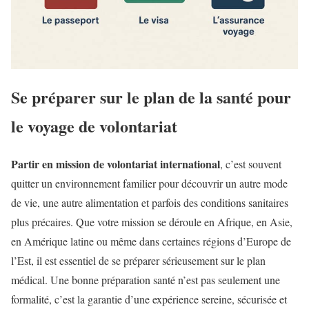
Se préparer sur le plan de la santé pour
le voyage de volontariat
Partir en mission de volontariat international
, c’est souvent
quitter un environnement familier pour découvrir un autre mode
de vie, une autre alimentation et parfois des conditions sanitaires
plus précaires. Que votre mission se déroule en Afrique, en Asie,
en Amérique latine ou même dans certaines régions d’Europe de
l’Est, il est essentiel de se préparer sérieusement sur le plan
médical. Une bonne préparation santé n’est pas seulement une
formalité, c’est la garantie d’une expérience sereine, sécurisée et