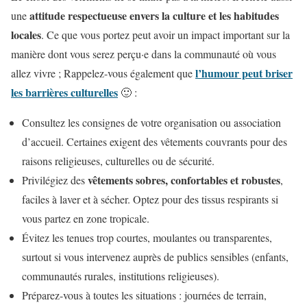
attitude respectueuse envers la culture et les habitudes
une
locales
. Ce que vous portez peut avoir un impact important sur la
manière dont vous serez perçu·e dans la communauté où vous
l’humour peut briser
allez vivre ; Rappelez-vous également que
les barrières culturelles
🙂 :
Consultez les consignes de votre organisation ou association
d’accueil. Certaines exigent des vêtements couvrants pour des
raisons religieuses, culturelles ou de sécurité.
vêtements sobres, confortables et robustes
Privilégiez des
,
faciles à laver et à sécher. Optez pour des tissus respirants si
vous partez en zone tropicale.
Évitez les tenues trop courtes, moulantes ou transparentes,
surtout si vous intervenez auprès de publics sensibles (enfants,
communautés rurales, institutions religieuses).
Préparez-vous à toutes les situations : journées de terrain,