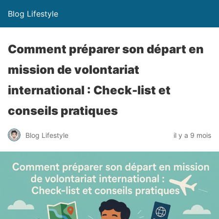
Blog Lifestyle
Comment préparer son départ en
mission de volontariat
international : Check-list et
conseils pratiques
Blog Lifestyle
il y a 9 mois