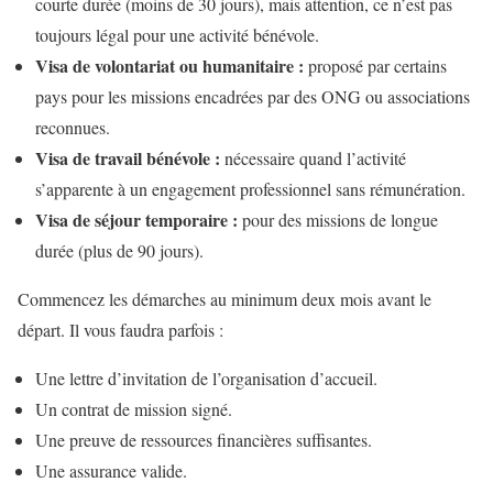
courte durée (moins de 30 jours), mais attention, ce n’est pas
toujours légal pour une activité bénévole.
Visa de volontariat ou humanitaire :
proposé par certains
pays pour les missions encadrées par des ONG ou associations
reconnues.
Visa de travail bénévole :
nécessaire quand l’activité
s’apparente à un engagement professionnel sans rémunération.
Visa de séjour temporaire :
pour des missions de longue
durée (plus de 90 jours).
Commencez les démarches au minimum deux mois avant le
départ. Il vous faudra parfois :
Une lettre d’invitation de l’organisation d’accueil.
Un contrat de mission signé.
Une preuve de ressources financières suffisantes.
Une assurance valide.