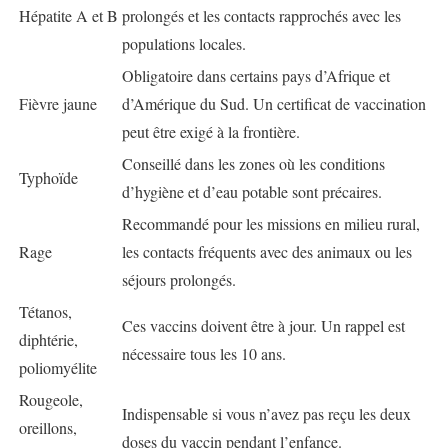
Hépatite A et B
prolongés et les contacts rapprochés avec les
populations locales.
Obligatoire dans certains pays d’Afrique et
Fièvre jaune
d’Amérique du Sud. Un certificat de vaccination
peut être exigé à la frontière.
Conseillé dans les zones où les conditions
Typhoïde
d’hygiène et d’eau potable sont précaires.
Recommandé pour les missions en milieu rural,
Rage
les contacts fréquents avec des animaux ou les
séjours prolongés.
Tétanos,
Ces vaccins doivent être à jour. Un rappel est
diphtérie,
nécessaire tous les 10 ans.
poliomyélite
Rougeole,
Indispensable si vous n’avez pas reçu les deux
oreillons,
doses du vaccin pendant l’enfance.