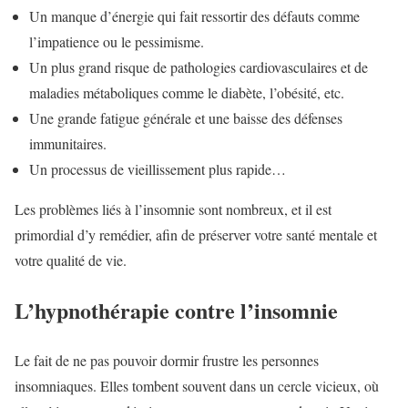
Un manque d’énergie qui fait ressortir des défauts comme
l’impatience ou le pessimisme.
Un plus grand risque de pathologies cardiovasculaires et de
maladies métaboliques comme le diabète, l’obésité, etc.
Une grande fatigue générale et une baisse des défenses
immunitaires.
Un processus de vieillissement plus rapide…
Les problèmes liés à l’insomnie sont nombreux, et il est
primordial d’y remédier, afin de préserver votre santé mentale et
votre qualité de vie.
L’hypnothérapie contre l’insomnie
Le fait de ne pas pouvoir dormir frustre les personnes
insomniaques. Elles tombent souvent dans un cercle vicieux, où