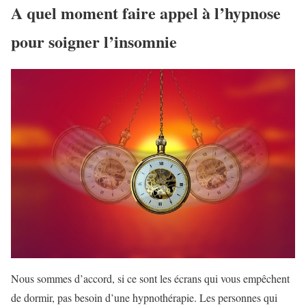
A quel moment faire appel à l’hypnose
pour soigner l’insomnie
Nous sommes d’accord, si ce sont les écrans qui vous empêchent
de dormir, pas besoin d’une hypnothérapie. Les personnes qui