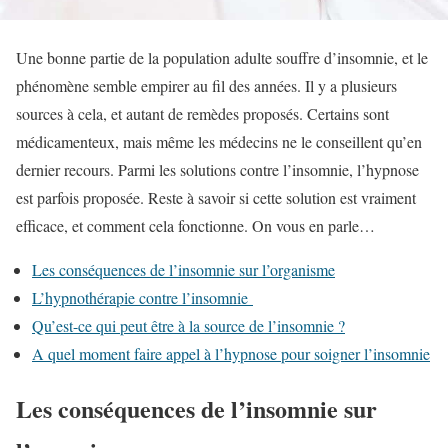
Une bonne partie de la population adulte souffre d’insomnie, et le
phénomène semble empirer au fil des années. Il y a plusieurs
sources à cela, et autant de remèdes proposés. Certains sont
médicamenteux, mais même les médecins ne le conseillent qu’en
dernier recours. Parmi les solutions contre l’insomnie, l’hypnose
est parfois proposée. Reste à savoir si cette solution est vraiment
efficace, et comment cela fonctionne. On vous en parle…
Les conséquences de l’insomnie sur l’organisme
L’hypnothérapie contre l’insomnie
Qu’est-ce qui peut être à la source de l’insomnie ?
A quel moment faire appel à l’hypnose pour soigner l’insomnie
Les conséquences de l’insomnie sur