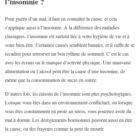
l’insomnie ?
Pour guérir d’un mal, il faut en connaître la cause, et cela
s’applique aussi à l’insomnie. A la différence des maladies
classiques, l’insomnie est surtout liée à votre hygiène de vie et à
votre bien-être. Certaines causes semblent banales, et il suffit de se
recadrer pour retrouver un bon rythme de sommeil. C’est le cas
avec les écrans ou le manque d’activité physique. Une mauvaise
alimentation ou l’alcool peut être la cause d’une insomnie, de
même que la consommation de sucre en soirée.
D’autres fois, les raisons de l’insomnie sont plus psychologiques.
Lorsque vous êtes dans un environnement conflictuel, ou lorsque
vous êtes constamment en proie au stress, vous pourriez avoir du
mal à dormir. Les dérèglements hormonaux peuvent aussi en être
la cause, ou des frayeurs comme la peur de mourir.