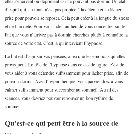
elles s’énervent ou dépriment car ne pouvant pas dormir. Un état
d’esprit qui, au final, n’est pas propice à la détente et au lâcher
prise pour pouvoir se reposer. Cela peut créer à la longue du stress
et de l’anxiété. Pour vous aider, au lieu de vous concentrer sur le
fait que vous n’arrivez pas à dormir, cherchez plutôt à connaître la
source de votre état. C’est là qu’intervient l’hypnose.
Le but est d’agir sur vos pensées, ainsi que les émotions qu’elles
provoquent. Le rôle de l’hypnose dans ce cas de figure, c’est de
vous aider à vous détendre suffisamment pour lâcher prise, afin de
pouvoir dormir. Avec l’hypnothérapie, vous parviendrez à vous
calmer suffisamment pour succomber au sommeil. Au fil des
séances, vous devriez pouvoir retrouver un bon rythme de
sommeil.
Qu’est-ce qui peut être à la source de