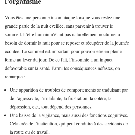
l’organisme
Vous êtes une personne insomniaque lorsque vous restez une
grande partie de la nuit éveillée, sans parvenir à trouver le
sommeil. L’être humain n’étant pas naturellement nocturne, a
besoin de dormir la nuit pour se reposer et récupérer de la journée
écoulée. Le sommeil est important pour pouvoir être en pleine
forme au lever du jour. De ce fait, l’insomnie a un impact
défavorable sur la santé. Parmi les conséquences néfastes, on
remarque :
Une apparition de troubles de comportements se traduisant par
de l’agressivité, l’irritabilité, la frustration, la colère, la
dépression, etc., tout dépend des personnes.
Une baisse de la vigilance, mais aussi des fonctions cognitives.
Cela crée de l’inattention, qui peut conduire à des accidents de
la route ou de travail.