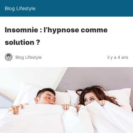
Blog Lifestyle
Insomnie : l’hypnose comme
solution ?
Blog Lifestyle
il y a 4 ans