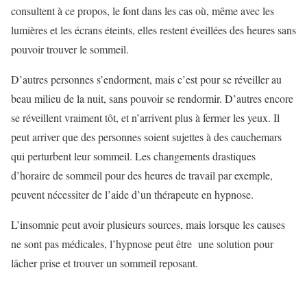
consultent à ce propos, le font dans les cas où, même avec les
lumières et les écrans éteints, elles restent éveillées des heures sans
pouvoir trouver le sommeil.
D’autres personnes s’endorment, mais c’est pour se réveiller au
beau milieu de la nuit, sans pouvoir se rendormir. D’autres encore
se réveillent vraiment tôt, et n’arrivent plus à fermer les yeux. Il
peut arriver que des personnes soient sujettes à des cauchemars
qui perturbent leur sommeil. Les changements drastiques
d’horaire de sommeil pour des heures de travail par exemple,
peuvent nécessiter de l’aide d’un thérapeute en hypnose.
L’insomnie peut avoir plusieurs sources, mais lorsque les causes
ne sont pas médicales, l’hypnose peut être une solution pour
lâcher prise et trouver un sommeil reposant.