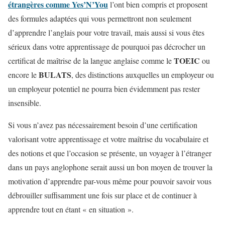
étrangères comme Yes’N’You
l’ont bien compris et proposent
des formules adaptées qui vous permettront non seulement
d’apprendre l’anglais pour votre travail, mais aussi si vous êtes
sérieux dans votre apprentissage de pourquoi pas décrocher un
TOEIC
certificat de maîtrise de la langue anglaise comme le
ou
BULATS
encore le
, des distinctions auxquelles un employeur ou
un employeur potentiel ne pourra bien évidemment pas rester
insensible.
Si vous n’avez pas nécessairement besoin d’une certification
valorisant votre apprentissage et votre maîtrise du vocabulaire et
des notions et que l’occasion se présente, un voyager à l’étranger
dans un pays anglophone serait aussi un bon moyen de trouver la
motivation d’apprendre par-vous même pour pouvoir savoir vous
débrouiller suffisamment une fois sur place et de continuer à
apprendre tout en étant « en situation ».