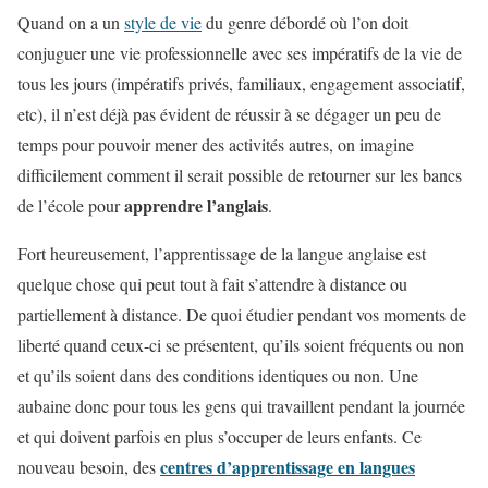
Quand on a un
style de vie
du genre débordé où l’on doit
conjuguer une vie professionnelle avec ses impératifs de la vie de
tous les jours (impératifs privés, familiaux, engagement associatif,
etc), il n’est déjà pas évident de réussir à se dégager un peu de
temps pour pouvoir mener des activités autres, on imagine
difficilement comment il serait possible de retourner sur les bancs
apprendre l’anglais
de l’école pour
.
Fort heureusement, l’apprentissage de la langue anglaise est
quelque chose qui peut tout à fait s’attendre à distance ou
partiellement à distance. De quoi étudier pendant vos moments de
liberté quand ceux-ci se présentent, qu’ils soient fréquents ou non
et qu’ils soient dans des conditions identiques ou non. Une
aubaine donc pour tous les gens qui travaillent pendant la journée
et qui doivent parfois en plus s’occuper de leurs enfants. Ce
centres d’apprentissage en langues
nouveau besoin, des