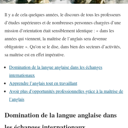
Il y a de cela quelques années, le discours de tous les professeurs
d’études supérieures et de nombreuses personnes chargées d’une
mission d’orientation était sensiblement identique : « dans les
années qui viennent, la maîtrise de l’anglais sera devenue
obligatoire ». Qu’on se le dise, dans bien des secteurs d’activités,
sa maîtrise est en effet impérative.
Domination de la langue anglaise dans les échanges
internationaux
Apprendre l’anglais tout en travaillant
Avoir plus d’opportunités professionnelles grâce à la maîtrise de
l’anglais
Domination de la langue anglaise dans
les échanges internationaux