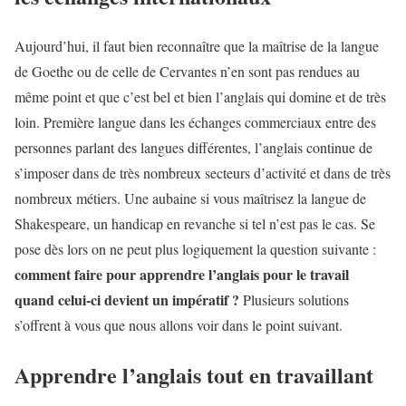
Aujourd’hui, il faut bien reconnaître que la maîtrise de la langue
de Goethe ou de celle de Cervantes n’en sont pas rendues au
même point et que c’est bel et bien l’anglais qui domine et de très
loin. Première langue dans les échanges commerciaux entre des
personnes parlant des langues différentes, l’anglais continue de
s’imposer dans de très nombreux secteurs d’activité et dans de très
nombreux métiers. Une aubaine si vous maîtrisez la langue de
Shakespeare, un handicap en revanche si tel n’est pas le cas. Se
pose dès lors on ne peut plus logiquement la question suivante :
comment faire pour apprendre l’anglais pour le travail
quand celui-ci devient un impératif ?
Plusieurs solutions
s’offrent à vous que nous allons voir dans le point suivant.
Apprendre l’anglais tout en travaillant