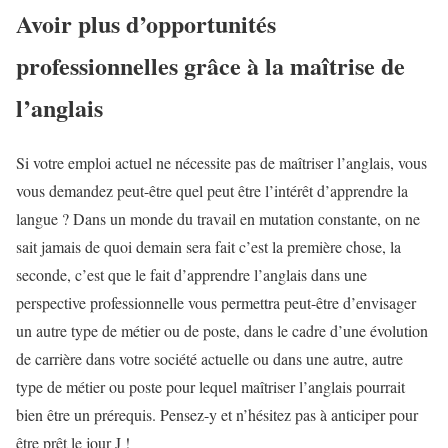
Avoir plus d’opportunités
professionnelles grâce à la maîtrise de
l’anglais
Si votre emploi actuel ne nécessite pas de maîtriser l’anglais, vous
vous demandez peut-être quel peut être l’intérêt d’apprendre la
langue ? Dans un monde du travail en mutation constante, on ne
sait jamais de quoi demain sera fait c’est la première chose, la
seconde, c’est que le fait d’apprendre l’anglais dans une
perspective professionnelle vous permettra peut-être d’envisager
un autre type de métier ou de poste, dans le cadre d’une évolution
de carrière dans votre société actuelle ou dans une autre, autre
type de métier ou poste pour lequel maîtriser l’anglais pourrait
bien être un prérequis. Pensez-y et n’hésitez pas à anticiper pour
être prêt le jour J !