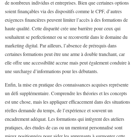
de nombreux individus et entreprises. Bien que certaines options
soient finançables via des dispositifs comme le CPF, d’autres
exigences financières peuvent limiter l’accès à des formations de
haute qualité. Cette disparité crée une barrière pour ceux qui
souhaitent se perfectionner ou se reconvertir dans le domaine du
marketing digital. Par ailleurs, l’absence de prérequis dans
certaines formations peut être une arme à double tranchant, car
elle offre une accessibilité accrue mais peut également conduire à
une surcharge d’informations pour les débutants.
Enfin, la mise en pratique des connaissances acquises représente
un défi supplémentaire. Comprendre les théories et les concepts
est une chose, mais les appliquer efficacement dans des situations
réelles demande du temps, de l’expérience et souvent un
encadrement adéquat. Les formations qui intègrent des ateliers
pratiques, des études de cas ou un mentorat personnalisé sont
mieux positionnées pour aider les apprenants à surmonter cette