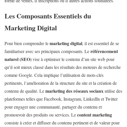
forme de ventes, d’inscriptions ou d’autres actions souhaitées.
Les Composants Essentiels du
Marketing Digital
marketing digital
Pour bien comprendre le
, il est essentiel de se
référencement
familiariser avec ses principaux composants. Le
naturel (SEO)
vise à optimiser le contenu d’un site web pour
qu’il soit mieux classé dans les résultats des moteurs de recherche
comme Google. Cela implique l’utilisation de mots-clés
pertinents, l’amélioration de la structure du site et la création de
marketing des réseaux sociaux
contenu de qualité. Le
utilise des
plateformes telles que Facebook, Instagram, LinkedIn et Twitter
pour engager une communauté, partager du contenu et
content marketing
promouvoir des produits ou services. Le
consiste à créer et diffuser du contenu pertinent et de valeur pour