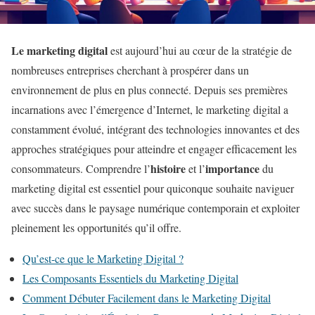
Le marketing digital
est aujourd’hui au cœur de la stratégie de
nombreuses entreprises cherchant à prospérer dans un
environnement de plus en plus connecté. Depuis ses premières
incarnations avec l’émergence d’Internet, le marketing digital a
constamment évolué, intégrant des technologies innovantes et des
approches stratégiques pour atteindre et engager efficacement les
histoire
importance
consommateurs. Comprendre l’
et l’
du
marketing digital est essentiel pour quiconque souhaite naviguer
avec succès dans le paysage numérique contemporain et exploiter
pleinement les opportunités qu’il offre.
Qu’est-ce que le Marketing Digital ?
Les Composants Essentiels du Marketing Digital
Comment Débuter Facilement dans le Marketing Digital