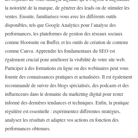
la notoriété de la marque, de générer des leads ou de stimuler les
ventes. Ensuite, familiarisez-vous avec les différents outils
disponibles, tels que Google Analytics pour l’analyse des
performances, les plateformes de gestion des réseaux sociaux
comme Hootsuite ou Buffer, et les outils de création de contenu
comme Canva. Apprendre les fondamentaux du SEO est
également crucial pour améliorer la visibilité de votre site web.
Participer à des formations en ligne ou des webinaires peut vous
fournir des connaissances pratiques et actualisées. Il est également
recommandé de suivre des blogs spécialisés, des podcasts et des
influenceurs dans le domaine du marketing digital pour rester
informé des dernières tendances et techniques. Enfin, la pratique
régulière est essentielle : expérimentez différentes stratégies,
analysez les résultats et adaptez vos actions en fonction des
performances obtenues.