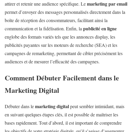
marketing par email
attirer et retenir une audience spécifique. Le
permet d’envoyer des messages personnalisés directement dans la
boîte de réception des consommateurs, facilitant ainsi la
publicité en ligne
communication et la fidélisation. Enfin, la
englobe des formats variés tels que les annonces display, les
publicités payantes sur les moteurs de recherche (SEA) et les
campagnes de remarketing, permettant de cibler précisément les
audiences et de mesurer l’efficacité des campagnes.
Comment Débuter Facilement dans le
Marketing Digital
marketing digital
Débuter dans le
peut sembler intimidant, mais
en suivant quelques étapes clés, il est possible de maîtriser les
bases rapidement. Tout d’abord, il est important de comprendre
les objectifs de votre stratégie digitale, qu’il s’agisse d’augmenter