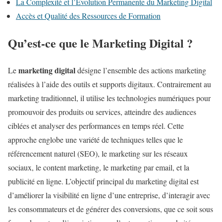
La Complexité et l’Évolution Permanente du Marketing Digital
Accès et Qualité des Ressources de Formation
Qu’est-ce que le Marketing Digital ?
marketing digital
Le
désigne l’ensemble des actions marketing
réalisées à l’aide des outils et supports digitaux. Contrairement au
marketing traditionnel, il utilise les technologies numériques pour
promouvoir des produits ou services, atteindre des audiences
ciblées et analyser des performances en temps réel. Cette
approche englobe une variété de techniques telles que le
référencement naturel (SEO), le marketing sur les réseaux
sociaux, le content marketing, le marketing par email, et la
publicité en ligne. L’objectif principal du marketing digital est
d’améliorer la visibilité en ligne d’une entreprise, d’interagir avec
les consommateurs et de générer des conversions, que ce soit sous