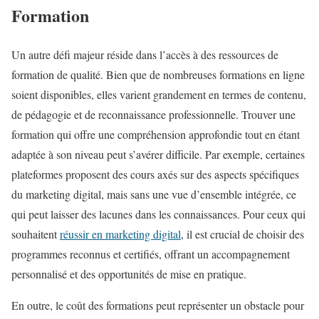
Formation
Un autre défi majeur réside dans l’accès à des ressources de
formation de qualité. Bien que de nombreuses formations en ligne
soient disponibles, elles varient grandement en termes de contenu,
de pédagogie et de reconnaissance professionnelle. Trouver une
formation qui offre une compréhension approfondie tout en étant
adaptée à son niveau peut s’avérer difficile. Par exemple, certaines
plateformes proposent des cours axés sur des aspects spécifiques
du marketing digital, mais sans une vue d’ensemble intégrée, ce
qui peut laisser des lacunes dans les connaissances. Pour ceux qui
souhaitent
réussir en marketing digital
, il est crucial de choisir des
programmes reconnus et certifiés, offrant un accompagnement
personnalisé et des opportunités de mise en pratique.
En outre, le coût des formations peut représenter un obstacle pour