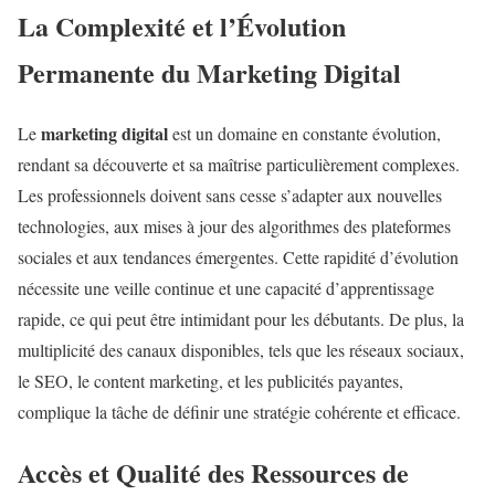
La Complexité et l’Évolution
Permanente du Marketing Digital
marketing digital
Le
est un domaine en constante évolution,
rendant sa découverte et sa maîtrise particulièrement complexes.
Les professionnels doivent sans cesse s’adapter aux nouvelles
technologies, aux mises à jour des algorithmes des plateformes
sociales et aux tendances émergentes. Cette rapidité d’évolution
nécessite une veille continue et une capacité d’apprentissage
rapide, ce qui peut être intimidant pour les débutants. De plus, la
multiplicité des canaux disponibles, tels que les réseaux sociaux,
le SEO, le content marketing, et les publicités payantes,
complique la tâche de définir une stratégie cohérente et efficace.
Accès et Qualité des Ressources de