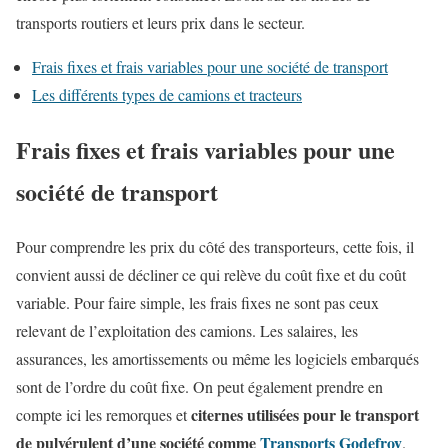
transports routiers et leurs prix dans le secteur.
Frais fixes et frais variables pour une société de transport
Les différents types de camions et tracteurs
Frais fixes et frais variables pour une
société de transport
Pour comprendre les prix du côté des transporteurs, cette fois, il
convient aussi de décliner ce qui relève du coût fixe et du coût
variable. Pour faire simple, les frais fixes ne sont pas ceux
relevant de l’exploitation des camions. Les salaires, les
assurances, les amortissements ou même les logiciels embarqués
sont de l’ordre du coût fixe. On peut également prendre en
citernes utilisées pour le transport
compte ici les remorques et
de pulvérulent d’une société comme
Transports Godefroy
.