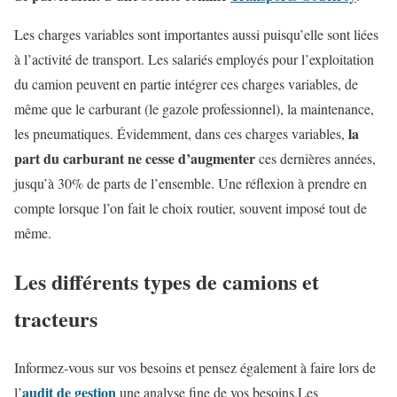
Les charges variables sont importantes aussi puisqu’elle sont liées
à l’activité de transport. Les salariés employés pour l’exploitation
du camion peuvent en partie intégrer ces charges variables, de
même que le carburant (le gazole professionnel), la maintenance,
la
les pneumatiques. Évidemment, dans ces charges variables,
part du carburant ne cesse d’augmenter
ces dernières années,
jusqu’à 30% de parts de l’ensemble. Une réflexion à prendre en
compte lorsque l’on fait le choix routier, souvent imposé tout de
même.
Les différents types de camions et
tracteurs
Informez-vous sur vos besoins et pensez également à faire lors de
audit de gestion
l’
une analyse fine de vos besoins.Les