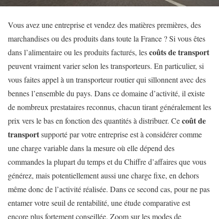
Vous avez une entreprise et vendez des matières premières, des
marchandises ou des produits dans toute la France ? Si vous êtes
coûts de transport
dans l’alimentaire ou les produits facturés, les
peuvent vraiment varier selon les transporteurs. En particulier, si
vous faites appel à un transporteur routier qui sillonnent avec des
bennes l’ensemble du pays. Dans ce domaine d’activité, il existe
de nombreux prestataires reconnus, chacun tirant généralement les
coût de
prix vers le bas en fonction des quantités à distribuer. Ce
transport
supporté par votre entreprise est à considérer comme
une charge variable dans la mesure où elle dépend des
commandes la plupart du temps et du Chiffre d’affaires que vous
générez, mais potentiellement aussi une charge fixe, en dehors
même donc de l’activité réalisée. Dans ce second cas, pour ne pas
entamer votre seuil de rentabilité, une étude comparative est
encore plus fortement conseillée. Zoom sur les modes de