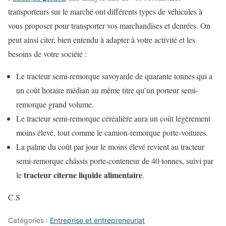
transporteurs sur le marché ont différents types de véhicules à
vous proposer pour transporter vos marchandises et denrées. On
peut ainsi citer, bien entendu à adapter à votre activité et les
besoins de votre société :
Le tracteur semi-remorque savoyarde de quarante tonnes qui a
un coût horaire médian au même titre qu’un porteur semi-
remorque grand volume.
Le tracteur semi-remorque céréalière aura un coût légèrement
moins élevé, tout comme le camion-remorque porte-voitures.
La palme du coût par jour le moins élevé revient au tracteur
semi-remorque châssis porte-conteneur de 40 tonnes, suivi par
tracteur citerne liquide alimentaire
le
.
C.S
Catégories :
Entreprise et entrepreneuriat