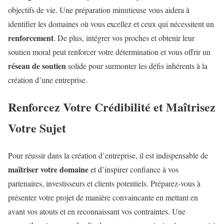
objectifs de vie. Une préparation minutieuse vous aidera à
identifier les domaines où vous excellez et ceux qui nécessitent un
renforcement
. De plus, intégrer vos proches et obtenir leur
soutien moral peut renforcer votre détermination et vous offrir un
réseau de soutien
solide pour surmonter les défis inhérents à la
création d’une entreprise.
Renforcez Votre Crédibilité et Maîtrisez
Votre Sujet
Pour réussir dans la création d’entreprise, il est indispensable de
maîtriser votre domaine
et d’inspirer confiance à vos
partenaires, investisseurs et clients potentiels. Préparez-vous à
présenter votre projet de manière convaincante en mettant en
avant vos atouts et en reconnaissant vos contraintes. Une