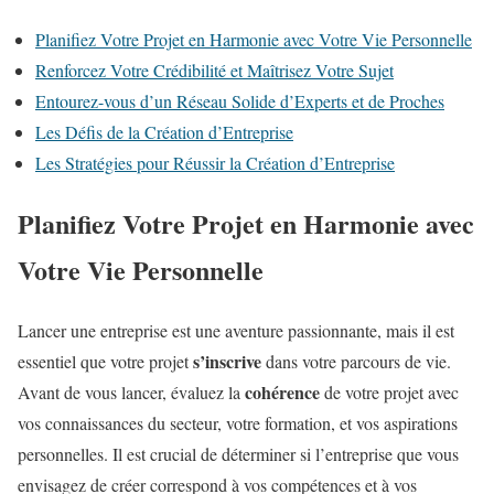
Planifiez Votre Projet en Harmonie avec Votre Vie Personnelle
Renforcez Votre Crédibilité et Maîtrisez Votre Sujet
Entourez-vous d’un Réseau Solide d’Experts et de Proches
Les Défis de la Création d’Entreprise
Les Stratégies pour Réussir la Création d’Entreprise
Planifiez Votre Projet en Harmonie avec
Votre Vie Personnelle
Lancer une entreprise est une aventure passionnante, mais il est
s’inscrive
essentiel que votre projet
dans votre parcours de vie.
cohérence
Avant de vous lancer, évaluez la
de votre projet avec
vos connaissances du secteur, votre formation, et vos aspirations
personnelles. Il est crucial de déterminer si l’entreprise que vous
envisagez de créer correspond à vos compétences et à vos