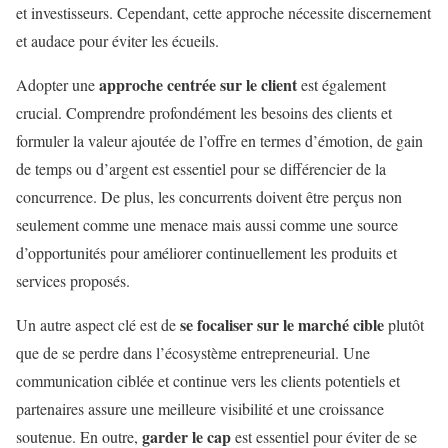
et investisseurs. Cependant, cette approche nécessite discernement
et audace pour éviter les écueils.
approche centrée sur le client
Adopter une
est également
crucial. Comprendre profondément les besoins des clients et
formuler la valeur ajoutée de l’offre en termes d’émotion, de gain
de temps ou d’argent est essentiel pour se différencier de la
concurrence. De plus, les concurrents doivent être perçus non
seulement comme une menace mais aussi comme une source
d’opportunités pour améliorer continuellement les produits et
services proposés.
se focaliser sur le marché cible
Un autre aspect clé est de
plutôt
que de se perdre dans l’écosystème entrepreneurial. Une
communication ciblée et continue vers les clients potentiels et
partenaires assure une meilleure visibilité et une croissance
garder le cap
soutenue. En outre,
est essentiel pour éviter de se