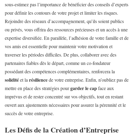
sous-estimez pas l’importance de bénéficier des conseils d’experts
pour définir les contours de votre projet et limiter les risques.
Rejoindre des réseaux d’accompagnement, qu’ils soient publics
ou privés, vous offrira des ressources précieuses et un accès à une
expertise diversifiée. En parallèle, l’adhésion de votre famille et de
vos amis est essentielle pour maintenir votre motivation et
traverser les périodes difficiles. De plus, collaborer avec des
partenaires fiables dès le départ, comme un co-fondateur
possédant des compétences complémentaires, renforcera la
solidité
résilience
et la
de votre entreprise. Enfin, n’oubliez pas de
garder le cap
mettre en place des stratégies pour
face aux
imprévus et de rester concentré sur vos objectifs, tout en restant
ouvert aux ajustements nécessaires pour assurer la pérennité et le
succès de votre entreprise.
Les Défis de la Création d’Entreprise