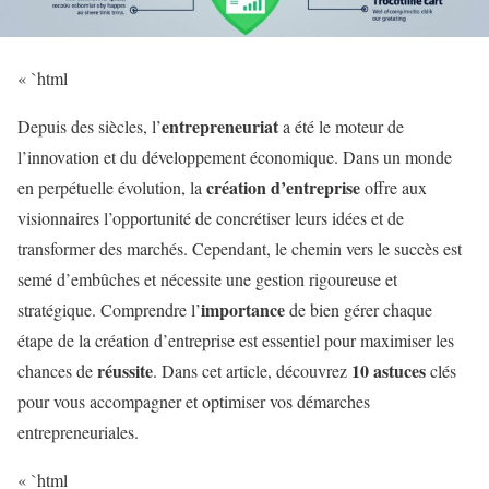
« `html
entrepreneuriat
Depuis des siècles, l’
a été le moteur de
l’innovation et du développement économique. Dans un monde
création d’entreprise
en perpétuelle évolution, la
offre aux
visionnaires l’opportunité de concrétiser leurs idées et de
transformer des marchés. Cependant, le chemin vers le succès est
semé d’embûches et nécessite une gestion rigoureuse et
importance
stratégique. Comprendre l’
de bien gérer chaque
étape de la création d’entreprise est essentiel pour maximiser les
réussite
10 astuces
chances de
. Dans cet article, découvrez
clés
pour vous accompagner et optimiser vos démarches
entrepreneuriales.
« `html