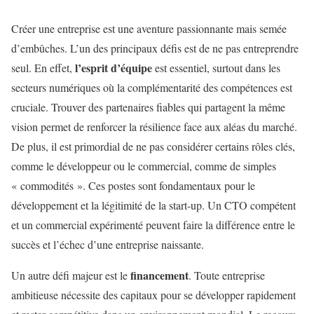
Créer une entreprise est une aventure passionnante mais semée
d’embûches. L’un des principaux défis est de ne pas entreprendre
l’esprit d’équipe
seul. En effet,
est essentiel, surtout dans les
secteurs numériques où la complémentarité des compétences est
cruciale. Trouver des partenaires fiables qui partagent la même
vision permet de renforcer la résilience face aux aléas du marché.
De plus, il est primordial de ne pas considérer certains rôles clés,
comme le développeur ou le commercial, comme de simples
« commodités ». Ces postes sont fondamentaux pour le
développement et la légitimité de la start-up. Un CTO compétent
et un commercial expérimenté peuvent faire la différence entre le
succès et l’échec d’une entreprise naissante.
financement
Un autre défi majeur est le
. Toute entreprise
ambitieuse nécessite des capitaux pour se développer rapidement