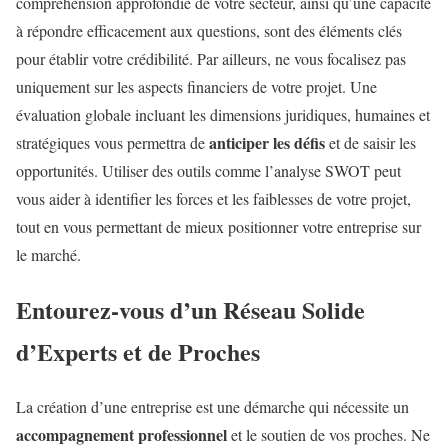
compréhension approfondie de votre secteur, ainsi qu’une capacité
à répondre efficacement aux questions, sont des éléments clés
pour établir votre crédibilité. Par ailleurs, ne vous focalisez pas
uniquement sur les aspects financiers de votre projet. Une
évaluation globale incluant les dimensions juridiques, humaines et
anticiper les défis
stratégiques vous permettra de
et de saisir les
opportunités. Utiliser des outils comme l’analyse SWOT peut
vous aider à identifier les forces et les faiblesses de votre projet,
tout en vous permettant de mieux positionner votre entreprise sur
le marché.
Entourez-vous d’un Réseau Solide
d’Experts et de Proches
La création d’une entreprise est une démarche qui nécessite un
accompagnement professionnel
et le soutien de vos proches. Ne