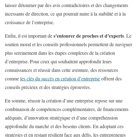
laisser détourner par des avis contradictoires et des changements
incessants de direction, ce qui pourrait nuire à la stabilité et à la
croissance de l’entreprise.
s’entourer de proches et d’experts
Enfin, il est important de
. Le
soutien moral et les conseils professionnels permettent de naviguer
plus sereinement dans les étapes complexes de la création
d’entreprise. Pour ceux qui souhaitent approfondir leurs
connaissances et réussir dans cette aventure, des ressources
comme
les clés du succès en création d’entreprise
offrent des
conseils précieux et des stratégies éprouvées.
En somme, réussir la création d’une entreprise repose sur une
combinaison de compétences complémentaires, de financements
adéquats, d’innovation stratégique et d’une compréhension
approfondie du marché et des besoins clients. En adoptant ces
stratégies et en restant résilient face aux défis, les entrepreneurs