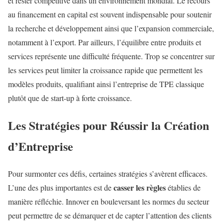
et rester compétitive dans un environnement mondial. Le recours
au financement en capital est souvent indispensable pour soutenir
la recherche et développement ainsi que l’expansion commerciale,
notamment à l’export. Par ailleurs, l’équilibre entre produits et
services représente une difficulté fréquente. Trop se concentrer sur
les services peut limiter la croissance rapide que permettent les
modèles produits, qualifiant ainsi l’entreprise de TPE classique
plutôt que de start-up à forte croissance.
Les Stratégies pour Réussir la Création
d’Entreprise
Pour surmonter ces défis, certaines stratégies s’avèrent efficaces.
casser les règles
L’une des plus importantes est de
établies de
manière réfléchie. Innover en bouleversant les normes du secteur
peut permettre de se démarquer et de capter l’attention des clients