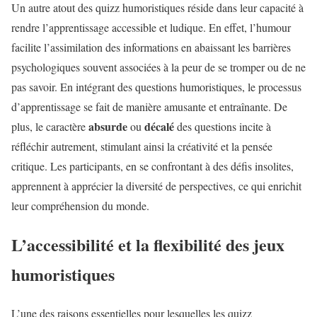
Un autre atout des quizz humoristiques réside dans leur capacité à
rendre l’apprentissage accessible et ludique. En effet, l’humour
facilite l’assimilation des informations en abaissant les barrières
psychologiques souvent associées à la peur de se tromper ou de ne
pas savoir. En intégrant des questions humoristiques, le processus
d’apprentissage se fait de manière amusante et entraînante. De
absurde
décalé
plus, le caractère
ou
des questions incite à
réfléchir autrement, stimulant ainsi la créativité et la pensée
critique. Les participants, en se confrontant à des défis insolites,
apprennent à apprécier la diversité de perspectives, ce qui enrichit
leur compréhension du monde.
L’accessibilité et la flexibilité des jeux
humoristiques
L’une des raisons essentielles pour lesquelles les quizz