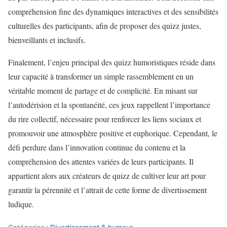
compréhension fine des dynamiques interactives et des sensibilités
culturelles des participants, afin de proposer des quizz justes,
bienveillants et inclusifs.
Finalement, l’enjeu principal des quizz humoristiques réside dans
leur capacité à transformer un simple rassemblement en un
véritable moment de partage et de complicité. En misant sur
l’autodérision et la spontanéité, ces jeux rappellent l’importance
du rire collectif, nécessaire pour renforcer les liens sociaux et
promouvoir une atmosphère positive et euphorique. Cependant, le
défi perdure dans l’innovation continue du contenu et la
compréhension des attentes variées de leurs participants. Il
appartient alors aux créateurs de quizz de cultiver leur art pour
garantir la pérennité et l’attrait de cette forme de divertissement
ludique.