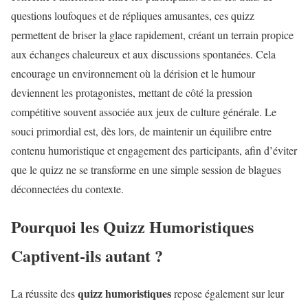
questions loufoques et de répliques amusantes, ces quizz
permettent de briser la glace rapidement, créant un terrain propice
aux échanges chaleureux et aux discussions spontanées. Cela
encourage un environnement où la dérision et le humour
deviennent les protagonistes, mettant de côté la pression
compétitive souvent associée aux jeux de culture générale. Le
souci primordial est, dès lors, de maintenir un équilibre entre
contenu humoristique et engagement des participants, afin d’éviter
que le quizz ne se transforme en une simple session de blagues
déconnectées du contexte.
Pourquoi les Quizz Humoristiques
Captivent-ils autant ?
quizz humoristiques
La réussite des
repose également sur leur