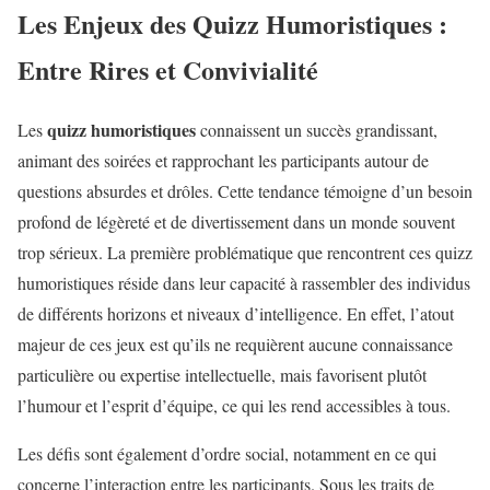
Les Enjeux des Quizz Humoristiques :
Entre Rires et Convivialité
quizz humoristiques
Les
connaissent un succès grandissant,
animant des soirées et rapprochant les participants autour de
questions absurdes et drôles. Cette tendance témoigne d’un besoin
profond de légèreté et de divertissement dans un monde souvent
trop sérieux. La première problématique que rencontrent ces quizz
humoristiques réside dans leur capacité à rassembler des individus
de différents horizons et niveaux d’intelligence. En effet, l’atout
majeur de ces jeux est qu’ils ne requièrent aucune connaissance
particulière ou expertise intellectuelle, mais favorisent plutôt
l’humour et l’esprit d’équipe, ce qui les rend accessibles à tous.
Les défis sont également d’ordre social, notamment en ce qui
concerne l’interaction entre les participants. Sous les traits de