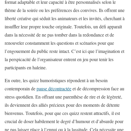
format adaptable et leur capacité à être personnalisés selon le
thème de la soirée ou les préférences des convives. Ils offrent une
liberté créative qui séduit les animateurs et les invités, cherchant à
insuffler leur propre touche originale. Toutefois, un défi apparaît
dans la nécessité de ne pas tomber dans la redondance et de
renouveler constamment les questions et scénarios pour que
l’engouement du public reste intact. C’est ici que l’imagination et
la perspicacité de l’organisateur entrent en jeu pour tenir les
participants en haleine.
En outre, les quizz humoristiques répondent à un besoin
contemporain de
pause décontractée
et de décompression face au
stress quotidien. En offrant une parenthèse de rire et de légèreté,
ils deviennent des alliés précieux pour des moments de détente
bienvenus. Toutefois, pour que ces quizz restent attractifs, il est
crucial de doser habilement le degré d’humour et d’absurde pour
ne pas laisser place à l’ennui ou à la lassitude. Cela nécessite une