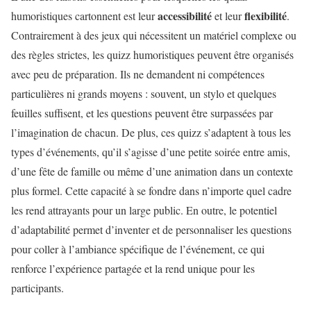
accessibilité
flexibilité
humoristiques cartonnent est leur
et leur
.
Contrairement à des jeux qui nécessitent un matériel complexe ou
des règles strictes, les quizz humoristiques peuvent être organisés
avec peu de préparation. Ils ne demandent ni compétences
particulières ni grands moyens : souvent, un stylo et quelques
feuilles suffisent, et les questions peuvent être surpassées par
l’imagination de chacun. De plus, ces quizz s’adaptent à tous les
types d’événements, qu’il s’agisse d’une petite soirée entre amis,
d’une fête de famille ou même d’une animation dans un contexte
plus formel. Cette capacité à se fondre dans n’importe quel cadre
les rend attrayants pour un large public. En outre, le potentiel
d’adaptabilité permet d’inventer et de personnaliser les questions
pour coller à l’ambiance spécifique de l’événement, ce qui
renforce l’expérience partagée et la rend unique pour les
participants.