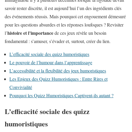
savoir rester discrète, il est aujourd’hui l’un des ingrédients clés
des événements réussis. Mais pourquoi cet engouement démesuré
pour les questions absurdes et les réponses loufoques ? Revisiter
histoire et l’importance
l’
de ces jeux révèle un besoin
fondamental : s’amuser, s’évader et, surtout, créer du lien.
L’efficacité sociale des quizz humoristiques
Le pouvoir de l’humour dans l’apprentissage
L’accessibilité et la flexibilité des jeux humoristiques
Les Enjeux des Quizz Humoristiques : Entre Rires et
Convivialité
Pourquoi les Quizz Humoristiques Captivent-ils autant ?
L’efficacité sociale des quizz
humoristiques