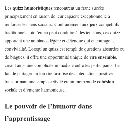
quizz humoristiques
Les
rencontrent un franc succès
principalement en raison de leur capacité exceptionnelle à
renforcer les liens sociaux. Contrairement aux jeux compétitifs
traditionnels, où l’enjeu peut conduire à des tensions, ces quizz
apportent une ambiance légère et détendue qui encourage la
convivialité. Lorsqu’un quizz est rempli de questions absurdes ou
rire ensemble
de blagues, il offre une opportunité unique de
,
créant ainsi une complicité immédiate entre les participants. Le
fait de partager un fou rire favorise des interactions positives,
cohésion
transformant une simple activité en un moment de
sociale
et d’entente harmonieuse.
Le pouvoir de l’humour dans
l’apprentissage