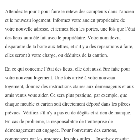
Attendez le jour J pour faire le relevé des compteurs dans l’ancien
et le nouveau logement. Informez votre ancien propriétaire de
votre nouvelle adresse, et fermez bien les portes, une fois que l’état
des lieux aura été fait avec le propriétaire. Votre nom devra
disparaître de la boîte aux lettres, et s’il y a des réparations à faire,
elles seront à votre charge, ou déduites de la caution.
En ce qui concerne l’état des lieux, elle doit aussi être faite pour
votre nouveau logement. Une fois arrivé à votre nouveau
logement, donnez des instructions claires aux déménageurs et aux
amis venus vous aider. Ce sera plus pratique, par exemple, que
chaque meuble et carton soit directement déposé dans les pièces
prévues. Vérifiez s’il n’y a pas eu de dégâts et si rien de manque.
En cas de problème, la responsabilité de l’entreprise de
déménagement est engagée. Pour l’ouverture des cartons,
commencez par les urgences, les plus utiles… Inscrivez ensuite