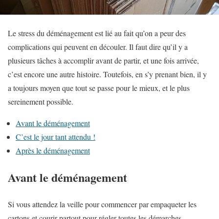
Le stress du déménagement est lié au fait qu’on a peur des
complications qui peuvent en découler. Il faut dire qu’il y a
plusieurs tâches à accomplir avant de partir, et une fois arrivée,
c’est encore une autre histoire. Toutefois, en s’y prenant bien, il y
a toujours moyen que tout se passe pour le mieux, et le plus
sereinement possible.
Avant le déménagement
C’est le jour tant attendu !
Après le déménagement
Avant le déménagement
Si vous attendez la veille pour commencer par empaqueter les
cartons et courir partout pour régler toutes les démarches