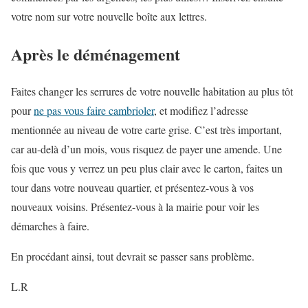
votre nom sur votre nouvelle boîte aux lettres.
Après le déménagement
Faites changer les serrures de votre nouvelle habitation au plus tôt
pour
ne pas vous faire cambrioler
, et modifiez l’adresse
mentionnée au niveau de votre carte grise. C’est très important,
car au-delà d’un mois, vous risquez de payer une amende. Une
fois que vous y verrez un peu plus clair avec le carton, faites un
tour dans votre nouveau quartier, et présentez-vous à vos
nouveaux voisins. Présentez-vous à la mairie pour voir les
démarches à faire.
En procédant ainsi, tout devrait se passer sans problème.
L.R