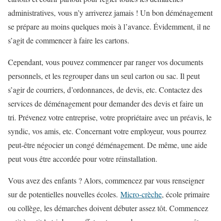
administratives, vous n’y arriverez jamais ! Un bon déménagement
se prépare au moins quelques mois à l’avance. Évidemment, il ne
s’agit de commencer à faire les cartons.
Cependant, vous pouvez commencer par ranger vos documents
personnels, et les regrouper dans un seul carton ou sac. Il peut
s’agir de courriers, d’ordonnances, de devis, etc. Contactez des
services de déménagement pour demander des devis et faire un
tri. Prévenez votre entreprise, votre propriétaire avec un préavis, le
syndic, vos amis, etc. Concernant votre employeur, vous pourrez
peut-être négocier un congé déménagement. De même, une aide
peut vous être accordée pour votre réinstallation.
Vous avez des enfants ? Alors, commencez par vous renseigner
sur de potentielles nouvelles écoles.
Micro-crèche
, école primaire
ou collège, les démarches doivent débuter assez tôt. Commencez