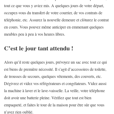
tout ce que vous y aviez mis. A quelques jours de votre départ,
occupez-vous du transfert de votre courrier, de vos contrats de
téléphonie, etc. Assurez la nouvelle demeure et clôturez le contrat
en cours. Vous pouvez même anticiper en emmenant quelques
meubles peu à peu à vos heures libres.
C’est le jour tant attendu !
Alors qu’il reste quelques jours, prévoyez un sac avec tout ce qui
est biens de première nécessité. Il s’agit d’accessoires de toilette,
de trousses de secours, quelques vêtements, des couverts, etc.
Dégivrez et videz vos réfrigérateurs et congélateurs. Videz aussi
la machine à laver et le lave-vaisselle. La veille, votre téléphone
doit avoir une batterie pleine. Vérifiez que tout est bien
empaqueté, et faites le tour de la maison pour être sûr que vous
n’avez rien oublié.