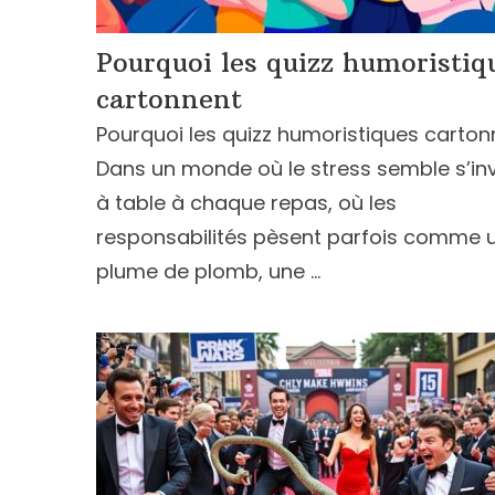
Pourquoi les quizz humoristiq
cartonnent
Pourquoi les quizz humoristiques carton
Dans un monde où le stress semble s’inv
à table à chaque repas, où les
responsabilités pèsent parfois comme 
plume de plomb, une …