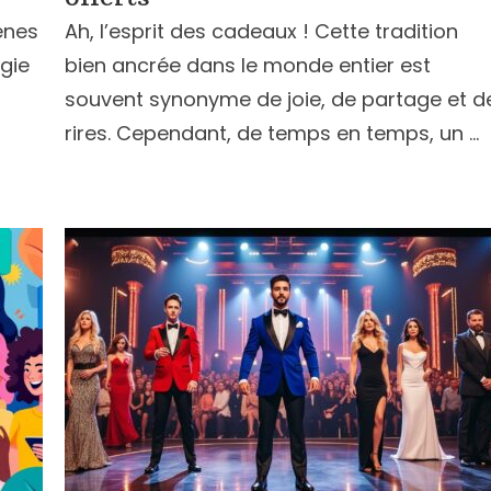
ènes
Ah, l’esprit des cadeaux ! Cette tradition
agie
bien ancrée dans le monde entier est
souvent synonyme de joie, de partage et d
rires. Cependant, de temps en temps, un …