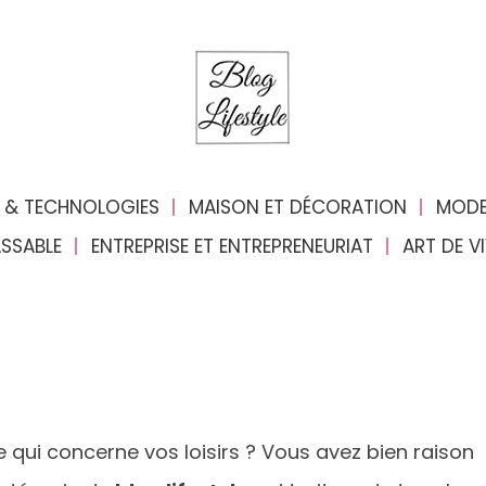
 & TECHNOLOGIES
MAISON ET DÉCORATION
MODE
ASSABLE
ENTREPRISE ET ENTREPRENEURIAT
ART DE V
qui concerne vos loisirs ? Vous avez bien raison