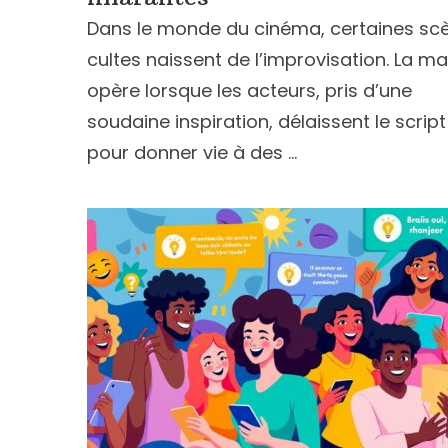
Dans le monde du cinéma, certaines sc
cultes naissent de l’improvisation. La m
opère lorsque les acteurs, pris d’une
soudaine inspiration, délaissent le script
pour donner vie à des …