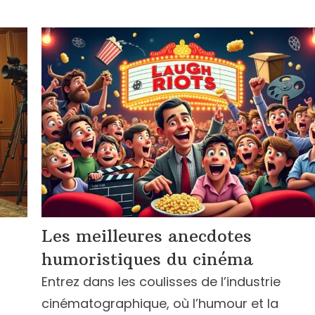
Les meilleures anecdotes
humoristiques du cinéma
Entrez dans les coulisses de l’industrie
cinématographique, où l’humour et la