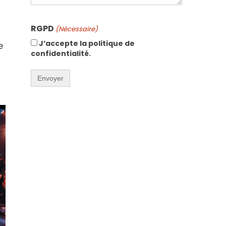
CAPTCHA
RGPD
(Nécessaire)
J’accepte la politique de
e
confidentialité.