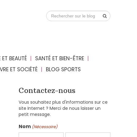
 ET BEAUTÉ
SANTÉ ET BIEN-ÊTRE
IVRE ET SOCIÉTÉ
BLOG SPORTS
Contactez-nous
Vous souhaitez plus d'informations sur ce
site Internet ? Merci de nous laisser un
petit message.
Nom
(Nécessaire)