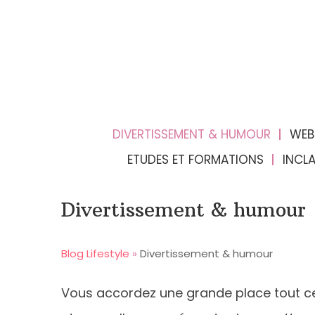
DIVERTISSEMENT & HUMOUR
WEB
ETUDES ET FORMATIONS
INCL
Divertissement & humour
Blog Lifestyle
»
Divertissement & humour
Vous accordez une grande place tout ce 