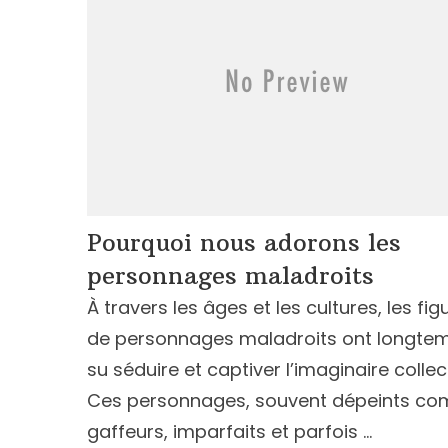
Pourquoi nous adorons les
personnages maladroits
À travers les âges et les cultures, les fig
de personnages maladroits ont longte
su séduire et captiver l’imaginaire collect
Ces personnages, souvent dépeints c
gaffeurs, imparfaits et parfois …