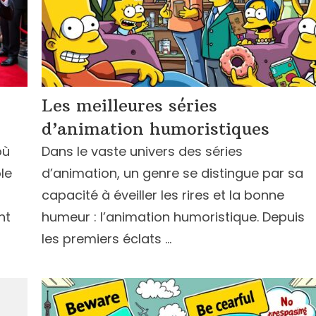
Les meilleures séries
d’animation humoristiques
où
Dans le vaste univers des séries
le
d’animation, un genre se distingue par sa
capacité à éveiller les rires et la bonne
nt
humeur : l’animation humoristique. Depuis
les premiers éclats …