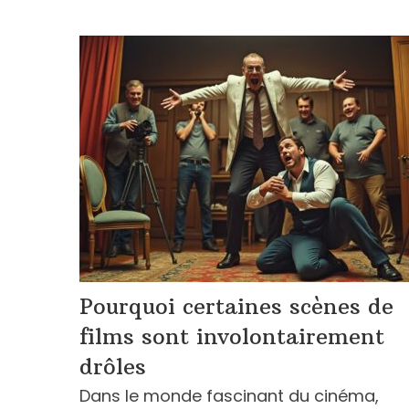
Pourquoi certaines scènes de
films sont involontairement
drôles
Dans le monde fascinant du cinéma,