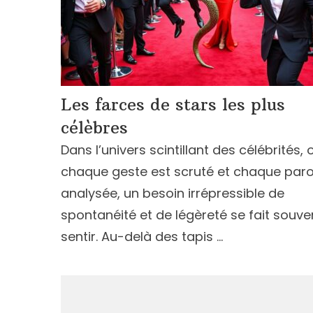
Les farces de stars les plus
célèbres
Dans l’univers scintillant des célébrités, 
chaque geste est scruté et chaque paro
analysée, un besoin irrépressible de
spontanéité et de légèreté se fait souve
sentir. Au-delà des tapis …