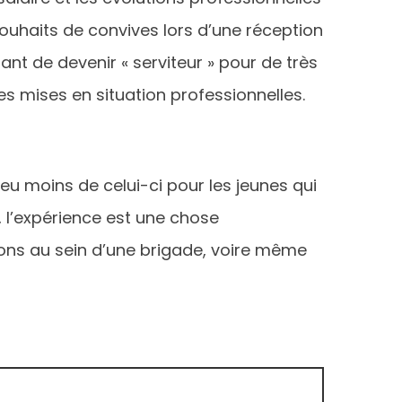
 souhaits de convives lors d’une réception
nt de devenir « serviteur » pour de très
es mises en situation professionnelles.
 moins de celui-ci pour les jeunes qui
 l’expérience est une chose
elons au sein d’une brigade, voire même