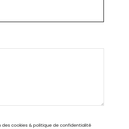
 des cookies & politique de confidentialité