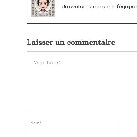
Un avatar commun de l'équipe d
Laisser un commentaire