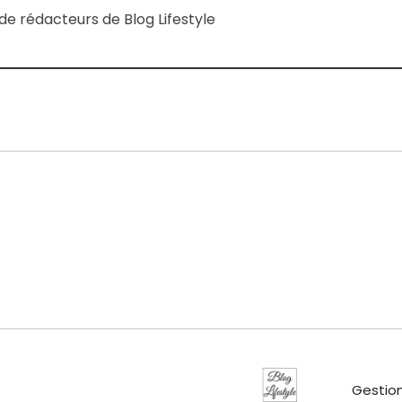
e rédacteurs de Blog Lifestyle
Gestion