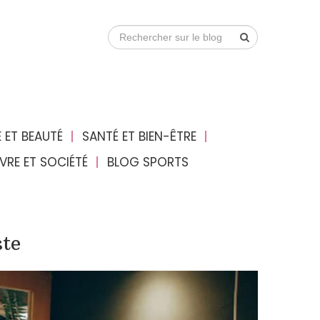
 ET BEAUTÉ
SANTÉ ET BIEN-ÊTRE
IVRE ET SOCIÉTÉ
BLOG SPORTS
ste