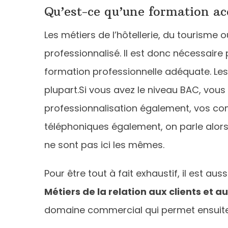
Qu’est-ce qu’une formation ac
Les métiers de l’hôtellerie, du tourisme 
professionnalisé. Il est donc nécessaire
formation professionnelle adéquate. Les 
plupart.Si vous avez le niveau BAC, vous
professionnalisation également, vos com
téléphoniques également, on parle alors 
ne sont pas ici les mêmes.
Pour être tout à fait exhaustif, il est 
Métiers de la relation aux clients et 
domaine commercial qui permet ensuite