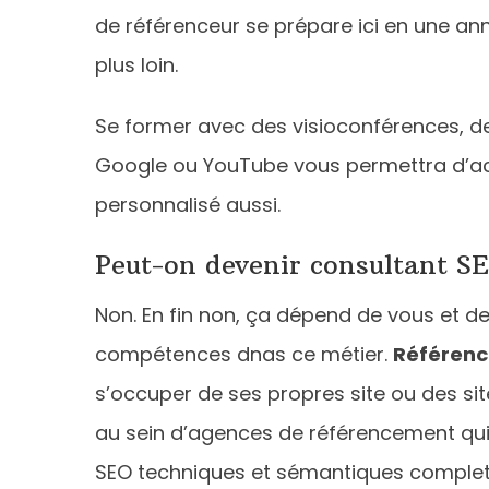
de référenceur se prépare ici en une ann
plus loin.
Se former avec des visioconférences, d
Google ou YouTube vous permettra d’ac
personnalisé aussi.
Peut-on devenir consultant SE
Non. En fin non, ça dépend de vous et de
compétences dnas ce métier.
Référenc
s’occuper de ses propres site ou des sit
au sein d’agences de référencement qui
SEO techniques et sémantiques complets p