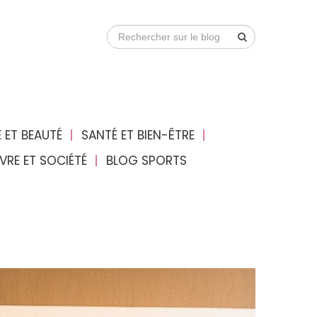
 ET BEAUTÉ
SANTÉ ET BIEN-ÊTRE
IVRE ET SOCIÉTÉ
BLOG SPORTS