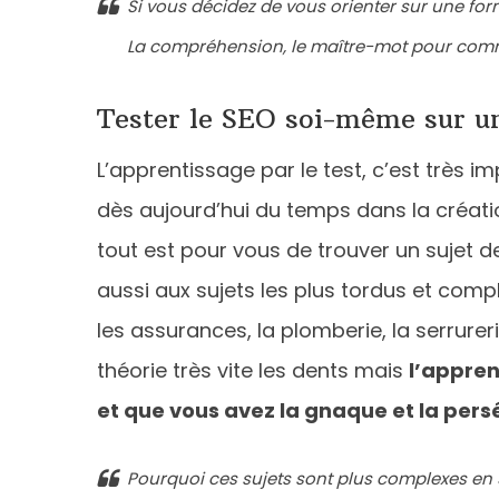
Si vous décidez de vous orienter sur une form
La compréhension, le maître-mot pour com
Tester le SEO soi-même sur u
L’apprentissage par le test, c’est très i
dès aujourd’hui du temps dans la créati
tout est pour vous de trouver un sujet d
aussi aux sujets les plus tordus et comp
les assurances, la plomberie, la serrure
théorie très vite les dents mais
l’appren
et que vous avez la gnaque et la pers
Pourquoi ces sujets sont plus complexes en 