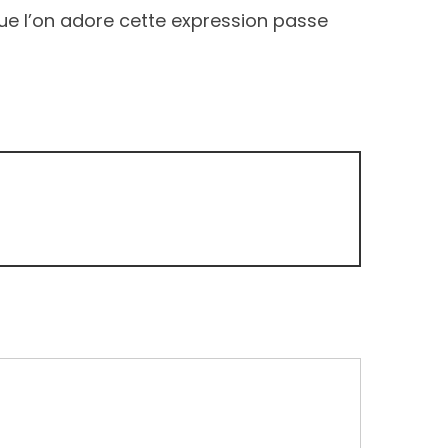
que l’on adore cette expression passe