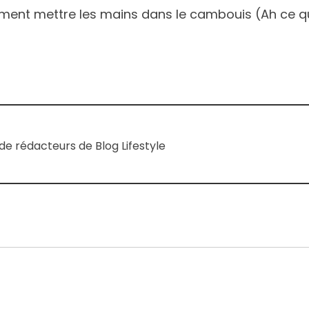
solument mettre les mains dans le cambouis (Ah ce 
e rédacteurs de Blog Lifestyle