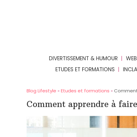
DIVERTISSEMENT & HUMOUR
WEB
ETUDES ET FORMATIONS
INCL
Blog Lifestyle
»
Etudes et formations
»
Comment a
Comment apprendre à faire