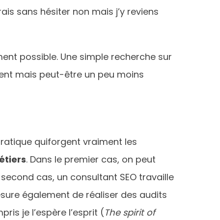
ais sans hésiter non mais j’y reviens
ent possible. Une simple recherche sur
ent mais peut-être un peu moins
pratique quiforgent vraiment les
étiers
. Dans le premier cas, on peut
 second cas, un consultant SEO travaille
sure également de réaliser des audits
s je l’espère l’esprit (
The spirit of