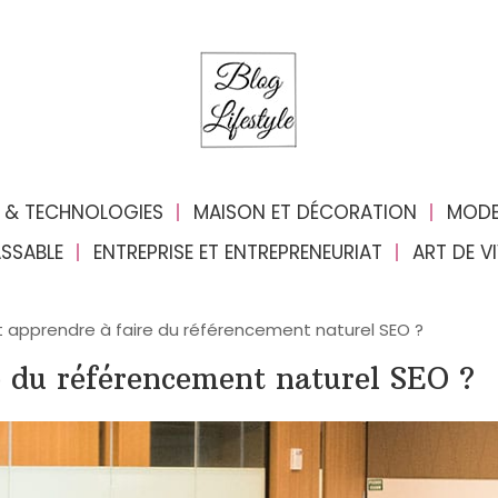
 & TECHNOLOGIES
MAISON ET DÉCORATION
MODE
ASSABLE
ENTREPRISE ET ENTREPRENEURIAT
ART DE V
pprendre à faire du référencement naturel SEO ?
 du référencement naturel SEO ?