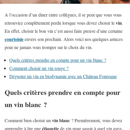
A l’occasion d’un diner entre collègues, il se peut que vous vous
vin
retrouviez complètement perdu lorsque vous devez choisir le
.
En effet, choisir le bon vin c’est aussi faire preuve d’une certaine
courtoisie
envers son prochain. Alors voici nos quelques astuces
pour ne jamais vous tromper sur le choix du vin.
Quels critères prendre en compte pour un vin blanc ?
Comment choisir un vin rouge ?
Déguster un vin en biodynamie avec un Château Fonroque
Quels critères prendre en compte pour
un vin blanc ?
vin blanc
Comment bien choisir un
? Premièrement, vous devez
étiquette
apprendre à lire une
de vin pour savoir à quel vin avez-