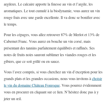
argileux. Le calcaire apporte la finesse au vin et l’argile, les
aromatiques. Le tout cumulé à la biodynamie, vous aurez un vin
rouge frais avec une garde excellente. Il va donc se bonifier avec
le temps.
Pour les cépages, vous allez retrouver 87% de Merlot et 13% de
Cabernet Franc. Vous aurez en bouche un vin corsé, mais
présentant des tannins parfaitement équilibrés et raffinés. Ses
notes de fruits noirs sauront sublimer les viandes rouges et les
gibiers, que ce soit grillé ou en sauce.
Vous l’avez compris, si vous cherchez un vin d’exception pour les
grands plats et les grandes occasions, nous vous invitons à
choisir
le vin du domaine Château Fonroque
. Vous pourrez évidemment
vous en procurer en cliquant sur ce lien. N’hésitez donc pas à y
jeter un œil.