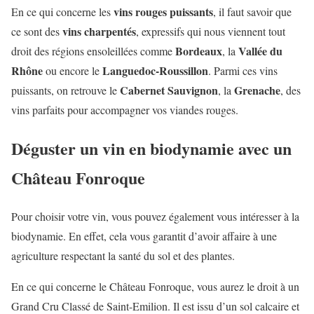
vins rouges puissants
En ce qui concerne les
, il faut savoir que
vins charpentés
ce sont des
, expressifs qui nous viennent tout
Bordeaux
Vallée du
droit des régions ensoleillées comme
, la
Rhône
Languedoc-Roussillon
ou encore le
. Parmi ces vins
Cabernet Sauvignon
Grenache
puissants, on retrouve le
, la
, des
vins parfaits pour accompagner vos viandes rouges.
Déguster un vin en biodynamie avec un
Château Fonroque
Pour choisir votre vin, vous pouvez également vous intéresser à la
biodynamie. En effet, cela vous garantit d’avoir affaire à une
agriculture respectant la santé du sol et des plantes.
En ce qui concerne le Château Fonroque, vous aurez le droit à un
Grand Cru Classé de Saint-Emilion. Il est issu d’un sol calcaire et