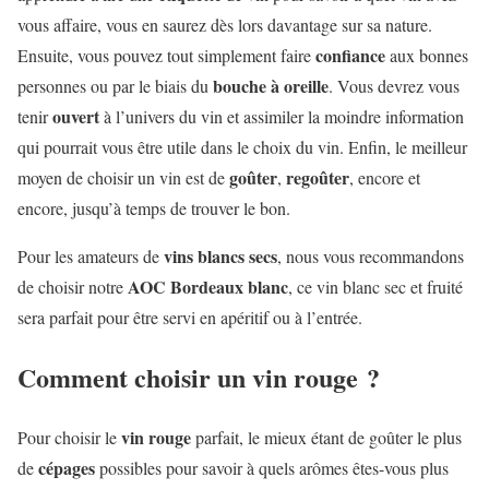
vous affaire, vous en saurez dès lors davantage sur sa nature.
confiance
Ensuite, vous pouvez tout simplement faire
aux bonnes
bouche à oreille
personnes ou par le biais du
. Vous devrez vous
ouvert
tenir
à l’univers du vin et assimiler la moindre information
qui pourrait vous être utile dans le choix du vin. Enfin, le meilleur
goûter
regoûter
moyen de choisir un vin est de
,
, encore et
encore, jusqu’à temps de trouver le bon.
vins blancs secs
Pour les amateurs de
, nous vous recommandons
AOC Bordeaux blanc
de choisir notre
, ce vin blanc sec et fruité
sera parfait pour être servi en apéritif ou à l’entrée.
Comment choisir un vin rouge ?
vin rouge
Pour choisir le
parfait, le mieux étant de goûter le plus
cépages
de
possibles pour savoir à quels arômes êtes-vous plus