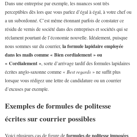
Dans une entreprise par exemple, les nuances sont très
perceptibles dès lors que vous parlez d’égal à égal, à votre chef ou
a un subordonné. C’est même étonnant parfois de constater ce
résidu de vernis de société dans des entreprises et sociétés qui se
réclament pourtant de l’économie nouvelle. Idéalement, puisque
la formule lapidaire employée
nous sommes sur du courrier,
dans les mails comme « Bien cordialement » ou
« Cordialement »
, sorte d’arrivage tardif des formules lapidaires
écrites anglo-saxonne comme «
Best regards
» ne suffit plus
lorsque vous rédigez une lettre de candidature ou un courrier
d’excuses par exemple.
Exemples de formules de politesse
écrites sur courrier possibles
formules de politesse imposées
Voici plusieurs cas de figure de