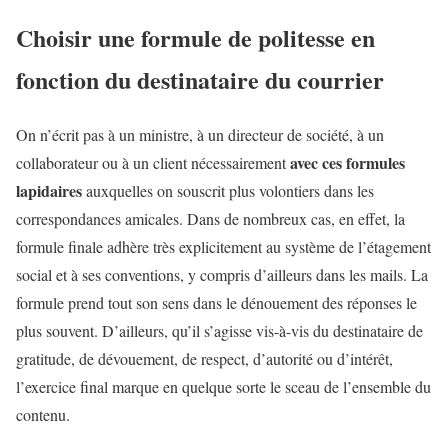
Choisir une formule de politesse en
fonction du destinataire du courrier
On n’écrit pas à un ministre, à un directeur de société, à un
avec ces formules
collaborateur ou à un client nécessairement
lapidaires
auxquelles on souscrit plus volontiers dans les
correspondances amicales. Dans de nombreux cas, en effet, la
formule finale adhère très explicitement au système de l’étagement
social et à ses conventions, y compris d’ailleurs dans les mails. La
formule prend tout son sens dans le dénouement des réponses le
plus souvent. D’ailleurs, qu’il s’agisse vis-à-vis du destinataire de
gratitude, de dévouement, de respect, d’autorité ou d’intérêt,
l’exercice final marque en quelque sorte le sceau de l’ensemble du
contenu.