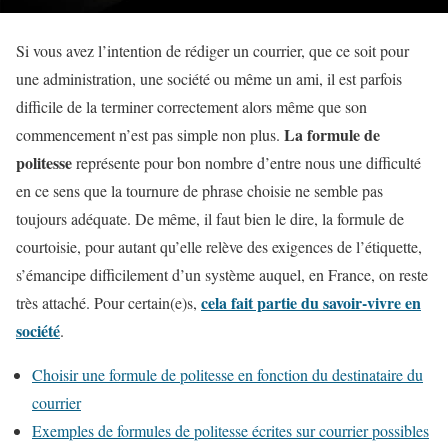
Si vous avez l’intention de rédiger un courrier, que ce soit pour
une administration, une société ou même un ami, il est parfois
difficile de la terminer correctement alors même que son
La formule de
commencement n’est pas simple non plus.
politesse
représente pour bon nombre d’entre nous une difficulté
en ce sens que la tournure de phrase choisie ne semble pas
toujours adéquate. De même, il faut bien le dire, la formule de
courtoisie, pour autant qu’elle relève des exigences de l’étiquette,
s’émancipe difficilement d’un système auquel, en France, on reste
cela fait partie du savoir-vivre en
très attaché. Pour certain(e)s,
société
.
Choisir une formule de politesse en fonction du destinataire du
courrier
Exemples de formules de politesse écrites sur courrier possibles