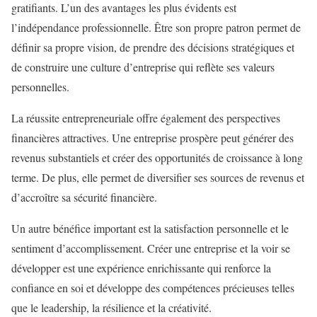
gratifiants. L’un des avantages les plus évidents est
l’indépendance professionnelle. Être son propre patron permet de
définir sa propre vision, de prendre des décisions stratégiques et
de construire une culture d’entreprise qui reflète ses valeurs
personnelles.
La réussite entrepreneuriale offre également des perspectives
financières attractives. Une entreprise prospère peut générer des
revenus substantiels et créer des opportunités de croissance à long
terme. De plus, elle permet de diversifier ses sources de revenus et
d’accroître sa sécurité financière.
Un autre bénéfice important est la satisfaction personnelle et le
sentiment d’accomplissement. Créer une entreprise et la voir se
développer est une expérience enrichissante qui renforce la
confiance en soi et développe des compétences précieuses telles
que le leadership, la résilience et la créativité.