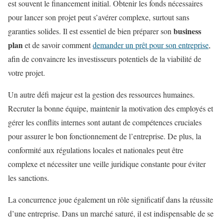
est souvent le financement initial. Obtenir les fonds nécessaires
pour lancer son projet peut s’avérer complexe, surtout sans
business
garanties solides. Il est essentiel de bien préparer son
plan
et de savoir comment
demander un prêt pour son entreprise
,
afin de convaincre les investisseurs potentiels de la viabilité de
votre projet.
Un autre défi majeur est la gestion des ressources humaines.
Recruter la bonne équipe, maintenir la motivation des employés et
gérer les conflits internes sont autant de compétences cruciales
pour assurer le bon fonctionnement de l’entreprise. De plus, la
conformité aux régulations locales et nationales peut être
complexe et nécessiter une veille juridique constante pour éviter
les sanctions.
La concurrence joue également un rôle significatif dans la réussite
d’une entreprise. Dans un marché saturé, il est indispensable de se