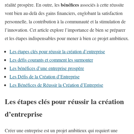
bénéfices
réalité prospère. En outre, les
associés à cette réussite
vont bien au-delà des gains financiers, englobant la satisfaction
personnelle, la contribution à la communauté et la stimulation de
l’innovation. Cet article explore l’importance de bien se préparer
et les étapes indispensables pour mener à bien ce projet ambitieux.
Les étapes clés pour réussir la création d’entreprise
Les défis courants et comment les surmonter
Les bénéfices d’une entreprise prospère
Les Défis de la Création d’Entreprise
Les Bénéfices de Réussir la Création d’Entreprise
Les étapes clés pour réussir la création
d’entreprise
Créer une entreprise est un projet ambitieux qui requiert une