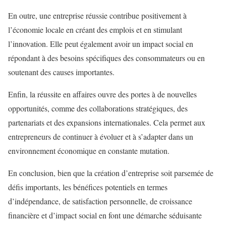
En outre, une entreprise réussie contribue positivement à
l’économie locale en créant des emplois et en stimulant
l’innovation. Elle peut également avoir un impact social en
répondant à des besoins spécifiques des consommateurs ou en
soutenant des causes importantes.
Enfin, la réussite en affaires ouvre des portes à de nouvelles
opportunités, comme des collaborations stratégiques, des
partenariats et des expansions internationales. Cela permet aux
entrepreneurs de continuer à évoluer et à s’adapter dans un
environnement économique en constante mutation.
En conclusion, bien que la création d’entreprise soit parsemée de
défis importants, les bénéfices potentiels en termes
d’indépendance, de satisfaction personnelle, de croissance
financière et d’impact social en font une démarche séduisante