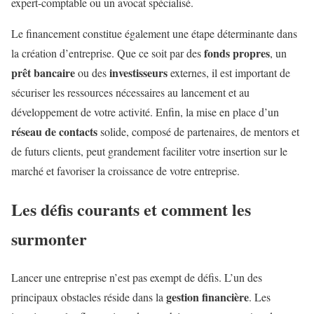
expert-comptable ou un avocat spécialisé.
Le financement constitue également une étape déterminante dans
fonds propres
la création d’entreprise. Que ce soit par des
, un
prêt bancaire
investisseurs
ou des
externes, il est important de
sécuriser les ressources nécessaires au lancement et au
développement de votre activité. Enfin, la mise en place d’un
réseau de contacts
solide, composé de partenaires, de mentors et
de futurs clients, peut grandement faciliter votre insertion sur le
marché et favoriser la croissance de votre entreprise.
Les défis courants et comment les
surmonter
Lancer une entreprise n’est pas exempt de défis. L’un des
gestion financière
principaux obstacles réside dans la
. Les