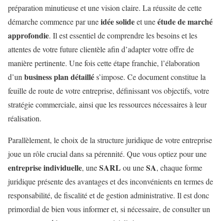
préparation minutieuse et une vision claire. La réussite de cette
idée solide
étude de marché
démarche commence par une
et une
approfondie
. Il est essentiel de comprendre les besoins et les
attentes de votre future clientèle afin d’adapter votre offre de
manière pertinente. Une fois cette étape franchie, l’élaboration
business plan détaillé
d’un
s’impose. Ce document constitue la
feuille de route de votre entreprise, définissant vos objectifs, votre
stratégie commerciale, ainsi que les ressources nécessaires à leur
réalisation.
Parallèlement, le choix de la structure juridique de votre entreprise
joue un rôle crucial dans sa pérennité. Que vous optiez pour une
entreprise individuelle
SARL
SA
, une
ou une
, chaque forme
juridique présente des avantages et des inconvénients en termes de
responsabilité, de fiscalité et de gestion administrative. Il est donc
primordial de bien vous informer et, si nécessaire, de consulter un