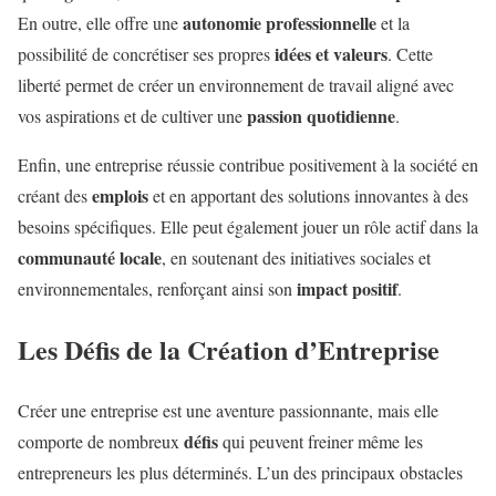
autonomie professionnelle
En outre, elle offre une
et la
idées et valeurs
possibilité de concrétiser ses propres
. Cette
liberté permet de créer un environnement de travail aligné avec
passion quotidienne
vos aspirations et de cultiver une
.
Enfin, une entreprise réussie contribue positivement à la société en
emplois
créant des
et en apportant des solutions innovantes à des
besoins spécifiques. Elle peut également jouer un rôle actif dans la
communauté locale
, en soutenant des initiatives sociales et
impact positif
environnementales, renforçant ainsi son
.
Les Défis de la Création d’Entreprise
Créer une entreprise est une aventure passionnante, mais elle
défis
comporte de nombreux
qui peuvent freiner même les
entrepreneurs les plus déterminés. L’un des principaux obstacles