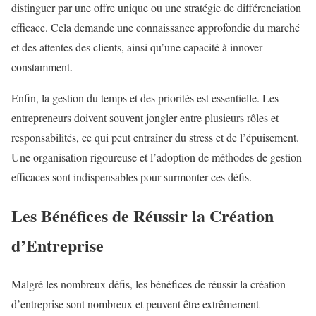
distinguer par une offre unique ou une stratégie de différenciation
efficace. Cela demande une connaissance approfondie du marché
et des attentes des clients, ainsi qu’une capacité à innover
constamment.
Enfin, la gestion du temps et des priorités est essentielle. Les
entrepreneurs doivent souvent jongler entre plusieurs rôles et
responsabilités, ce qui peut entraîner du stress et de l’épuisement.
Une organisation rigoureuse et l’adoption de méthodes de gestion
efficaces sont indispensables pour surmonter ces défis.
Les Bénéfices de Réussir la Création
d’Entreprise
Malgré les nombreux défis, les bénéfices de réussir la création
d’entreprise sont nombreux et peuvent être extrêmement