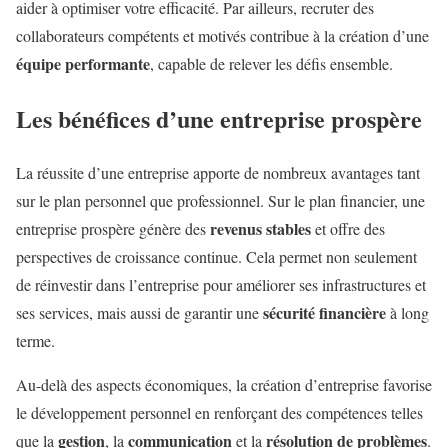
aider à optimiser votre efficacité. Par ailleurs, recruter des
collaborateurs compétents et motivés contribue à la création d’une
équipe performante
, capable de relever les défis ensemble.
Les bénéfices d’une entreprise prospère
La réussite d’une entreprise apporte de nombreux avantages tant
sur le plan personnel que professionnel. Sur le plan financier, une
revenus stables
entreprise prospère génère des
et offre des
perspectives de croissance continue. Cela permet non seulement
de réinvestir dans l’entreprise pour améliorer ses infrastructures et
sécurité financière
ses services, mais aussi de garantir une
à long
terme.
Au-delà des aspects économiques, la création d’entreprise favorise
le développement personnel en renforçant des compétences telles
gestion
communication
résolution de problèmes
que la
, la
et la
.