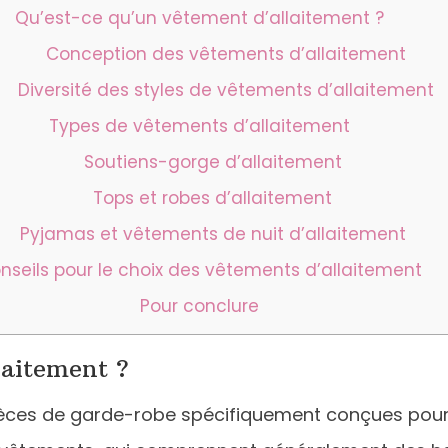
Qu’est-ce qu’un vêtement d’allaitement ?
Conception des vêtements d’allaitement
Diversité des styles de vêtements d’allaitement
Types de vêtements d’allaitement
Soutiens-gorge d’allaitement
Tops et robes d’allaitement
Pyjamas et vêtements de nuit d’allaitement
nseils pour le choix des vêtements d’allaitement
Pour conclure
laitement ?
ièces de garde-robe spécifiquement conçues pour