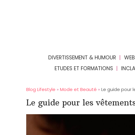
DIVERTISSEMENT & HUMOUR
WEB
ETUDES ET FORMATIONS
INCL
Blog Lifestyle
»
Mode et Beauté
»
Le guide pour 
Le guide pour les vêtements