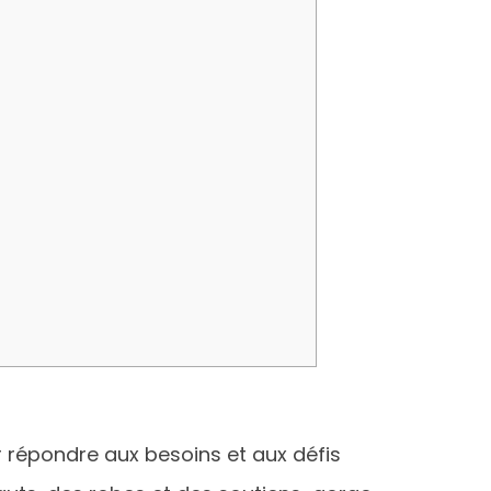
 répondre aux besoins et aux défis