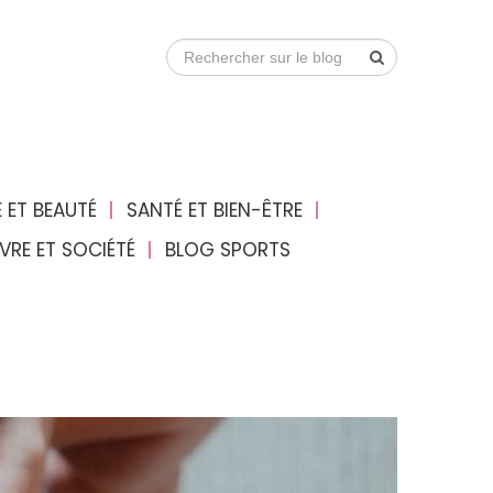
 ET BEAUTÉ
SANTÉ ET BIEN-ÊTRE
IVRE ET SOCIÉTÉ
BLOG SPORTS