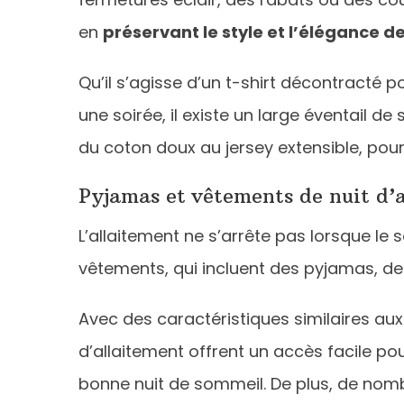
en
préservant le style et l’élégance d
Qu’il s’agisse d’un t-shirt décontracté p
une soirée, il existe un large éventail d
du coton doux au jersey extensible, pour 
Pyjamas et vêtements de nuit d’
L’allaitement ne s’arrête pas lorsque le s
vêtements, qui incluent des pyjamas, de
Avec des caractéristiques similaires aux
d’allaitement offrent un accès facile po
bonne nuit de sommeil. De plus, de nom