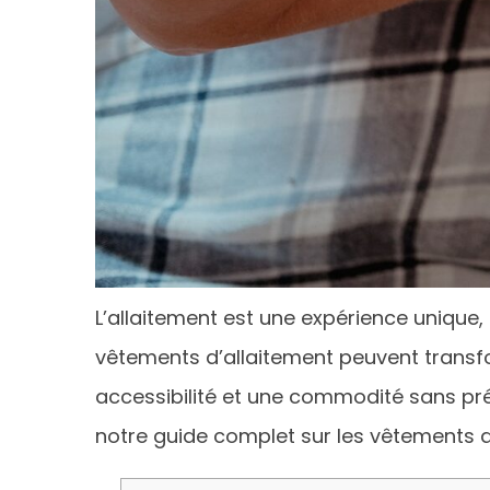
L’allaitement est une expérience unique
vêtements d’allaitement peuvent transf
accessibilité et une commodité sans pré
notre guide complet sur les vêtements d