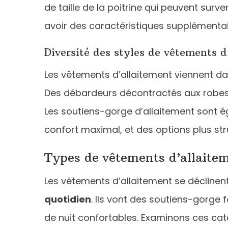
de taille de la poitrine qui peuvent sur
avoir des caractéristiques supplémentai
Diversité des styles de vêtements d
Les vêtements d’allaitement viennent da
Des débardeurs décontractés aux robes él
Les soutiens-gorge d’allaitement sont é
confort maximal, et des options plus st
Types de vêtements d’allaite
Les vêtements d’allaitement se déclinen
quotidien
. Ils vont des soutiens-gorge
de nuit confortables. Examinons ces caté