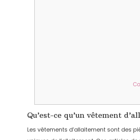
Co
Qu’est-ce qu’un vêtement d’al
Les vêtements d’allaitement sont des p