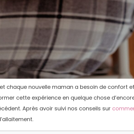
, et chaque nouvelle maman a besoin de confort et
ormer cette expérience en quelque chose d’encore
cédent. Après avoir suivi nos conseils sur
comment
’allaitement.