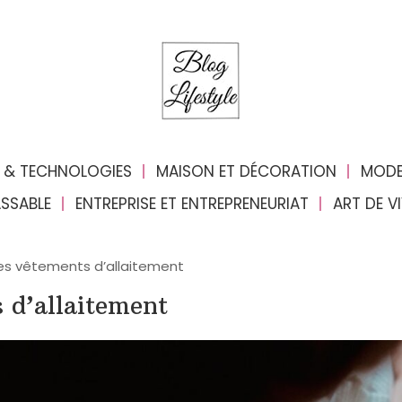
 & TECHNOLOGIES
MAISON ET DÉCORATION
MODE
ASSABLE
ENTREPRISE ET ENTREPRENEURIAT
ART DE V
les vêtements d’allaitement
 d’allaitement