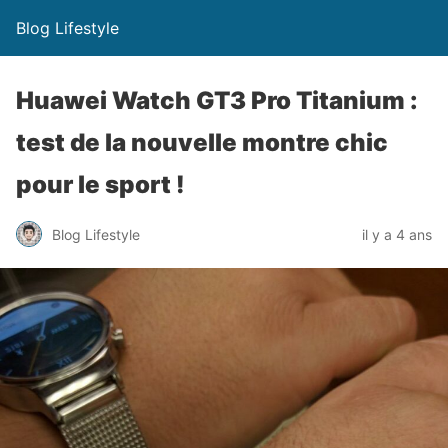
Blog Lifestyle
Huawei Watch GT3 Pro Titanium :
test de la nouvelle montre chic
pour le sport !
Blog Lifestyle
il y a 4 ans