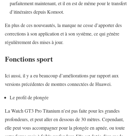
parfaitement maintenant, et il en est de même pour le transfert
d’itinéraires depuis Komoot.
En plus de ces nouveautés, la marque ne cesse d’apporter des
corrections à son application et à son système, ce qui génère
régulièrement des mises à jour.
Fonctions sport
Ici aussi, il y a eu beaucoup d’améliorations par rapport aux
versions précédentes de montres connectées de Huawei.
Le profil de plongée
La Watch GT3 Pro Titanium n’est pas faite pour les grandes
profondeurs, et peut aller en dessous de 30 mètres. Cependant,
elle peut vous accompagner pour la plongée en apnée, ou toute