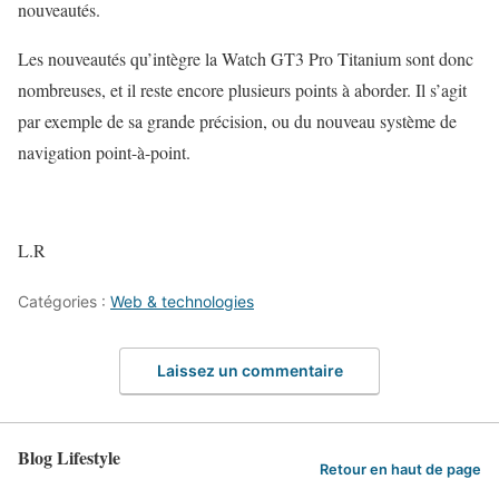
nouveautés.
Les nouveautés qu’intègre la Watch GT3 Pro Titanium sont donc
nombreuses, et il reste encore plusieurs points à aborder. Il s’agit
par exemple de sa grande précision, ou du nouveau système de
navigation point-à-point.
L.R
Catégories :
Web & technologies
Laissez un commentaire
Blog Lifestyle
Retour en haut de page