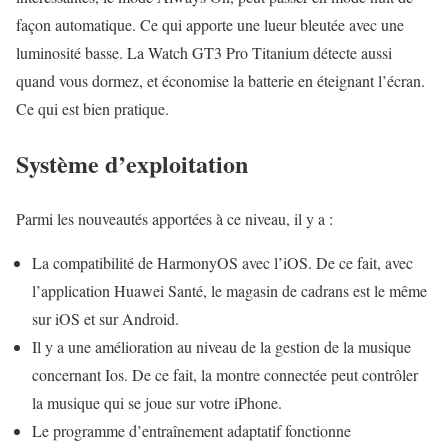
façon automatique. Ce qui apporte une lueur bleutée avec une
luminosité basse. La Watch GT3 Pro Titanium détecte aussi
quand vous dormez, et économise la batterie en éteignant l’écran.
Ce qui est bien pratique.
Système d’exploitation
Parmi les nouveautés apportées à ce niveau, il y a :
La compatibilité de HarmonyOS avec l’iOS. De ce fait, avec
l’application Huawei Santé, le magasin de cadrans est le même
sur iOS et sur Android.
Il y a une amélioration au niveau de la gestion de la musique
concernant Ios. De ce fait, la montre connectée peut contrôler
la musique qui se joue sur votre iPhone.
Le programme d’entraînement adaptatif fonctionne