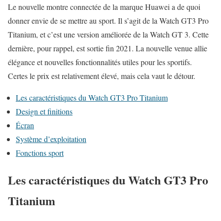
Le nouvelle montre connectée de la marque Huawei a de quoi
donner envie de se mettre au sport. Il s’agit de la Watch GT3 Pro
Titanium, et c’est une version améliorée de la Watch GT 3. Cette
dernière, pour rappel, est sortie fin 2021. La nouvelle venue allie
élégance et nouvelles fonctionnalités utiles pour les sportifs.
Certes le prix est relativement élevé, mais cela vaut le détour.
Les caractéristiques du Watch GT3 Pro Titanium
Design et finitions
Écran
Système d’exploitation
Fonctions sport
Les caractéristiques du Watch GT3 Pro
Titanium