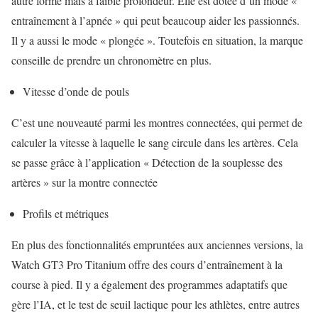
autre forme mais à faible profondeur. Elle est dotée d’un mode «
entraînement à l’apnée » qui peut beaucoup aider les passionnés.
Il y a aussi le mode « plongée ». Toutefois en situation, la marque
conseille de prendre un chronomètre en plus.
Vitesse d’onde de pouls
C’est une nouveauté parmi les montres connectées, qui permet de
calculer la vitesse à laquelle le sang circule dans les artères. Cela
se passe grâce à l’application « Détection de la souplesse des
artères » sur la montre connectée
Profils et métriques
En plus des fonctionnalités empruntées aux anciennes versions, la
Watch GT3 Pro Titanium offre des cours d’entraînement à la
course à pied. Il y a également des programmes adaptatifs que
gère l’IA, et le test de seuil lactique pour les athlètes, entre autres