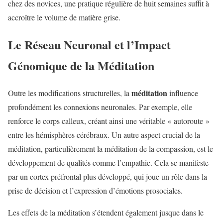
chez des novices, une pratique régulière de huit semaines suffit à
accroître le volume de matière grise.
Le Réseau Neuronal et l’Impact
Génomique de la Méditation
méditation
Outre les modifications structurelles, la
influence
profondément les connexions neuronales. Par exemple, elle
renforce le corps calleux, créant ainsi une véritable « autoroute »
entre les hémisphères cérébraux. Un autre aspect crucial de la
méditation, particulièrement la méditation de la compassion, est le
développement de qualités comme l’empathie. Cela se manifeste
par un cortex préfrontal plus développé, qui joue un rôle dans la
prise de décision et l’expression d’émotions prosociales.
Les effets de la méditation s’étendent également jusque dans le