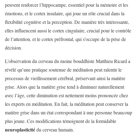
peuvent renforcer l’hippocampe, essentiel pour la mémoire et les
émotions, et le cortex insulaire, qui joue un rôle crucial dans la
flexibilité cognitive et la perception. De manière très intéressante,
elles influencent aussi le cortex cingulaire, crucial pour le contrôle
de l’attention, et le cortex préfrontal, qui s’occupe de la prise de
décision.
L’observation du cerveau du moine bouddhiste Matthieu Ricard a
révélé qu’une pratique soutenue de méditation peut ralentir le
processus de vieillissement cérébral, préservant ainsi la matière
grise. Alors que la matière grise tend à diminuer naturellement
avec l’âge, cette diminution est nettement moins prononcée chez
les experts en méditation. En fait, la méditation peut conserver la
matière grise dans un état correspondant à une personne beaucoup
plus jeune. Ces modifications témoignent de la formidable
neuroplasticité
du cerveau humain.