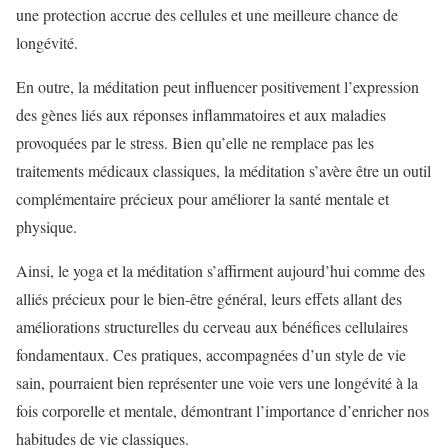
une protection accrue des cellules et une meilleure chance de
longévité.
En outre, la méditation peut influencer positivement l’expression
des gènes liés aux réponses inflammatoires et aux maladies
provoquées par le stress. Bien qu’elle ne remplace pas les
traitements médicaux classiques, la méditation s’avère être un outil
complémentaire précieux pour améliorer la santé mentale et
physique.
Ainsi, le yoga et la méditation s’affirment aujourd’hui comme des
alliés précieux pour le bien-être général, leurs effets allant des
améliorations structurelles du cerveau aux bénéfices cellulaires
fondamentaux. Ces pratiques, accompagnées d’un style de vie
sain, pourraient bien représenter une voie vers une longévité à la
fois corporelle et mentale, démontrant l’importance d’enricher nos
habitudes de vie classiques.