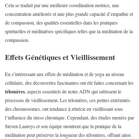
Cela se traduit par une meilleure coordination motrice, une
concentration améliorée et une plus grande capacité d’empathie et
de compassion, des qualités essentielles dans les pratiques
spirituelles et méditatives spécifiques telles que la méditation de la
compassion.
Effets Génétiques et Vieillissement
En s’intéressant aux effets de méditation et de yoga au niveau
cellulaire, des découvertes fascinantes ont été faites concernant les
télomères
, aspects essentiels de notre ADN qui subissent le
processus de vieillissement. Les télomères, ces petites extrémités
des chromosomes, ont tendance à rétrécir en vieillissant sous
l’influence du stress chronique. Cependant, des études menées par
Steven Laureys et son équipe montrent que la pratique de la
méditation peut préserver la longueur des télomères, offrant ainsi