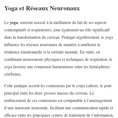
Yoga et Réseaux Neuronaux
yoga
Le
, souvent associé à la méditation du fait de ses aspects
contemplatifs et respiratoires, joue également un rôle significatif
dans la transformation du cerveau. Pratiqué régulièrement, le yoga
influence les réseaux neuronaux de manière à améliorer la
résilience émotionnelle et la sérénité mentale. En outre, en
combinant mouvements physiques et techniques de respiration, le
yoga favorise une connexion harmonieuse entre les hémisphères
cérébraux.
Cette pratique accroît les connexions par le corps calleux, le pont
principal entre les deux grosses masses du cerveau. Le
renforcement de ces connexions est comparable à l’aménagement
d’une autoroute neuronale, facilitant une communication rapide et
efficace entre les principaux centres de traitement de l’information.