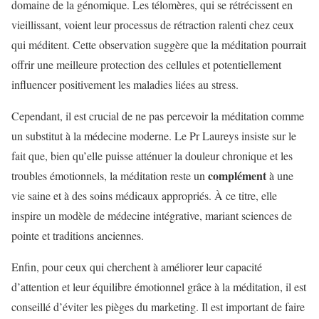
domaine de la génomique. Les télomères, qui se rétrécissent en
vieillissant, voient leur processus de rétraction ralenti chez ceux
qui méditent. Cette observation suggère que la méditation pourrait
offrir une meilleure protection des cellules et potentiellement
influencer positivement les maladies liées au stress.
Cependant, il est crucial de ne pas percevoir la méditation comme
un substitut à la médecine moderne. Le Pr Laureys insiste sur le
fait que, bien qu’elle puisse atténuer la douleur chronique et les
complément
troubles émotionnels, la méditation reste un
à une
vie saine et à des soins médicaux appropriés. À ce titre, elle
inspire un modèle de médecine intégrative, mariant sciences de
pointe et traditions anciennes.
Enfin, pour ceux qui cherchent à améliorer leur capacité
d’attention et leur équilibre émotionnel grâce à la méditation, il est
conseillé d’éviter les pièges du marketing. Il est important de faire