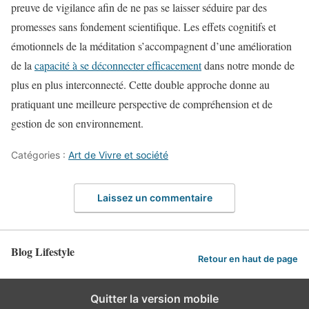
preuve de vigilance afin de ne pas se laisser séduire par des
promesses sans fondement scientifique. Les effets cognitifs et
émotionnels de la méditation s’accompagnent d’une amélioration
de la
capacité à se déconnecter efficacement
dans notre monde de
plus en plus interconnecté. Cette double approche donne au
pratiquant une meilleure perspective de compréhension et de
gestion de son environnement.
Catégories :
Art de Vivre et société
Laissez un commentaire
Blog Lifestyle
Retour en haut de page
Quitter la version mobile