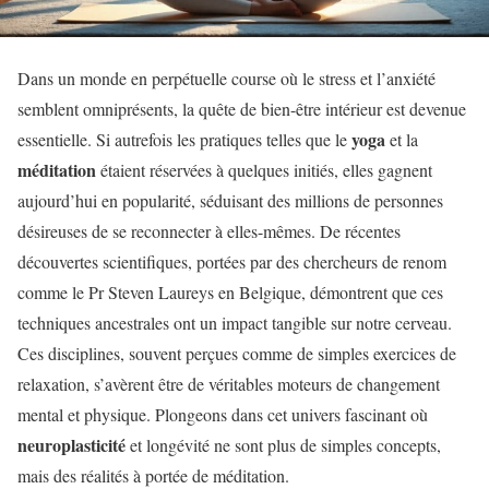
Dans un monde en perpétuelle course où le stress et l’anxiété
semblent omniprésents, la quête de bien-être intérieur est devenue
yoga
essentielle. Si autrefois les pratiques telles que le
et la
méditation
étaient réservées à quelques initiés, elles gagnent
aujourd’hui en popularité, séduisant des millions de personnes
désireuses de se reconnecter à elles-mêmes. De récentes
découvertes scientifiques, portées par des chercheurs de renom
comme le Pr Steven Laureys en Belgique, démontrent que ces
techniques ancestrales ont un impact tangible sur notre cerveau.
Ces disciplines, souvent perçues comme de simples exercices de
relaxation, s’avèrent être de véritables moteurs de changement
mental et physique. Plongeons dans cet univers fascinant où
neuroplasticité
et longévité ne sont plus de simples concepts,
mais des réalités à portée de méditation.