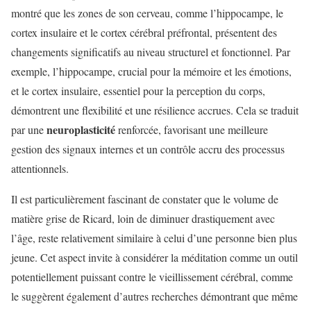
montré que les zones de son cerveau, comme l’hippocampe, le
cortex insulaire et le cortex cérébral préfrontal, présentent des
changements significatifs au niveau structurel et fonctionnel. Par
exemple, l’hippocampe, crucial pour la mémoire et les émotions,
et le cortex insulaire, essentiel pour la perception du corps,
démontrent une flexibilité et une résilience accrues. Cela se traduit
neuroplasticité
par une
renforcée, favorisant une meilleure
gestion des signaux internes et un contrôle accru des processus
attentionnels.
Il est particulièrement fascinant de constater que le volume de
matière grise de Ricard, loin de diminuer drastiquement avec
l’âge, reste relativement similaire à celui d’une personne bien plus
jeune. Cet aspect invite à considérer la méditation comme un outil
potentiellement puissant contre le vieillissement cérébral, comme
le suggèrent également d’autres recherches démontrant que même