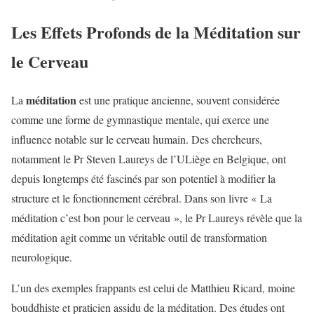
Les Effets Profonds de la Méditation sur
le Cerveau
méditation
La
est une pratique ancienne, souvent considérée
comme une forme de gymnastique mentale, qui exerce une
influence notable sur le cerveau humain. Des chercheurs,
notamment le Pr Steven Laureys de l’ULiège en Belgique, ont
depuis longtemps été fascinés par son potentiel à modifier la
structure et le fonctionnement cérébral. Dans son livre « La
méditation c’est bon pour le cerveau », le Pr Laureys révèle que la
méditation agit comme un véritable outil de transformation
neurologique.
L’un des exemples frappants est celui de Matthieu Ricard, moine
bouddhiste et praticien assidu de la méditation. Des études ont