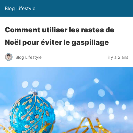
Blog Lifestyle
Comment utiliser les restes de
Noël pour éviter le gaspillage
Blog Lifestyle
il y a 2 ans