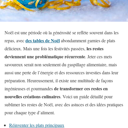
Noël est une période où la générosité se reflète souvent dans les
des tables de Noël
repas, avec
abondamment garnies de plats
les restes
délicieux. Mais une fois les festivités passées,
deviennent une problématique récurrente
. Jeter ces mets
savoureux serait non seulement du gaspillage alimentaire, mais
aussi une perte de l’énergie et des ressources investies dans leur
préparation. Heureusement, il existe une multitude de façons
de transformer ces restes en
ingénieuses et gourmandes
nouvelles créations culinaires
. Voici un guide détaillé pour
sublimer les restes de Noël, avec des astuces et des idées pratiques
pour chaque type d’aliment.
Réinventer les plats principaux