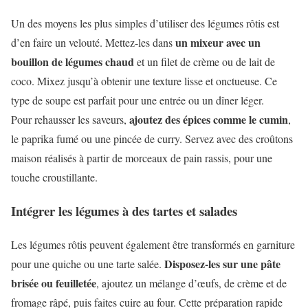
Un des moyens les plus simples d’utiliser des légumes rôtis est
un mixeur avec un
d’en faire un velouté. Mettez-les dans
bouillon de légumes chaud
et un filet de crème ou de lait de
coco. Mixez jusqu’à obtenir une texture lisse et onctueuse. Ce
type de soupe est parfait pour une entrée ou un dîner léger.
ajoutez des épices comme le cumin
Pour rehausser les saveurs,
,
le paprika fumé ou une pincée de curry. Servez avec des croûtons
maison réalisés à partir de morceaux de pain rassis, pour une
touche croustillante.
Intégrer les légumes à des tartes et salades
Les légumes rôtis peuvent également être transformés en garniture
Disposez-les sur une pâte
pour une quiche ou une tarte salée.
brisée ou feuilletée
, ajoutez un mélange d’œufs, de crème et de
fromage râpé, puis faites cuire au four. Cette préparation rapide