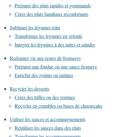
Préparer des plats rapides et gourmands
Créer des plats familiaux réconfortants
Sublimer les légumes rôtis
Transformer les légumes en velouté
Intégrer les légumes à des tartes et salades
Redonner vie aux restes de fromages
Préparer une fondue ou une sauce fromage
Enrichir des gratins ou tartines
Recycler les desserts
Créer des trifles ou des verrines
Recycler en crumbles ou bases de cheesecake
Utiliser les sauces et accompagnements
Réutiliser les sauces dans des plats
Transformer les accompagnements