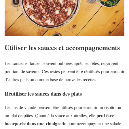
Utiliser les sauces et accompagnements
Les sauces et farces, souvent oubliées après les fêtes, regorgent
pourtant de saveurs. Ces restes peuvent être réutilisés pour enrichir
d’autres plats ou comme base de nouvelles recettes.
Réutiliser les sauces dans des plats
Les jus de viande peuvent être utilisés pour enrichir un risotto ou
peut être
un plat de pâtes. Quant à la sauce aux airelles, elle
incorporée dans une vinaigrette
pour accompagner une salade