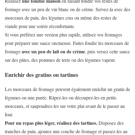
une fondue maison
Réalisez
en faisant fondre vos restes de
fromage avec un peu de vin blanc ou de crème. Servez-la avec des
morceaux de pain, des légumes crus ou même des restes de
viande pour une soirée réconfortante.
Si vous préférez une version plus rapide, utilisez vos fromages
pour préparer une sauce onctueuse. Faites fondre les morceaux de
avec un peu de lait ou de crème
fromage
, puis versez cette sauce
sur des pâtes, des pommes de terre ou des légumes vapeur.
Enrichir des gratins ou tartines
Les morceaux de fromage peuvent également enrichir un gratin de
légumes ou une purée. Râpez-les ou découpez-les en petits
morceaux, et saupoudrez-les sur votre plat avant de le passer au
four.
Pour un repas plus léger, réalisez des tartines.
Disposez des
tranches de pain, ajoutez une couche de fromage et passez-les au