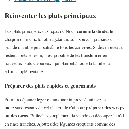
Réinventer les plats principaux
comme la dinde, le
Les plats principaux des repas de Noël,
chapon
ou même le rôti végétarien, sont souvent préparés en
grande quantité pour satisfaire tous les convives. Si des morceaux
restent après le festin, il est possible de les transformer en
nouveaux plats savoureux, qui plairont à toute la famille sans
effort supplémentaire.
Préparer des plats rapides et gourmands
Pour un déjeuner léger ou un dîner improvisé, utilisez les
préparer des wraps
morceaux restants de volaille ou de rôti pour
ou des tacos
. Effilochez simplement la viande ou découpez le rôti
en fines tranches. Ajoutez des légumes croquants comme des