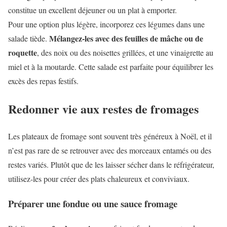
constitue un excellent déjeuner ou un plat à emporter.
Pour une option plus légère, incorporez ces légumes dans une
Mélangez-les avec des feuilles de mâche ou de
salade tiède.
roquette
, des noix ou des noisettes grillées, et une vinaigrette au
miel et à la moutarde. Cette salade est parfaite pour équilibrer les
excès des repas festifs.
Redonner vie aux restes de fromages
Les plateaux de fromage sont souvent très généreux à Noël, et il
n’est pas rare de se retrouver avec des morceaux entamés ou des
restes variés. Plutôt que de les laisser sécher dans le réfrigérateur,
utilisez-les pour créer des plats chaleureux et conviviaux.
Préparer une fondue ou une sauce fromage