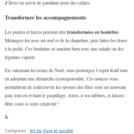
d’hiver ou servir de garniture pour des crêpes.
Transformer les accompagnements
transformées en boulettes
Les purées et farces peuvent être
.
Mélangez-les avec un œuf et de la chapelure, puis faites-les dorer
à la poêle. Ces boulettes se marient bien avec une salade ou des
légumes vapeur.
En valorisant les restes de Noël, vous prolongez l’esprit festif tout
en adoptant une démarche écoresponsable. Ces astuces vous
permettront de redécouvrir les saveurs des fêtes sous un nouveau
jour, tout en évitant le gaspillage. Alors, à vos tabliers, et laissez
libre cours à votre créativité !
lk
Catégories :
Art de Vivre et société