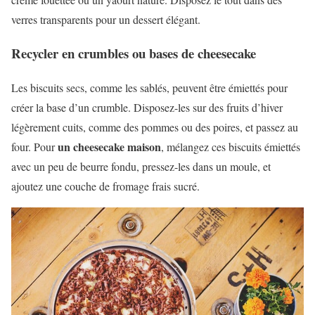
verres transparents pour un dessert élégant.
Recycler en crumbles ou bases de cheesecake
Les biscuits secs, comme les sablés, peuvent être émiettés pour
créer la base d’un crumble. Disposez-les sur des fruits d’hiver
légèrement cuits, comme des pommes ou des poires, et passez au
un cheesecake maison
four. Pour
, mélangez ces biscuits émiettés
avec un peu de beurre fondu, pressez-les dans un moule, et
ajoutez une couche de fromage frais sucré.