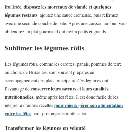
disposez les morceaux de viande et quelques
feuilletée,
légumes restants
, ajoutez une sauce crémeuse, puis refermez
avec une seconde couche de pâte. Après une cuisson au four, vous
obtiendrez un plat gourmand qui ravira petits et grands.
Sublimer les légumes rôtis
Les légumes rôtis, comme les carottes, panais, pommes de terre
ou choux de Bruxelles, sont souvent préparés en
accompagnement des plats principaux. Ces légumes ont
conserver leurs saveurs et leurs qualités
l’avantage de
nutritionnelles
, même après les fêtes. Il est donc facile de les
pour mieux gérer son alimentation
intégrer à d’autres recettes
entre les fêtes
pour prolonger leur utilisation.
Transformer les légumes en velouté