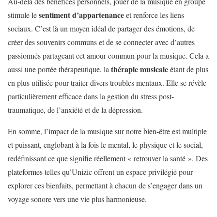
Au-delà des bénéfices personnels, jouer de la musique en groupe
sentiment d’appartenance
stimule le
et renforce les liens
sociaux. C’est là un moyen idéal de partager des émotions, de
créer des souvenirs communs et de se connecter avec d’autres
passionnés partageant cet amour commun pour la musique. Cela a
thérapie musicale
aussi une portée thérapeutique, la
étant de plus
en plus utilisée pour traiter divers troubles mentaux. Elle se révèle
particulièrement efficace dans la gestion du stress post-
traumatique, de l’anxiété et de la dépression.
En somme, l’impact de la musique sur notre bien-être est multiple
et puissant, englobant à la fois le mental, le physique et le social,
redéfinissant ce que signifie réellement « retrouver la santé ». Des
plateformes telles qu’Unizic offrent un espace privilégié pour
explorer ces bienfaits, permettant à chacun de s’engager dans un
voyage sonore vers une vie plus harmonieuse.