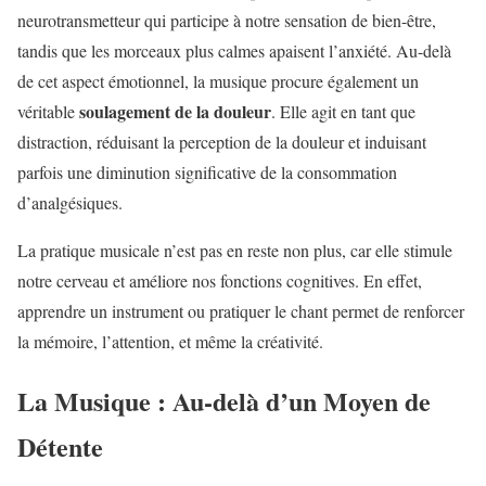
neurotransmetteur qui participe à notre sensation de bien-être,
tandis que les morceaux plus calmes apaisent l’anxiété. Au-delà
de cet aspect émotionnel, la musique procure également un
soulagement de la douleur
véritable
. Elle agit en tant que
distraction, réduisant la perception de la douleur et induisant
parfois une diminution significative de la consommation
d’analgésiques.
La pratique musicale n’est pas en reste non plus, car elle stimule
notre cerveau et améliore nos fonctions cognitives. En effet,
apprendre un instrument ou pratiquer le chant permet de renforcer
la mémoire, l’attention, et même la créativité.
La Musique : Au-delà d’un Moyen de
Détente