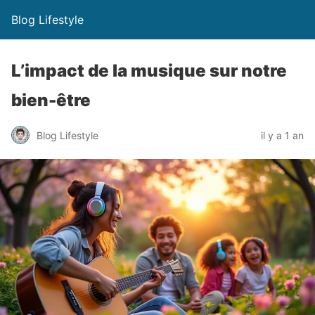
Blog Lifestyle
L’impact de la musique sur notre
bien-être
Blog Lifestyle
il y a 1 an