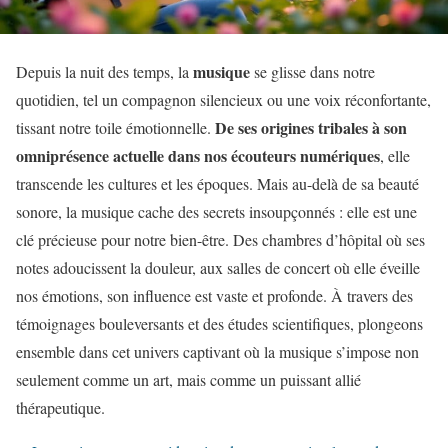
musique
Depuis la nuit des temps, la
se glisse dans notre
quotidien, tel un compagnon silencieux ou une voix réconfortante,
De ses origines tribales à son
tissant notre toile émotionnelle.
omniprésence actuelle dans nos écouteurs numériques
, elle
transcende les cultures et les époques. Mais au-delà de sa beauté
sonore, la musique cache des secrets insoupçonnés : elle est une
clé précieuse pour notre bien-être. Des chambres d’hôpital où ses
notes adoucissent la douleur, aux salles de concert où elle éveille
nos émotions, son influence est vaste et profonde. À travers des
témoignages bouleversants et des études scientifiques, plongeons
ensemble dans cet univers captivant où la musique s’impose non
seulement comme un art, mais comme un puissant allié
thérapeutique.