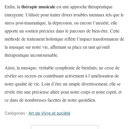
thérapie musicale
Enfin, la
est une approche thérapeutique
émergente. Utilisée pour traiter divers troubles mentaux tels que le
stress post-traumatique, la dépression, ou encore l’anxiété, elle
apporte un soutien précieux dans le parcours de bien-être. Cette
méthode de traitement holistique reflète l’impact transformateur de
la musique sur notre vie, affirmant sa place en tant qu’outil
thérapeutique incontournable.
Ainsi, la musique, véritable symphonie de bienfaits, ne cesse de
révéler ses secrets en contribuant activement à l’amélioration de
notre qualité de vie. Loin d’être un simple divertissement, elle se
révèle être une précieuse alliée pour notre corps et notre esprit, et
ce dans de nombreuses facettes de notre quotidien.
Catégories :
Art de Vivre et société