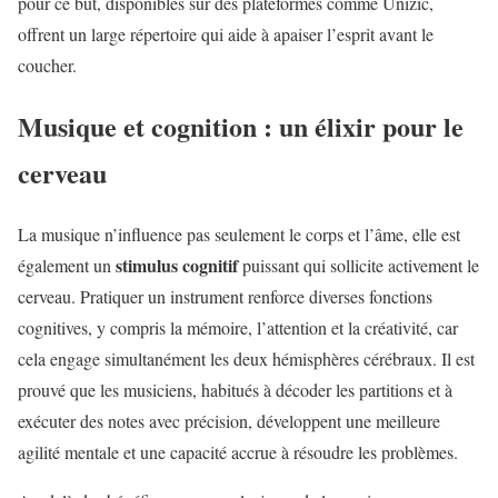
pour ce but, disponibles sur des plateformes comme Unizic,
offrent un large répertoire qui aide à apaiser l’esprit avant le
coucher.
Musique et cognition : un élixir pour le
cerveau
La musique n’influence pas seulement le corps et l’âme, elle est
stimulus cognitif
également un
puissant qui sollicite activement le
cerveau. Pratiquer un instrument renforce diverses fonctions
cognitives, y compris la mémoire, l’attention et la créativité, car
cela engage simultanément les deux hémisphères cérébraux. Il est
prouvé que les musiciens, habitués à décoder les partitions et à
exécuter des notes avec précision, développent une meilleure
agilité mentale et une capacité accrue à résoudre les problèmes.