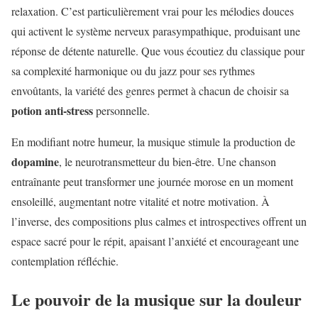
relaxation. C’est particulièrement vrai pour les mélodies douces
qui activent le système nerveux parasympathique, produisant une
réponse de détente naturelle. Que vous écoutiez du classique pour
sa complexité harmonique ou du jazz pour ses rythmes
envoûtants, la variété des genres permet à chacun de choisir sa
potion anti-stress
personnelle.
En modifiant notre humeur, la musique stimule la production de
dopamine
, le neurotransmetteur du bien-être. Une chanson
entraînante peut transformer une journée morose en un moment
ensoleillé, augmentant notre vitalité et notre motivation. À
l’inverse, des compositions plus calmes et introspectives offrent un
espace sacré pour le répit, apaisant l’anxiété et encourageant une
contemplation réfléchie.
Le pouvoir de la musique sur la douleur