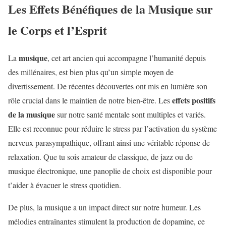
Les Effets Bénéfiques de la Musique sur
le Corps et l’Esprit
musique
La
, cet art ancien qui accompagne l’humanité depuis
des millénaires, est bien plus qu’un simple moyen de
divertissement. De récentes découvertes ont mis en lumière son
effets positifs
rôle crucial dans le maintien de notre bien-être. Les
de la musique
sur notre santé mentale sont multiples et variés.
Elle est reconnue pour réduire le stress par l’activation du système
nerveux parasympathique, offrant ainsi une véritable réponse de
relaxation. Que tu sois amateur de classique, de jazz ou de
musique électronique, une panoplie de choix est disponible pour
t’aider à évacuer le stress quotidien.
De plus, la musique a un impact direct sur notre humeur. Les
mélodies entraînantes stimulent la production de dopamine, ce