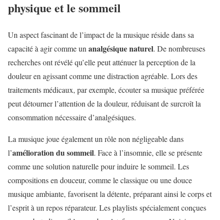
physique et le sommeil
Un aspect fascinant de l’impact de la musique réside dans sa
analgésique naturel
capacité à agir comme un
. De nombreuses
recherches ont révélé qu’elle peut atténuer la perception de la
douleur en agissant comme une distraction agréable. Lors des
traitements médicaux, par exemple, écouter sa musique préférée
peut détourner l’attention de la douleur, réduisant de surcroît la
consommation nécessaire d’analgésiques.
La musique joue également un rôle non négligeable dans
amélioration du sommeil
l’
. Face à l’insomnie, elle se présente
comme une solution naturelle pour induire le sommeil. Les
compositions en douceur, comme le classique ou une douce
musique ambiante, favorisent la détente, préparant ainsi le corps et
l’esprit à un repos réparateur. Les playlists spécialement conçues