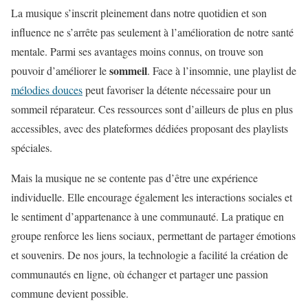
La musique s’inscrit pleinement dans notre quotidien et son
influence ne s’arrête pas seulement à l’amélioration de notre santé
mentale. Parmi ses avantages moins connus, on trouve son
sommeil
pouvoir d’améliorer le
. Face à l’insomnie, une playlist de
mélodies douces
peut favoriser la détente nécessaire pour un
sommeil réparateur. Ces ressources sont d’ailleurs de plus en plus
accessibles, avec des plateformes dédiées proposant des playlists
spéciales.
Mais la musique ne se contente pas d’être une expérience
individuelle. Elle encourage également les interactions sociales et
le sentiment d’appartenance à une communauté. La pratique en
groupe renforce les liens sociaux, permettant de partager émotions
et souvenirs. De nos jours, la technologie a facilité la création de
communautés en ligne, où échanger et partager une passion
commune devient possible.