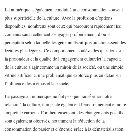
Le numérique a également conduit à une consommation souvent
plus superficielle de la culture. Avec la profusion d’options
disponibles, nombreux sont ceux qui parcourent rapidement les
contenus sans réellement s’engager profondément, d’où la
les gens ne lisent pas
perception selon laquelle
ou choisissent des
lectures plus légères. Ce comportement soulève des questions sur
la profondeur et la qualité de l’engagement culturelet la capacité
de la culture à agir comme un miroir de la société, ou une simple
vitrine artificielle, une problématique explorée plus en détail sur
l’influence des médias et la société.
Le passage au numérique ne fait pas que transformer notre
relation à la culture, il impacte également l’environnement et notre
empreinte carbone. Fort heureusement, des changements positifs
sont également observés, notamment la réduction de la
consommation de papier et d’énergie grâce à la dématérialisation