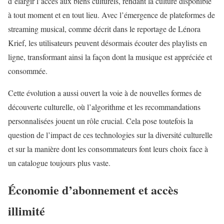
d’élargir l’accès aux biens culturels, rendant la culture disponible
à tout moment et en tout lieu. Avec l’émergence de plateformes de
streaming musical, comme décrit dans le reportage de Lénora
Krief, les utilisateurs peuvent désormais écouter des playlists en
ligne, transformant ainsi la façon dont la musique est appréciée et
consommée.
Cette évolution a aussi ouvert la voie à de nouvelles formes de
découverte culturelle, où l’algorithme et les recommandations
personnalisées jouent un rôle crucial. Cela pose toutefois la
question de l’impact de ces technologies sur la diversité culturelle
et sur la manière dont les consommateurs font leurs choix face à
un catalogue toujours plus vaste.
Économie d’abonnement et accès
illimité