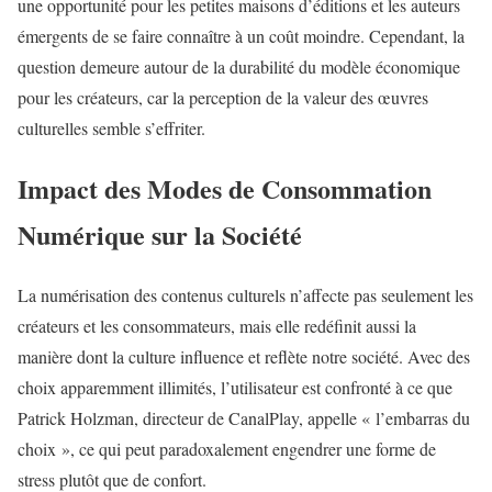
une opportunité pour les petites maisons d’éditions et les auteurs
émergents de se faire connaître à un coût moindre. Cependant, la
question demeure autour de la durabilité du modèle économique
pour les créateurs, car la perception de la valeur des œuvres
culturelles semble s’effriter.
Impact des Modes de Consommation
Numérique sur la Société
La numérisation des contenus culturels n’affecte pas seulement les
créateurs et les consommateurs, mais elle redéfinit aussi la
manière dont la culture influence et reflète notre société. Avec des
choix apparemment illimités, l’utilisateur est confronté à ce que
Patrick Holzman, directeur de CanalPlay, appelle « l’embarras du
choix », ce qui peut paradoxalement engendrer une forme de
stress plutôt que de confort.