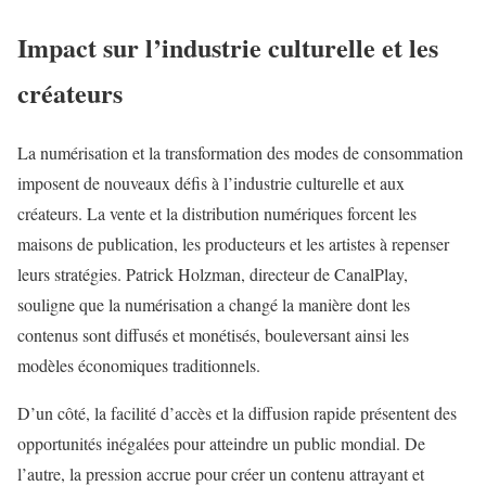
Impact sur l’industrie culturelle et les
créateurs
La numérisation et la transformation des modes de consommation
imposent de nouveaux défis à l’industrie culturelle et aux
créateurs. La vente et la distribution numériques forcent les
maisons de publication, les producteurs et les artistes à repenser
leurs stratégies. Patrick Holzman, directeur de CanalPlay,
souligne que la numérisation a changé la manière dont les
contenus sont diffusés et monétisés, bouleversant ainsi les
modèles économiques traditionnels.
D’un côté, la facilité d’accès et la diffusion rapide présentent des
opportunités inégalées pour atteindre un public mondial. De
l’autre, la pression accrue pour créer un contenu attrayant et