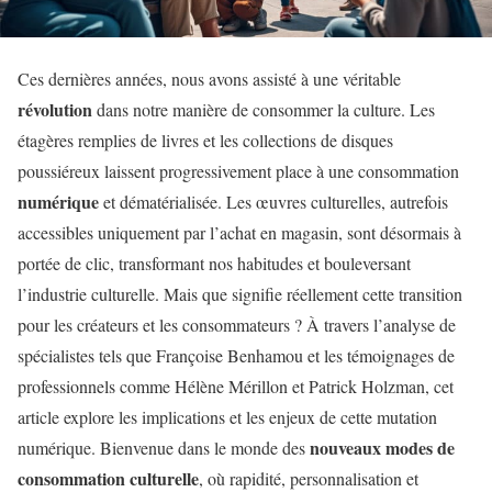
Ces dernières années, nous avons assisté à une véritable
révolution
dans notre manière de consommer la culture. Les
étagères remplies de livres et les collections de disques
poussiéreux laissent progressivement place à une consommation
numérique
et dématérialisée. Les œuvres culturelles, autrefois
accessibles uniquement par l’achat en magasin, sont désormais à
portée de clic, transformant nos habitudes et bouleversant
l’industrie culturelle. Mais que signifie réellement cette transition
pour les créateurs et les consommateurs ? À travers l’analyse de
spécialistes tels que Françoise Benhamou et les témoignages de
professionnels comme Hélène Mérillon et Patrick Holzman, cet
article explore les implications et les enjeux de cette mutation
nouveaux modes de
numérique. Bienvenue dans le monde des
consommation culturelle
, où rapidité, personnalisation et