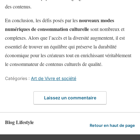
des contenus.
nouveaux modes
En conclusion, les défis posés par les
numériques de consommation culturelle
sont nombreux et
complexes. Alors que l’accès et la diversité augmentent, il est
essentiel de trouver un équilibre qui préserve la durabilité
économique pour les créateurs tout en enrichissant véritablement
le consommateur de contenus culturels de qualité.
Catégories :
Art de Vivre et société
Laissez un commentaire
Blog Lifestyle
Retour en haut de page