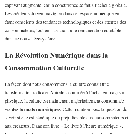
captivant augmente, car la concurrence se fait à l’échelle globale.
Les créateurs doivent naviguer dans cet espace numérique en
étant conscients des tendances technologiques et des attentes des
consommateurs, tout en s’assurant une rémunération équitable
dans ce nouvel écosystème.
La Révolution Numérique dans la
Consommation Culturelle
La façon dont nous consommons la culture connaît une
transformation radicale. Autrefois confinée à l’achat en magasin
physique, la culture est maintenant majoritairement consommée
des formats numériques
via
. Cette mutation pose la question de
savoir si elle est bénéfique ou préjudiciable aux consommateurs et
aux créateurs. Dans son livre « Le livre à l’heure numérique »,