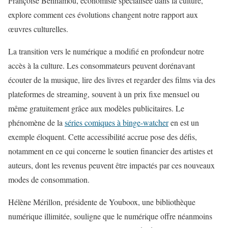
Françoise Benhamou, économiste spécialisée dans la culture,
explore comment ces évolutions changent notre rapport aux
œuvres culturelles.
La transition vers le numérique a modifié en profondeur notre
accès à la culture. Les consommateurs peuvent dorénavant
écouter de la musique, lire des livres et regarder des films via des
plateformes de streaming, souvent à un prix fixe mensuel ou
même gratuitement grâce aux modèles publicitaires. Le
phénomène de la
séries comiques à binge-watcher
en est un
exemple éloquent. Cette accessibilité accrue pose des défis,
notamment en ce qui concerne le soutien financier des artistes et
auteurs, dont les revenus peuvent être impactés par ces nouveaux
modes de consommation.
Hélène Mérillon, présidente de Youboox, une bibliothèque
numérique illimitée, souligne que le numérique offre néanmoins