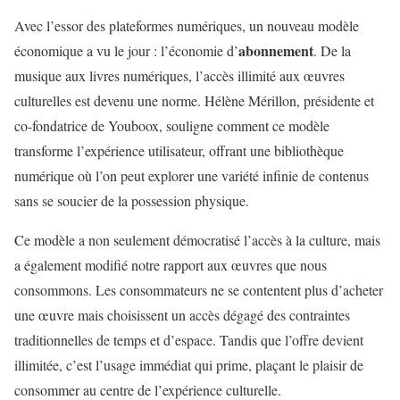
Avec l’essor des plateformes numériques, un nouveau modèle
abonnement
économique a vu le jour : l’économie d’
. De la
musique aux livres numériques, l’accès illimité aux œuvres
culturelles est devenu une norme. Hélène Mérillon, présidente et
co-fondatrice de Youboox, souligne comment ce modèle
transforme l’expérience utilisateur, offrant une bibliothèque
numérique où l’on peut explorer une variété infinie de contenus
sans se soucier de la possession physique.
Ce modèle a non seulement démocratisé l’accès à la culture, mais
a également modifié notre rapport aux œuvres que nous
consommons. Les consommateurs ne se contentent plus d’acheter
une œuvre mais choisissent un accès dégagé des contraintes
traditionnelles de temps et d’espace. Tandis que l’offre devient
illimitée, c’est l’usage immédiat qui prime, plaçant le plaisir de
consommer au centre de l’expérience culturelle.