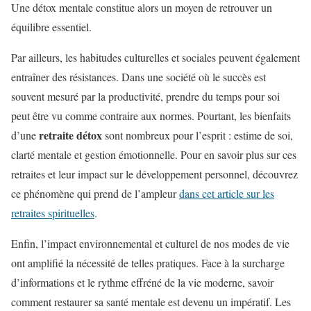
Une détox mentale constitue alors un moyen de retrouver un
équilibre essentiel.
Par ailleurs, les habitudes culturelles et sociales peuvent également
entraîner des résistances. Dans une société où le succès est
souvent mesuré par la productivité, prendre du temps pour soi
peut être vu comme contraire aux normes. Pourtant, les bienfaits
retraite détox
d’une
sont nombreux pour l’esprit : estime de soi,
clarté mentale et gestion émotionnelle. Pour en savoir plus sur ces
retraites et leur impact sur le développement personnel, découvrez
ce phénomène qui prend de l’ampleur
dans cet article sur les
retraites spirituelles
.
Enfin, l’impact environnemental et culturel de nos modes de vie
ont amplifié la nécessité de telles pratiques. Face à la surcharge
d’informations et le rythme effréné de la vie moderne, savoir
comment restaurer sa santé mentale est devenu un impératif. Les