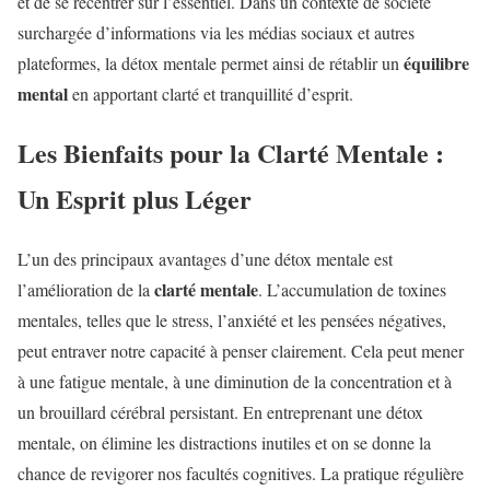
et de se recentrer sur l’essentiel. Dans un contexte de société
surchargée d’informations via les médias sociaux et autres
équilibre
plateformes, la détox mentale permet ainsi de rétablir un
mental
en apportant clarté et tranquillité d’esprit.
Les Bienfaits pour la Clarté Mentale :
Un Esprit plus Léger
L’un des principaux avantages d’une détox mentale est
clarté mentale
l’amélioration de la
. L’accumulation de toxines
mentales, telles que le stress, l’anxiété et les pensées négatives,
peut entraver notre capacité à penser clairement. Cela peut mener
à une fatigue mentale, à une diminution de la concentration et à
un brouillard cérébral persistant. En entreprenant une détox
mentale, on élimine les distractions inutiles et on se donne la
chance de revigorer nos facultés cognitives. La pratique régulière