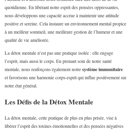
quotidienne. En libérant notre esprit des pensées oppressantes,
nous développons une capacité accrue à maintenir une attitude
positive et sereine. Cela instaure un environnement mental propice
à un meilleur sommeil, une meilleure gestion de l’humeur et une
qualité de vie améliorée.
La détox mentale n’est pas une pratique isolée : elle engage
l’esprit, mais aussi le corps. En prenant soin de notre santé
système immunitaire
mentale, nous renforçons également notre
et favorisons une harmonie corps-esprit qui influe positivement sur
notre état général.
Les Défis de la Détox Mentale
La détox mentale, cette pratique de plus en plus prisée, vise à
libérer l’esprit des toxines émotionnelles et des pensées négatives