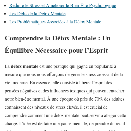
Réduire le Stress et Améliorer le Bien-Être Psychologique
Les Défis de la Détox Mentale
Les Problématiques Associées à la Détox Mentale
Comprendre la Détox Mentale : Un
Équilibre Nécessaire pour l’Esprit
détox mentale
La
est une pratique qui gagne en popularité à
mesure que nous nous efforçons de gérer le stress croissant de la
vie moderne. En essence, elle consiste à libérer l’esprit des
pensées négatives et des influences toxiques qui peuvent entacher
notre bien-être mental. À une époque où près de 70% des adultes
connaissent des niveaux de stress élevés, il est crucial de
comprendre comment une détox mentale peut servir à alléger cette
charge. L’idée est de faire une pause mentale, de prendre du recul