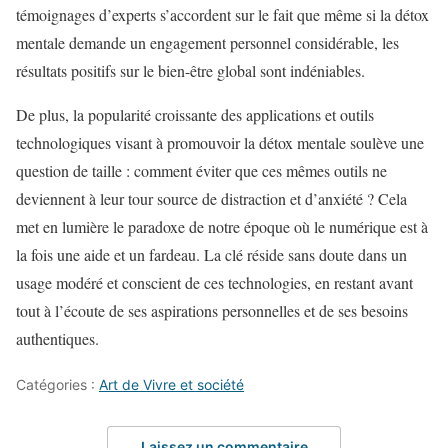
témoignages d’experts s’accordent sur le fait que même si la détox
mentale demande un engagement personnel considérable, les
résultats positifs sur le bien-être global sont indéniables.
De plus, la popularité croissante des applications et outils
technologiques visant à promouvoir la détox mentale soulève une
question de taille : comment éviter que ces mêmes outils ne
deviennent à leur tour source de distraction et d’anxiété ? Cela
met en lumière le paradoxe de notre époque où le numérique est à
la fois une aide et un fardeau. La clé réside sans doute dans un
usage modéré et conscient de ces technologies, en restant avant
tout à l’écoute de ses aspirations personnelles et de ses besoins
authentiques.
Catégories :
Art de Vivre et société
Laissez un commentaire