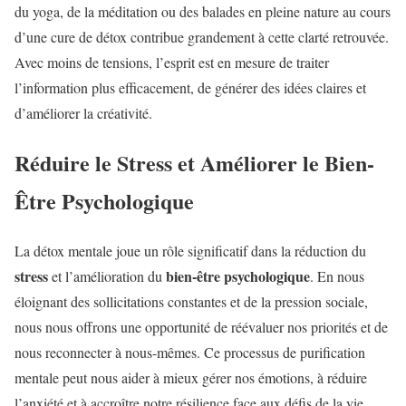
du yoga, de la méditation ou des balades en pleine nature au cours
d’une cure de détox contribue grandement à cette clarté retrouvée.
Avec moins de tensions, l’esprit est en mesure de traiter
l’information plus efficacement, de générer des idées claires et
d’améliorer la créativité.
Réduire le Stress et Améliorer le Bien-
Être Psychologique
La détox mentale joue un rôle significatif dans la réduction du
stress
bien-être psychologique
et l’amélioration du
. En nous
éloignant des sollicitations constantes et de la pression sociale,
nous nous offrons une opportunité de réévaluer nos priorités et de
nous reconnecter à nous-mêmes. Ce processus de purification
mentale peut nous aider à mieux gérer nos émotions, à réduire
l’anxiété et à accroître notre résilience face aux défis de la vie