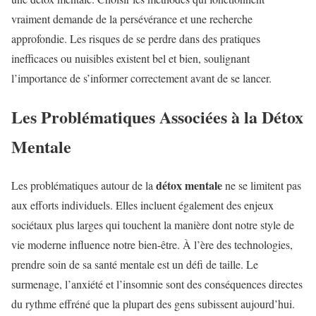
vraiment demande de la persévérance et une recherche
approfondie. Les risques de se perdre dans des pratiques
inefficaces ou nuisibles existent bel et bien, soulignant
l’importance de s’informer correctement avant de se lancer.
Les Problématiques Associées à la Détox
Mentale
détox mentale
Les problématiques autour de la
ne se limitent pas
aux efforts individuels. Elles incluent également des enjeux
sociétaux plus larges qui touchent la manière dont notre style de
vie moderne influence notre bien-être. À l’ère des technologies,
prendre soin de sa santé mentale est un défi de taille. Le
surmenage, l’anxiété et l’insomnie sont des conséquences directes
du rythme effréné que la plupart des gens subissent aujourd’hui.