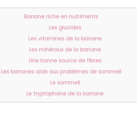
Banane riche en nutriments
Les glucides
Les vitamines de la banane
Les minéraux de la banane
Une bonne source de fibres
Les bananes aide aux problèmes de sommeil
Le sommeil
Le tryptophane de la banane