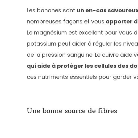
Les bananes sont
un en-cas savoureu
nombreuses façons et vous
apporter d
Le magnésium est excellent pour vous do
potassium peut aider à réguler les nivea
de la pression sanguine. Le cuivre aid
qui aide à protéger les cellules des 
ces nutriments essentiels pour garder 
Une bonne source de fibres