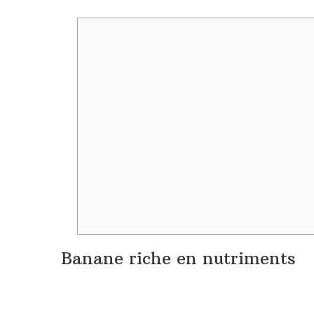
Banane riche en nutriments