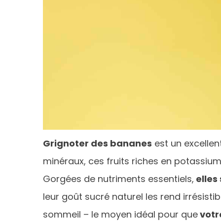
Grignoter des bananes
est un excellen
minéraux, ces fruits riches en potassiu
Gorgées de nutriments essentiels,
elles
leur goût sucré naturel les rend irrésis
sommeil – le moyen idéal pour que
votr