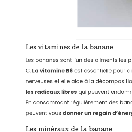
Les vitamines de la banane
Les bananes sont l’un des aliments les pl
C.
La vitamine B6
est essentielle pour a
nerveuses et elle aide à la décompositi
les radicaux libres
qui peuvent endommag
En consommant régulièrement des bananes
peuvent vous
donner un regain d’éner
Les minéraux de la banane