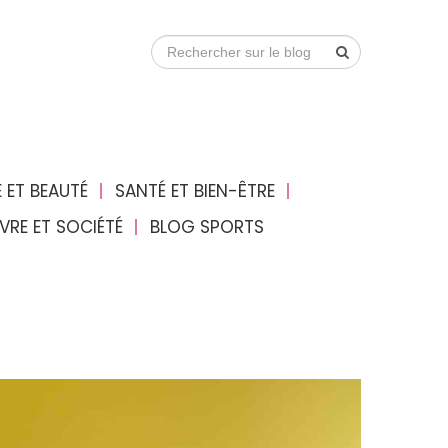
 ET BEAUTÉ
SANTÉ ET BIEN-ÊTRE
IVRE ET SOCIÉTÉ
BLOG SPORTS