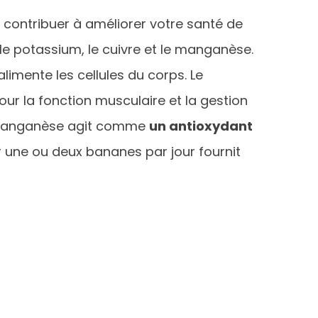
contribuer à améliorer votre santé de
 potassium, le cuivre et le manganèse.
alimente les cellules du corps. Le
our la fonction musculaire et la gestion
le manganèse agit comme
un antioxydant
une ou deux bananes par jour fournit