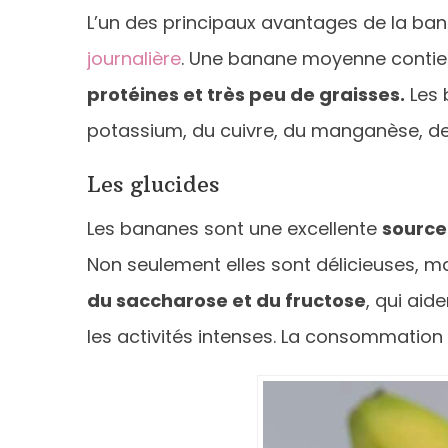
L’un des principaux avantages de la ban
journalière
. Une banane moyenne contie
protéines et très peu de graisses.
Les 
potassium, du cuivre, du manganèse, de l
Les glucides
Les bananes sont une excellente
source
Non seulement elles sont délicieuses, 
du saccharose et du fructose
, qui aid
les activités intenses. La consommation 