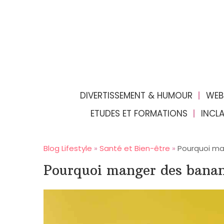
DIVERTISSEMENT & HUMOUR
WEB
ETUDES ET FORMATIONS
INCL
Blog Lifestyle
»
Santé et Bien-être
»
Pourquoi ma
Pourquoi manger des banan