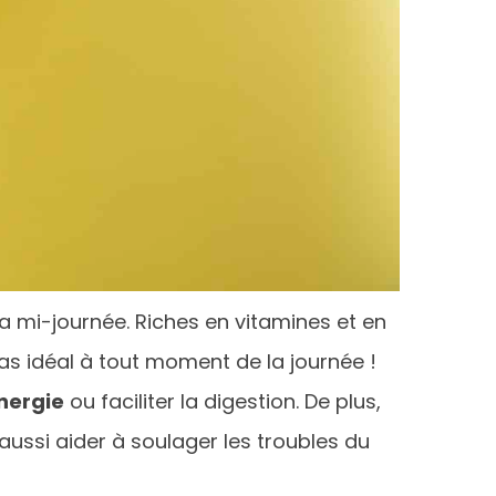
a mi-journée. Riches en vitamines et en
s idéal à tout moment de la journée !
énergie
ou faciliter la digestion. De plus,
aussi aider à soulager les troubles du