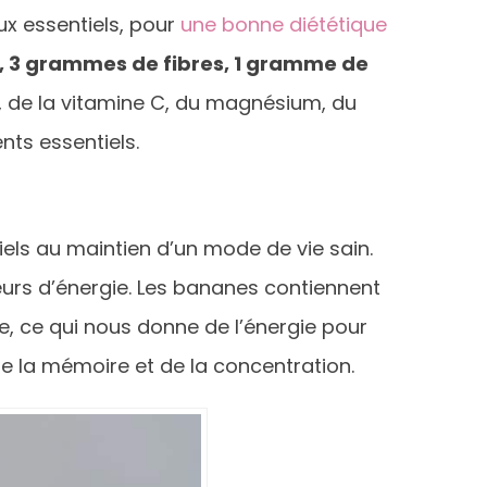
ux essentiels, pour
une bonne diététique
s, 3 grammes de fibres, 1 gramme de
 de la vitamine C, du magnésium, du
nts essentiels.
els au maintien d’un mode de vie sain.
urs d’énergie. Les bananes contiennent
se, ce qui nous donne de l’énergie pour
de la mémoire et de la concentration.