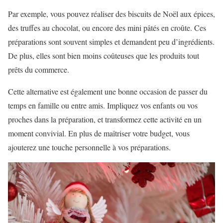
Par exemple, vous pouvez réaliser des biscuits de Noël aux épices,
des truffes au chocolat, ou encore des mini pâtés en croûte. Ces
préparations sont souvent simples et demandent peu d’ingrédients.
De plus, elles sont bien moins coûteuses que les produits tout
prêts du commerce.
Cette alternative est également une bonne occasion de passer du
temps en famille ou entre amis. Impliquez vos enfants ou vos
proches dans la préparation, et transformez cette activité en un
moment convivial. En plus de maîtriser votre budget, vous
ajouterez une touche personnelle à vos préparations.