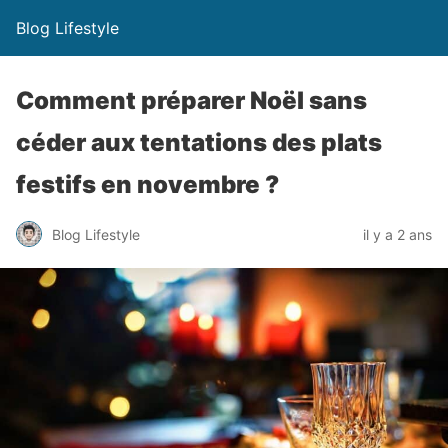
Blog Lifestyle
Comment préparer Noël sans
céder aux tentations des plats
festifs en novembre ?
Blog Lifestyle
il y a 2 ans