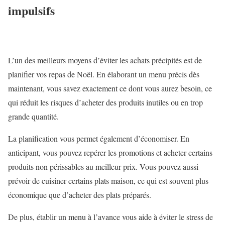
impulsifs
L’un des meilleurs moyens d’éviter les achats précipités est de
planifier vos repas de Noël. En élaborant un menu précis dès
maintenant, vous savez exactement ce dont vous aurez besoin, ce
qui réduit les risques d’acheter des produits inutiles ou en trop
grande quantité.
La planification vous permet également d’économiser. En
anticipant, vous pouvez repérer les promotions et acheter certains
produits non périssables au meilleur prix. Vous pouvez aussi
prévoir de cuisiner certains plats maison, ce qui est souvent plus
économique que d’acheter des plats préparés.
De plus, établir un menu à l’avance vous aide à éviter le stress de