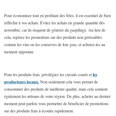
Pour économiser tout en profitant des fêtes, il est essentiel de bien
réfléchir à vos achats. Évitez les achats en grande quantité dès
novembre, car ils risquent de générer du gaspillage. Au lieu de
cela, repérez les promotions sur des produits non périssables
comme les vins ou les conserves de foie gras, et achetez-les au
moment opportun.
les
Pour les produits frais, privilégiez les circuits courts et
producteurs locaux.
Non seulement cela vous permet de
consommer des produits de meilleure qualité, mais cela soutient
également les artisans de votre région. De plus, acheter au dernier
moment peut parfois vous permettre de bénéficier de promotions
sur des produits frais à écouler rapidement.