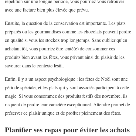
répétition sur une longue période, vous pourriez vous retrouver
avec une facture bien plus élevée que prévu.
Ensuite, la question de la conservation est importante. Les plats
préparés ou les gourmandises comme les chocolats peuvent perdre
en qualité si vous les stockez trop longtemps. Sans oublier qu’en
achetant tôt, vous pourriez être tenté(e) de consommer ces
produits bien avant les fêtes, vous privant ainsi du plaisir de les
savourer dans le contexte festif.
Enfin, il y a un aspect psychologique : les fêtes de Noël sont une
période spéciale, et les plats qui y sont associés participent à cette
magie. Si vous consommez des produits festifs dès novembre, ils
risquent de perdre leur caractère exceptionnel. Attendre permet de
préserver ce plaisir unique et de profiter pleinement des fêtes.
Planifier ses repas pour éviter les achats