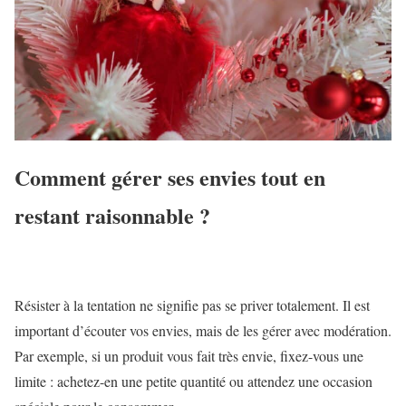
Comment gérer ses envies tout en
restant raisonnable ?
Résister à la tentation ne signifie pas se priver totalement. Il est
important d’écouter vos envies, mais de les gérer avec modération.
Par exemple, si un produit vous fait très envie, fixez-vous une
limite : achetez-en une petite quantité ou attendez une occasion