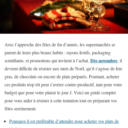
Avec l’approche des fêtes de fin d’année, les supermarchés se
parent de leurs plus beaux habits : rayons festifs, packaging
Dès novembre
scintillants, et promotions qui invitent à l’achat.
, il
devient difficile de résister aux mets de Noël, qu’il s’agisse de foie
gras, de chocolats ou encore de plats préparés. Pourtant, acheter
ces produits trop tôt peut s’avérer contre-productif, tant pour votre
budget que pour votre plaisir le jour J. Voici un guide complet
pour vous aider à résister à cette tentation tout en préparant vos
fêtes sereinement.
Pourquoi il est préférable d’attendre pour acheter vos plats de