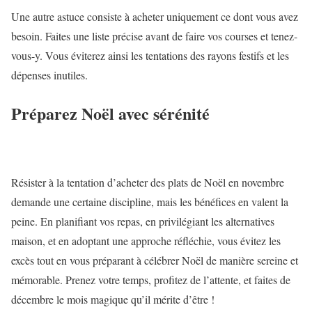
Une autre astuce consiste à acheter uniquement ce dont vous avez
besoin. Faites une liste précise avant de faire vos courses et tenez-
vous-y. Vous éviterez ainsi les tentations des rayons festifs et les
dépenses inutiles.
Préparez Noël avec sérénité
Résister à la tentation d’acheter des plats de Noël en novembre
demande une certaine discipline, mais les bénéfices en valent la
peine. En planifiant vos repas, en privilégiant les alternatives
maison, et en adoptant une approche réfléchie, vous évitez les
excès tout en vous préparant à célébrer Noël de manière sereine et
mémorable. Prenez votre temps, profitez de l’attente, et faites de
décembre le mois magique qu’il mérite d’être !