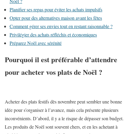
Noël ?
Planifier ses repas pour éviter les achats impulsifs
Opter pour des alternatives maison avant les fêtes
Comment gérer ses envies tout en restant raisonnable ?
Privilégier des achats réfléchis et économiques
Préparez Noël avec sérénité
Pourquoi il est préférable d’attendre
pour acheter vos plats de Noël ?
Acheter des plats festifs dès novembre peut sembler une bonne
idée pour s’organiser à l’avance, mais cela présente plusieurs
inconvénients. D’abord, il y a le risque de dépasser son budget.
Les produits de Noël sont souvent chers, et en les achetant à