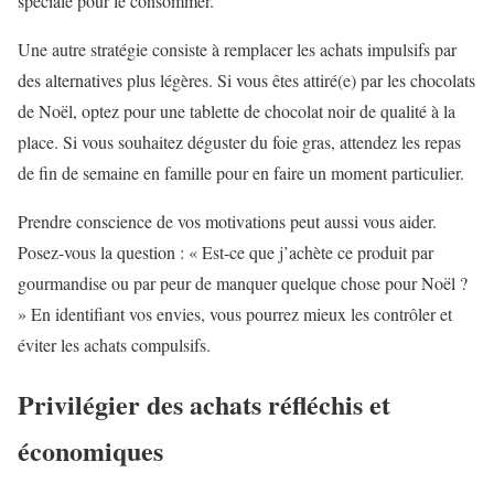
spéciale pour le consommer.
Une autre stratégie consiste à remplacer les achats impulsifs par
des alternatives plus légères. Si vous êtes attiré(e) par les chocolats
de Noël, optez pour une tablette de chocolat noir de qualité à la
place. Si vous souhaitez déguster du foie gras, attendez les repas
de fin de semaine en famille pour en faire un moment particulier.
Prendre conscience de vos motivations peut aussi vous aider.
Posez-vous la question : « Est-ce que j’achète ce produit par
gourmandise ou par peur de manquer quelque chose pour Noël ?
» En identifiant vos envies, vous pourrez mieux les contrôler et
éviter les achats compulsifs.
Privilégier des achats réfléchis et
économiques