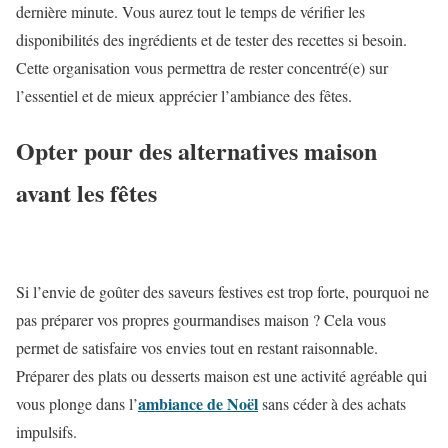
dernière minute. Vous aurez tout le temps de vérifier les
disponibilités des ingrédients et de tester des recettes si besoin.
Cette organisation vous permettra de rester concentré(e) sur
l’essentiel et de mieux apprécier l’ambiance des fêtes.
Opter pour des alternatives maison
avant les fêtes
Si l’envie de goûter des saveurs festives est trop forte, pourquoi ne
pas préparer vos propres gourmandises maison ? Cela vous
permet de satisfaire vos envies tout en restant raisonnable.
Préparer des plats ou desserts maison est une activité agréable qui
ambiance de Noël
vous plonge dans l’
sans céder à des achats
impulsifs.