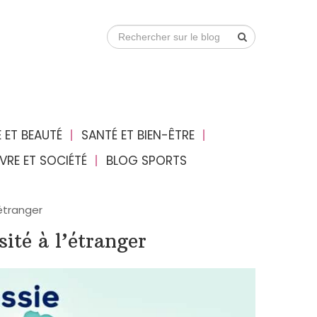
 ET BEAUTÉ
SANTÉ ET BIEN-ÊTRE
IVRE ET SOCIÉTÉ
BLOG SPORTS
étranger
ité à l’étranger