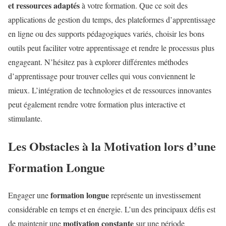
et ressources adaptés
à votre formation. Que ce soit des
applications de gestion du temps, des plateformes d’apprentissage
en ligne ou des supports pédagogiques variés, choisir les bons
outils peut faciliter votre apprentissage et rendre le processus plus
engageant. N’hésitez pas à explorer différentes méthodes
d’apprentissage pour trouver celles qui vous conviennent le
mieux. L’intégration de technologies et de ressources innovantes
peut également rendre votre formation plus interactive et
stimulante.
Les Obstacles à la Motivation lors d’une
Formation Longue
formation longue
Engager une
représente un investissement
considérable en temps et en énergie. L’un des principaux défis est
motivation constante
de maintenir une
sur une période