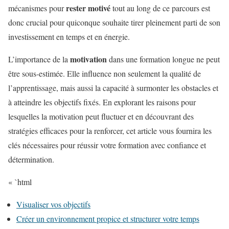
rester motivé
mécanismes pour
tout au long de ce parcours est
donc crucial pour quiconque souhaite tirer pleinement parti de son
investissement en temps et en énergie.
motivation
L’importance de la
dans une formation longue ne peut
être sous-estimée. Elle influence non seulement la qualité de
l’apprentissage, mais aussi la capacité à surmonter les obstacles et
à atteindre les objectifs fixés. En explorant les raisons pour
lesquelles la motivation peut fluctuer et en découvrant des
stratégies efficaces pour la renforcer, cet article vous fournira les
clés nécessaires pour réussir votre formation avec confiance et
détermination.
« `html
Visualiser vos objectifs
Créer un environnement propice et structurer votre temps