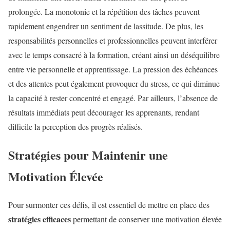
prolongée. La monotonie et la répétition des tâches peuvent
rapidement engendrer un sentiment de lassitude. De plus, les
responsabilités personnelles et professionnelles peuvent interférer
avec le temps consacré à la formation, créant ainsi un déséquilibre
entre vie personnelle et apprentissage. La pression des échéances
et des attentes peut également provoquer du stress, ce qui diminue
la capacité à rester concentré et engagé. Par ailleurs, l’absence de
résultats immédiats peut décourager les apprenants, rendant
difficile la perception des progrès réalisés.
Stratégies pour Maintenir une
Motivation Élevée
Pour surmonter ces défis, il est essentiel de mettre en place des
stratégies efficaces
permettant de conserver une motivation élevée