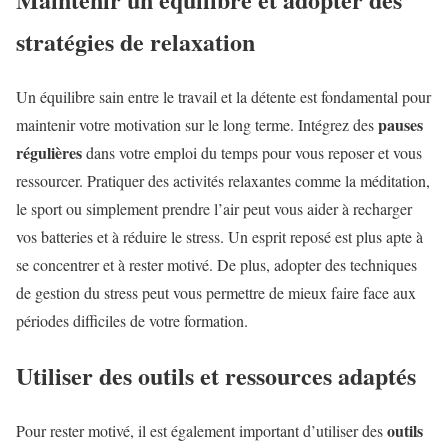
stratégies de relaxation
Un équilibre sain entre le travail et la détente est fondamental pour
pauses
maintenir votre motivation sur le long terme. Intégrez des
régulières
dans votre emploi du temps pour vous reposer et vous
ressourcer. Pratiquer des activités relaxantes comme la méditation,
le sport ou simplement prendre l’air peut vous aider à recharger
vos batteries et à réduire le stress. Un esprit reposé est plus apte à
se concentrer et à rester motivé. De plus, adopter des techniques
de gestion du stress peut vous permettre de mieux faire face aux
périodes difficiles de votre formation.
Utiliser des outils et ressources adaptés
outils
Pour rester motivé, il est également important d’utiliser des