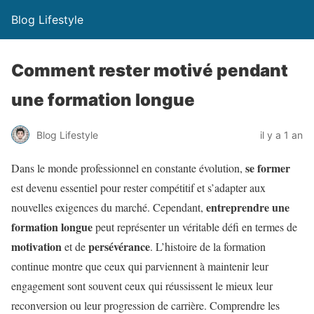
Blog Lifestyle
Comment rester motivé pendant
une formation longue
Blog Lifestyle
il y a 1 an
se former
Dans le monde professionnel en constante évolution,
est devenu essentiel pour rester compétitif et s’adapter aux
entreprendre une
nouvelles exigences du marché. Cependant,
formation longue
peut représenter un véritable défi en termes de
motivation
persévérance
et de
. L’histoire de la formation
continue montre que ceux qui parviennent à maintenir leur
engagement sont souvent ceux qui réussissent le mieux leur
reconversion ou leur progression de carrière. Comprendre les