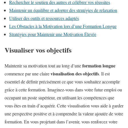
Rechercher le soutien des autres et célébrer vos réussites
Maintenir un équilibre et adopter des stratégies de relaxation
Utiliser des outils et ressources adaptés
Les Obstacles à la Motivation lors d’une Formation Longue
Stratégies pour Maintenir une Motivation Élevée
Visualiser vos objectifs
formation longue
Maintenir sa motivation tout au long d’une
visualisation des objectifs
commence par une claire
. Il est
essentiel de définir précisément ce que vous souhaitez accomplir
grâce à cette formation. Imaginez-vous dans votre futur emploi ou
occupant un poste supérieur, en utilisant les compétences que
vous êtes en train d’acquérir. Cette visualisation vous aide à garder
une perspective positive et à comprendre la valeur ajoutée de votre
formation. En vous projetant dans l’avenir, vous renforcez votre