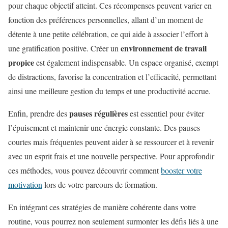
pour chaque objectif atteint. Ces récompenses peuvent varier en
fonction des préférences personnelles, allant d’un moment de
détente à une petite célébration, ce qui aide à associer l’effort à
environnement de travail
une gratification positive. Créer un
propice
est également indispensable. Un espace organisé, exempt
de distractions, favorise la concentration et l’efficacité, permettant
ainsi une meilleure gestion du temps et une productivité accrue.
pauses régulières
Enfin, prendre des
est essentiel pour éviter
l’épuisement et maintenir une énergie constante. Des pauses
courtes mais fréquentes peuvent aider à se ressourcer et à revenir
avec un esprit frais et une nouvelle perspective. Pour approfondir
ces méthodes, vous pouvez découvrir comment
booster votre
motivation
lors de votre parcours de formation.
En intégrant ces stratégies de manière cohérente dans votre
routine, vous pourrez non seulement surmonter les défis liés à une