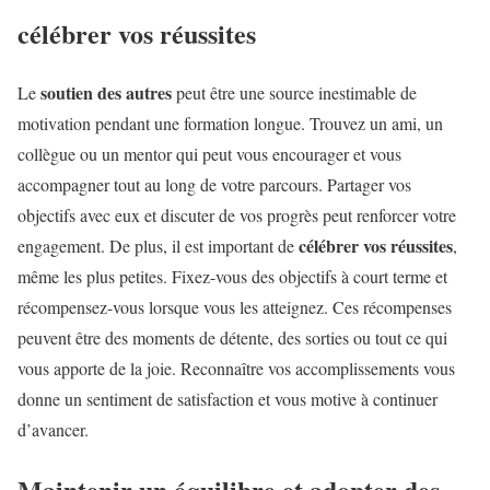
célébrer vos réussites
soutien des autres
Le
peut être une source inestimable de
motivation pendant une formation longue. Trouvez un ami, un
collègue ou un mentor qui peut vous encourager et vous
accompagner tout au long de votre parcours. Partager vos
objectifs avec eux et discuter de vos progrès peut renforcer votre
célébrer vos réussites
engagement. De plus, il est important de
,
même les plus petites. Fixez-vous des objectifs à court terme et
récompensez-vous lorsque vous les atteignez. Ces récompenses
peuvent être des moments de détente, des sorties ou tout ce qui
vous apporte de la joie. Reconnaître vos accomplissements vous
donne un sentiment de satisfaction et vous motive à continuer
d’avancer.
Maintenir un équilibre et adopter des