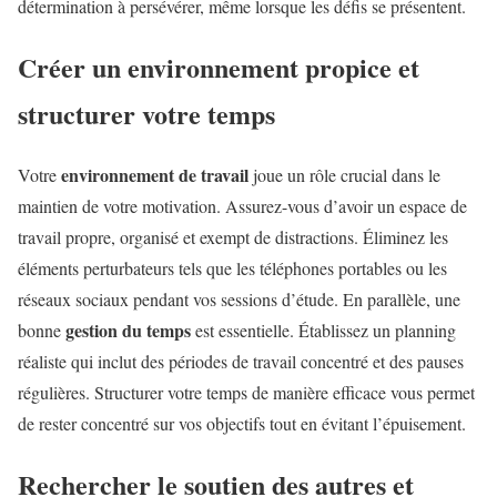
détermination à persévérer, même lorsque les défis se présentent.
Créer un environnement propice et
structurer votre temps
environnement de travail
Votre
joue un rôle crucial dans le
maintien de votre motivation. Assurez-vous d’avoir un espace de
travail propre, organisé et exempt de distractions. Éliminez les
éléments perturbateurs tels que les téléphones portables ou les
réseaux sociaux pendant vos sessions d’étude. En parallèle, une
gestion du temps
bonne
est essentielle. Établissez un planning
réaliste qui inclut des périodes de travail concentré et des pauses
régulières. Structurer votre temps de manière efficace vous permet
de rester concentré sur vos objectifs tout en évitant l’épuisement.
Rechercher le soutien des autres et