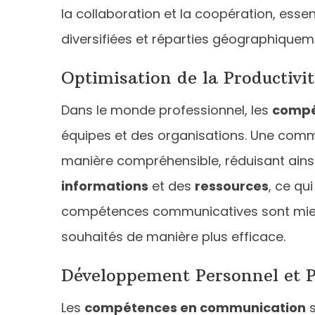
la collaboration et la coopération, ess
diversifiées et réparties géographiquem
Optimisation de la Productivité
Dans le monde professionnel, les
compé
équipes et des organisations. Une comm
manière compréhensible, réduisant ainsi
informations
et des
ressources
, ce qu
compétences communicatives sont mie
souhaités de manière plus efficace.
Développement Personnel et P
Les
compétences en communication
s