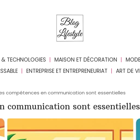
 & TECHNOLOGIES
MAISON ET DÉCORATION
MODE
ASSABLE
ENTREPRISE ET ENTREPRENEURIAT
ART DE V
les compétences en communication sont essentielles
n communication sont essentielles