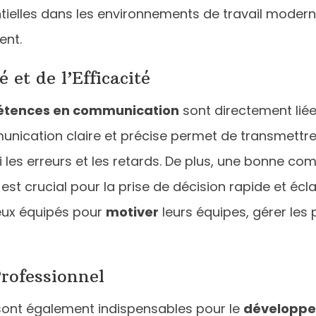
entielles dans les environnements de travail moder
ent.
 et de l’Efficacité
tences en communication
sont directement liée
unication claire et précise permet de transmettre
 les erreurs et les retards. De plus, une bonne co
i est crucial pour la prise de décision rapide et écla
ux équipés pour
motiver
leurs équipes, gérer les p
rofessionnel
ont également indispensables pour le
développe