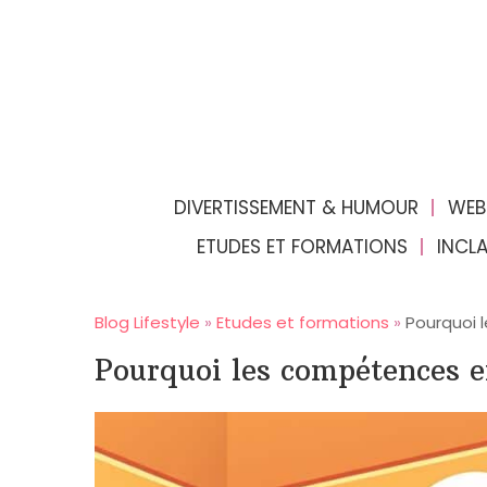
DIVERTISSEMENT & HUMOUR
WEB
ETUDES ET FORMATIONS
INCL
Blog Lifestyle
»
Etudes et formations
»
Pourquoi 
Pourquoi les compétences e