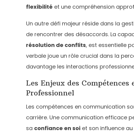
flexibilité
et une compréhension approfo
Un autre défi majeur réside dans la ges
de rencontrer des désaccords. La capaci
résolution de conflits
, est essentielle 
verbale joue un rôle crucial dans la perc
davantage les interactions professionnel
Les Enjeux des Compétences 
Professionnel
Les compétences en communication sont
carrière. Une communication efficace p
sa
confiance en soi
et son influence au