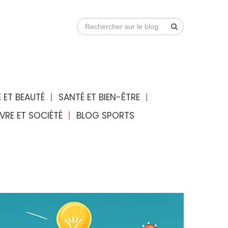
 ET BEAUTÉ
SANTÉ ET BIEN-ÊTRE
IVRE ET SOCIÉTÉ
BLOG SPORTS