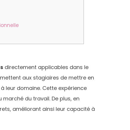
ionnelle
es
directement applicables dans le
rmettent aux stagiaires de mettre en
 à leur domaine. Cette expérience
 marché du travail. De plus, en
ets, améliorant ainsi leur capacité à