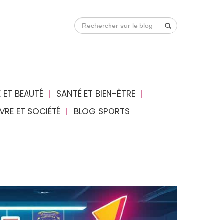
 ET BEAUTÉ
SANTÉ ET BIEN-ÊTRE
IVRE ET SOCIÉTÉ
BLOG SPORTS