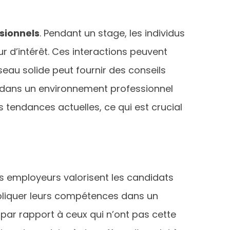
sionnels
. Pendant un stage, les individus
ur d’intérêt. Ces interactions peuvent
seau solide peut fournir des conseils
é dans un environnement professionnel
 tendances actuelles, ce qui est crucial
es employeurs valorisent les candidats
pliquer leurs compétences dans un
f par rapport à ceux qui n’ont pas cette