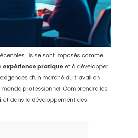
 décennies, ils se sont imposés comme
e
expérience pratique
et à développer
 exigences d’un marché du travail en
le monde professionnel. Comprendre les
i
et dans le développement des