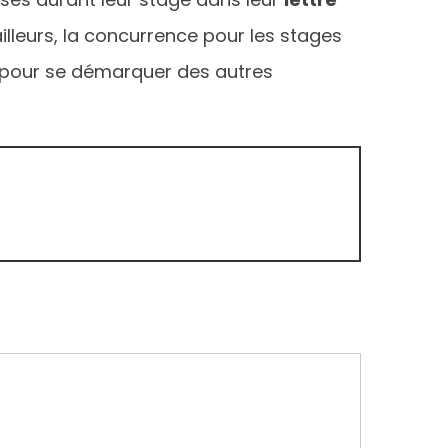
illeurs, la concurrence pour les stages
ce pour se démarquer des autres