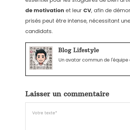
de motivation
et leur
CV
, afin de démon
prisés peut être intense, nécessitant u
candidats.
Blog Lifestyle
Un avatar commun de l'équipe d
Laisser un commentaire