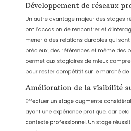
Développement de réseaux pro
Un autre avantage majeur des stages r
ont l’occasion de rencontrer et d’interag
mener à des relations durables qui sont 
précieux, des références et même des op
permet aux stagiaires de mieux comprendr
pour rester compétitif sur le marché de l
Amélioration de la visibilité 
Effectuer un stage augmente considéra
ayant une expérience pratique, car cel
contexte professionnel. Un stage réussit 