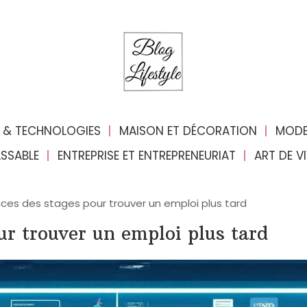
 & TECHNOLOGIES
MAISON ET DÉCORATION
MODE
ASSABLE
ENTREPRISE ET ENTREPRENEURIAT
ART DE V
ices des stages pour trouver un emploi plus tard
ur trouver un emploi plus tard