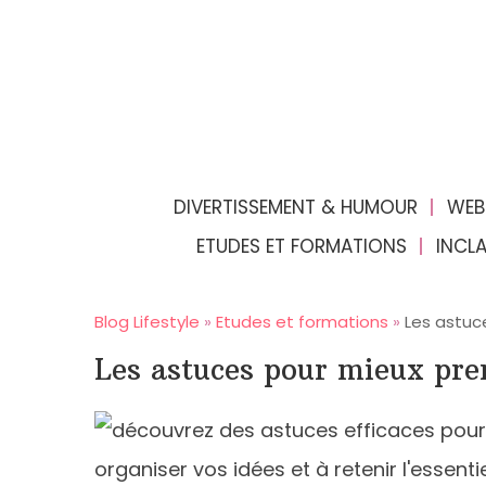
DIVERTISSEMENT & HUMOUR
WEB
ETUDES ET FORMATIONS
INCL
Blog Lifestyle
»
Etudes et formations
»
Les astuc
Les astuces pour mieux pre