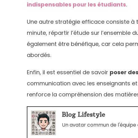
indispensables pour les étudiants
.
Une autre stratégie efficace consiste à t
minute, répartir l’étude sur l’ensemble 
également être bénéfique, car cela per
abordés.
Enfin, il est essentiel de savoir
poser des
communication avec les enseignants et 
renforce la compréhension des matières
Blog Lifestyle
Un avatar commun de l'équipe d