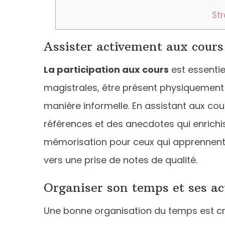
Str
Assister activement aux cours
La participation aux cours
est essentie
magistrales, être présent physiquement
manière informelle. En assistant aux cou
références et des anecdotes qui enrichi
mémorisation pour ceux qui apprennent 
vers une prise de notes de qualité.
Organiser son temps et ses act
Une bonne organisation du temps est cru