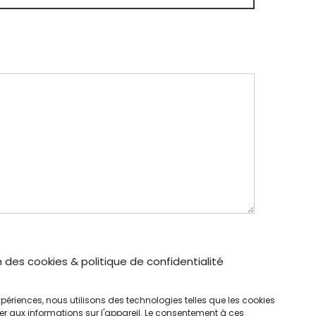
 des cookies & politique de confidentialité
 expériences, nous utilisons des technologies telles que les cookies
r aux informations sur l'appareil. Le consentement à ces