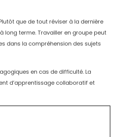
lutôt que de tout réviser à la dernière
 à long terme. Travailler en groupe peut
nes dans la compréhension des sujets
dagogiques en cas de difficulté. La
t d’apprentissage collaboratif et