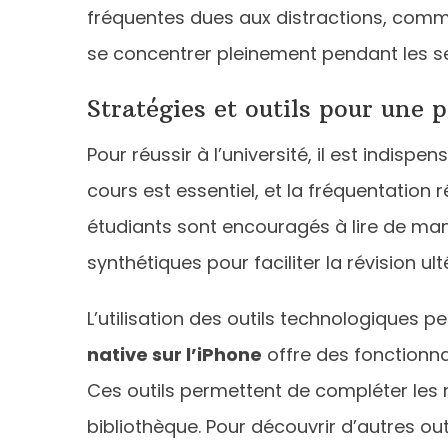
fréquentes dues aux distractions, comme
se concentrer pleinement pendant les sess
Stratégies et outils pour une p
Pour réussir à l’université, il est indis
cours est essentiel, et la fréquentation
étudiants sont encouragés à lire de mani
synthétiques pour faciliter la révision ult
L’utilisation des outils technologiques p
native sur l’iPhone
offre des fonctionna
Ces outils permettent de compléter les
bibliothèque. Pour découvrir d’autres out