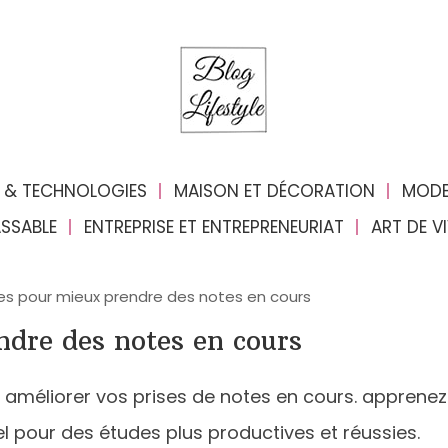
 & TECHNOLOGIES
MAISON ET DÉCORATION
MODE
ASSABLE
ENTREPRISE ET ENTREPRENEURIAT
ART DE V
es pour mieux prendre des notes en cours
ndre des notes en cours