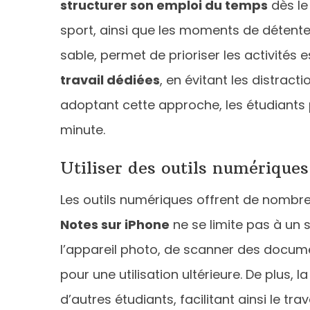
structurer son emploi du temps
dès le
sport, ainsi que les moments de détente
sable, permet de prioriser les activités es
travail dédiées
, en évitant les distrac
adoptant cette approche, les étudiants p
minute.
Utiliser des outils numériques
Les outils numériques offrent de nombreu
Notes sur iPhone
ne se limite pas à un 
l’appareil photo, de scanner des docume
pour une utilisation ultérieure. De plus,
d’autres étudiants, facilitant ainsi le tr