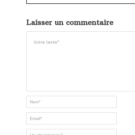
Laisser un commentaire