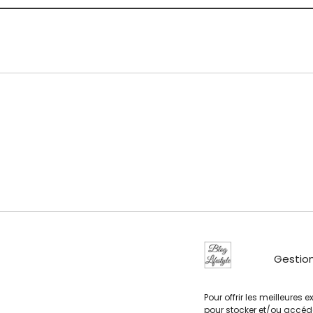
Gestion
Pour offrir les meilleures
pour stocker et/ou accéde