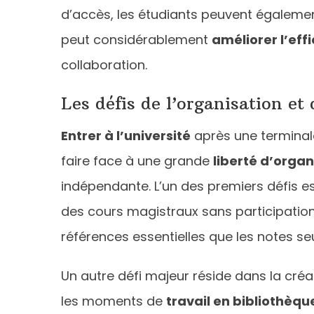
d’accès, les étudiants peuvent également
peut considérablement
améliorer l’eff
collaboration.
Les défis de l’organisation et 
Entrer à l’université
après une terminale
faire face à une grande
liberté d’organ
indépendante. L’un des premiers défis e
des cours magistraux sans participation
références essentielles que les notes se
Un autre défi majeur réside dans la créa
les moments de
travail en bibliothèqu