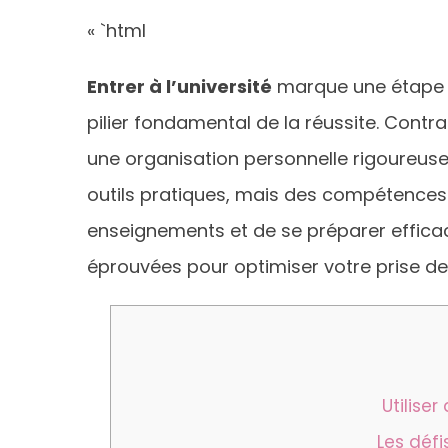
« `html
Entrer à l’université
marque une étape c
pilier fondamental de la réussite. Contr
une organisation personnelle rigoureuse
outils pratiques, mais des compétences 
enseignements et de se préparer effica
éprouvées pour optimiser votre prise de
Utilise
Les défi