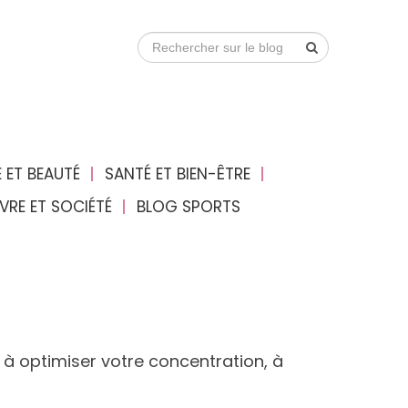
 ET BEAUTÉ
SANTÉ ET BIEN-ÊTRE
IVRE ET SOCIÉTÉ
BLOG SPORTS