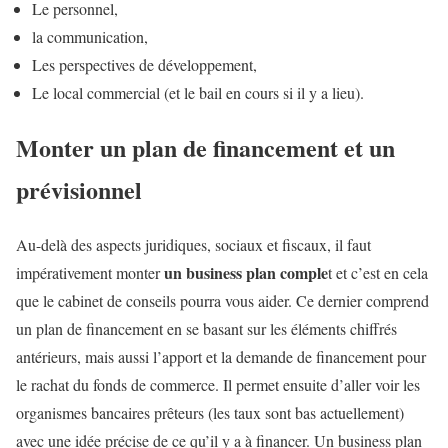
Le personnel,
la communication,
Les perspectives de développement,
Le local commercial (et le bail en cours si il y a lieu).
Monter un plan de financement et un
prévisionnel
Au-delà des aspects juridiques, sociaux et fiscaux, il faut
un business plan comple
impérativement monter
t et c’est en cela
que le cabinet de conseils pourra vous aider. Ce dernier comprend
un plan de financement en se basant sur les éléments chiffrés
antérieurs, mais aussi l’apport et la demande de financement pour
le rachat du fonds de commerce. Il permet ensuite d’aller voir les
organismes bancaires prêteurs (les taux sont bas actuellement)
avec une idée précise de ce qu’il y a à financer. Un business plan