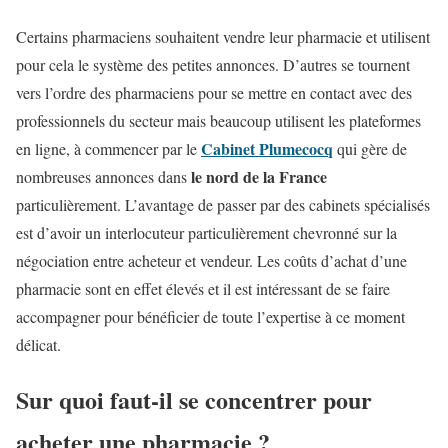
Certains pharmaciens souhaitent vendre leur pharmacie et utilisent
pour cela le système des petites annonces. D’autres se tournent
vers l’ordre des pharmaciens pour se mettre en contact avec des
professionnels du secteur mais beaucoup utilisent les plateformes
Cabinet Plumecocq
en ligne, à commencer par le
qui gère de
le nord de la France
nombreuses annonces dans
particulièrement. L’avantage de passer par des cabinets spécialisés
est d’avoir un interlocuteur particulièrement chevronné sur la
négociation entre acheteur et vendeur. Les coûts d’achat d’une
pharmacie sont en effet élevés et il est intéressant de se faire
accompagner pour bénéficier de toute l’expertise à ce moment
délicat.
Sur quoi faut-il se concentrer pour
acheter une pharmacie ?