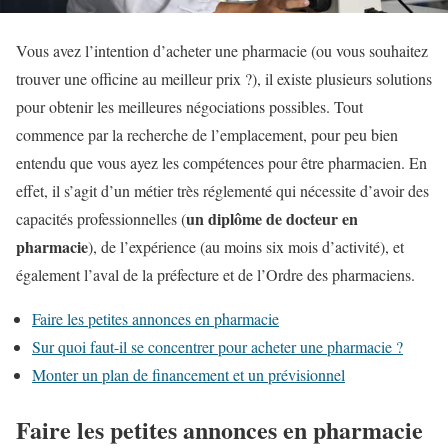
Vous avez l’intention d’acheter une pharmacie (ou vous souhaitez
trouver une officine au meilleur prix ?), il existe plusieurs solutions
pour obtenir les meilleures négociations possibles. Tout
commence par la recherche de l’emplacement, pour peu bien
entendu que vous ayez les compétences pour être pharmacien. En
effet, il s’agit d’un métier très réglementé qui nécessite d’avoir des
un diplôme de docteur en
capacités professionnelles (
pharmacie
), de l’expérience (au moins six mois d’activité), et
également l’aval de la préfecture et de l’Ordre des pharmaciens.
Faire les petites annonces en pharmacie
Sur quoi faut-il se concentrer pour acheter une pharmacie ?
Monter un plan de financement et un prévisionnel
Faire les petites annonces en pharmacie