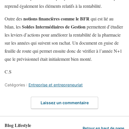
reprend également les éléments relatifs à la rentabilité.
notions financières comme le BFR
Outre des
qui est lié au
Soldes Intermédiaires de Gestion
bilan, les
permettent d’étudier
les leviers d’actions pour améliorer la rentabilité de la pharmacie
sur les années qui suivent son rachat. Un document en guise de
feuille de route qui permet ensuite donc de vérifier à l’année N+1
que le prévisionnel était initialement bien monté.
C.S
Catégories :
Entreprise et entrepreneuriat
Laissez un commentaire
Blog Lifestyle
Retour en haut de page