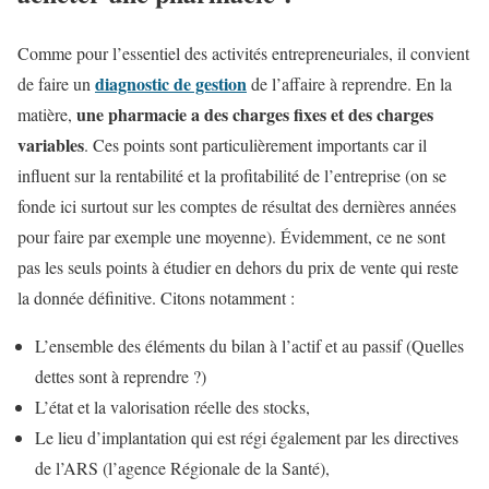
Comme pour l’essentiel des activités entrepreneuriales, il convient
diagnostic de gestion
de faire un
de l’affaire à reprendre. En la
une pharmacie a des charges fixes et des charges
matière,
variables
. Ces points sont particulièrement importants car il
influent sur la rentabilité et la profitabilité de l’entreprise (on se
fonde ici surtout sur les comptes de résultat des dernières années
pour faire par exemple une moyenne). Évidemment, ce ne sont
pas les seuls points à étudier en dehors du prix de vente qui reste
la donnée définitive. Citons notamment :
L’ensemble des éléments du bilan à l’actif et au passif (Quelles
dettes sont à reprendre ?)
L’état et la valorisation réelle des stocks,
Le lieu d’implantation qui est régi également par les directives
de l’ARS (l’agence Régionale de la Santé),