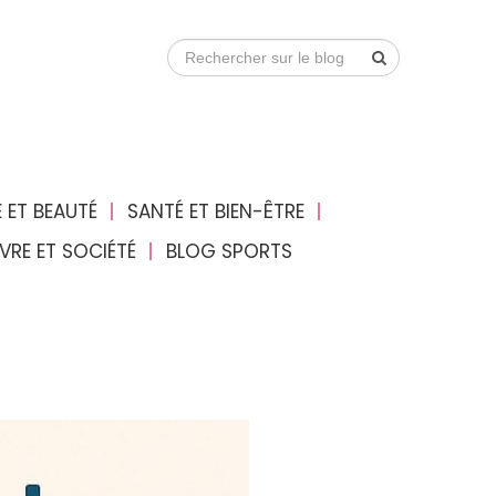
 ET BEAUTÉ
SANTÉ ET BIEN-ÊTRE
IVRE ET SOCIÉTÉ
BLOG SPORTS