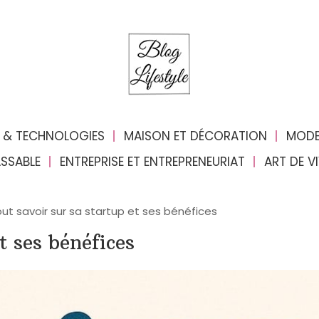
 & TECHNOLOGIES
MAISON ET DÉCORATION
MODE
ASSABLE
ENTREPRISE ET ENTREPRENEURIAT
ART DE V
ut savoir sur sa startup et ses bénéfices
t ses bénéfices