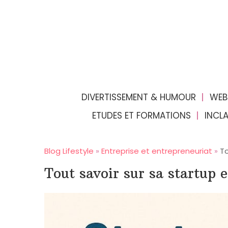
DIVERTISSEMENT & HUMOUR
WEB
ETUDES ET FORMATIONS
INCL
Blog Lifestyle
»
Entreprise et entrepreneuriat
»
To
Tout savoir sur sa startup e