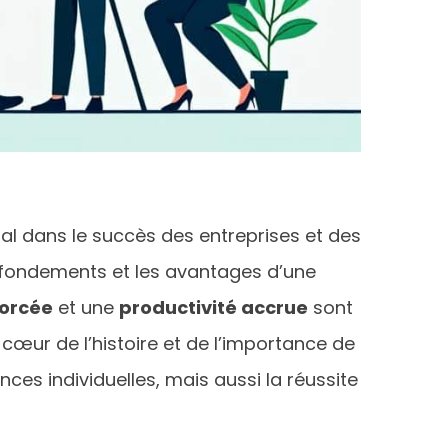
ial dans le succès des entreprises et des
 fondements et les avantages d’une
forcée
et une
productivité accrue
sont
cœur de l’histoire et de l’importance de
es individuelles, mais aussi la réussite