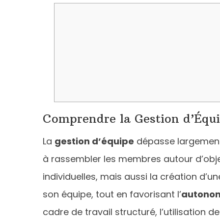
Comprendre la Gestion d’Équ
La
gestion d’équipe
dépasse largement 
à rassembler les membres autour d’obj
individuelles, mais aussi la création d’
son équipe, tout en favorisant l’
autono
cadre de travail structuré, l’utilisation