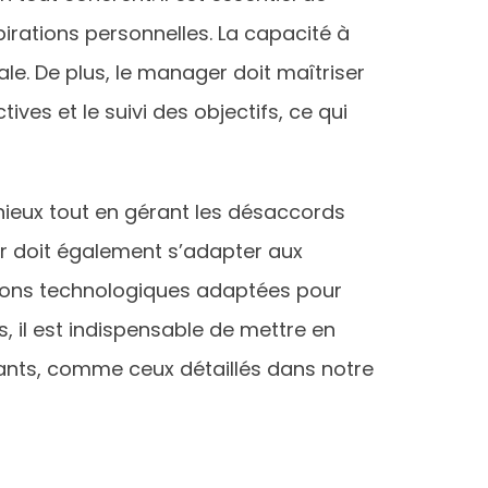
irations personnelles. La capacité à
le. De plus, le manager doit maîtriser
ives et le suivi des objectifs, ce qui
eux tout en gérant les désaccords
 doit également s’adapter aux
utions technologiques adaptées pour
, il est indispensable de mettre en
mants, comme ceux détaillés dans notre