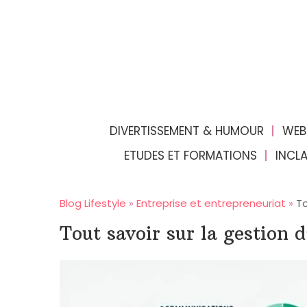
DIVERTISSEMENT & HUMOUR
WEB
ETUDES ET FORMATIONS
INCL
Blog Lifestyle
»
Entreprise et entrepreneuriat
»
To
Tout savoir sur la gestion d