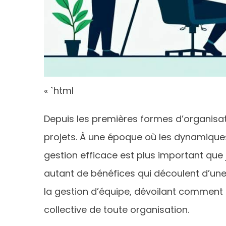
« `html
Depuis les premières formes d’organisat
projets. À une époque où les dynamique
gestion efficace est plus important que
autant de bénéfices qui découlent d’une 
la gestion d’équipe, dévoilant comment 
collective de toute organisation.