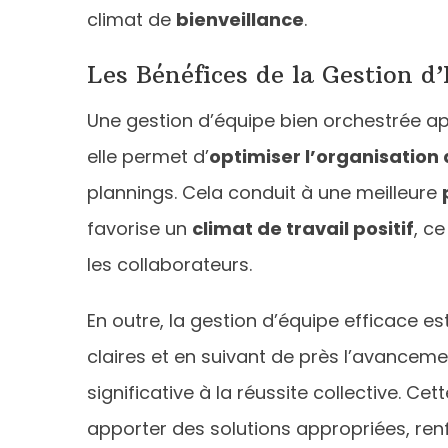
climat de
bienveillance
.
Les Bénéfices de la Gestion d’
Une gestion d’équipe bien orchestrée a
elle permet d’
optimiser l’organisation 
plannings. Cela conduit à une meilleure
favorise un
climat de travail positif
, c
les collaborateurs.
En outre, la gestion d’équipe efficace es
claires et en suivant de près l’avance
significative à la réussite collective. 
apporter des solutions appropriées, renfo