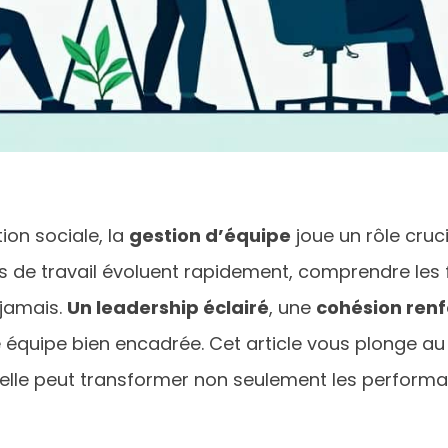
ion sociale, la
gestion d’équipe
joue un rôle cruc
s de travail évoluent rapidement, comprendre les
 jamais.
Un leadership éclairé
, une
cohésion ren
équipe bien encadrée. Cet article vous plonge au 
elle peut transformer non seulement les performanc