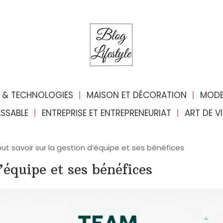
 & TECHNOLOGIES
MAISON ET DÉCORATION
MODE
ASSABLE
ENTREPRISE ET ENTREPRENEURIAT
ART DE V
ut savoir sur la gestion d’équipe et ses bénéfices
’équipe et ses bénéfices