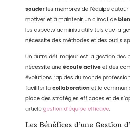
souder
les membres de l’équipe autour d
motiver et à maintenir un climat de
bien
les aspects administratifs tels que la ges
nécessite des méthodes et des outils sp
Un autre défi majeur est la gestion des c
nécessite une
écoute active
et des com
évolutions rapides du monde professionne
faciliter la
collaboration
et la communica
place des stratégies efficaces et de s’
article
gestion d’équipe efficace
.
Les Bénéfices d’une Gestion d