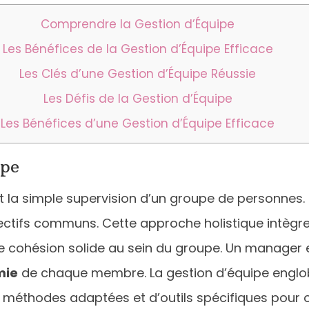
Comprendre la Gestion d’Équipe
Les Bénéfices de la Gestion d’Équipe Efficace
Les Clés d’une Gestion d’Équipe Réussie
Les Défis de la Gestion d’Équipe
Les Bénéfices d’une Gestion d’Équipe Efficace
ipe
la simple supervision d’un groupe de personnes. 
ectifs communs. Cette approche holistique intèg
une cohésion solide au sein du groupe. Un manager 
mie
de chaque membre. La gestion d’équipe englob
 de méthodes adaptées et d’outils spécifiques pour 