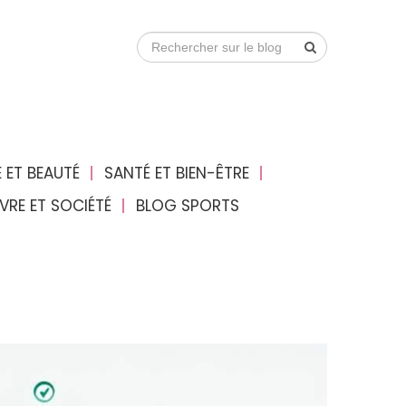
 ET BEAUTÉ
SANTÉ ET BIEN-ÊTRE
IVRE ET SOCIÉTÉ
BLOG SPORTS