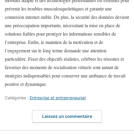
mobilier adapté et des technologies performantes est essentiel pour
prévenir les troubles musculosquelettiques et garantir une
connexion internet stable. De plus, la sécurité des données devient
une préoccupation importante, nécessitant la mise en place de
solutions fiables pour protéger les informations sensibles de
l’entreprise. Enfin, le maintien de la motivation et de
l’engagement sur le long terme demande une attention
particulière. Fixer des objectifs réalistes, célébrer les réussites et
favoriser des moments de socialisation virtuels sont autant de
stratégies indispensables pour conserver une ambiance de travail
positive et dynamique.
Catégories :
Entreprise et entrepreneuriat
Laissez un commentaire