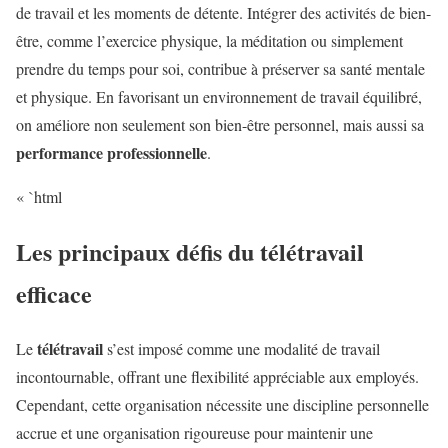
de travail et les moments de détente. Intégrer des activités de bien-
être, comme l’exercice physique, la méditation ou simplement
prendre du temps pour soi, contribue à préserver sa santé mentale
et physique. En favorisant un environnement de travail équilibré,
on améliore non seulement son bien-être personnel, mais aussi sa
performance professionnelle
.
« `html
Les principaux défis du télétravail
efficace
télétravail
Le
s’est imposé comme une modalité de travail
incontournable, offrant une flexibilité appréciable aux employés.
Cependant, cette organisation nécessite une discipline personnelle
accrue et une organisation rigoureuse pour maintenir une