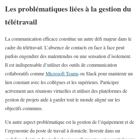
Les problématiques liées à la gestion du
télétravail
La communication efficace constitue un autre défi majeur dans le
cadre du télétravail. L’absence de contacts en face à face peut
parfois engendrer des malentendus ou une sensation d’isolement.
Il est indispensable d’utiliser des outils de communication
collaboratifs comme
Microsoft Teams
ou Slack pour maintenir un
lien constant avec les collègues et les supérieurs. Participer
activement aux réunions virtuelles et utiliser des plateformes de
gestion de projets aide à garder tout le monde aligné sur les
objectifs communs.
Un autre aspect problématique est la gestion de l’équipement et de
l’ergonomie du poste de travail à domicile. Investir dans un