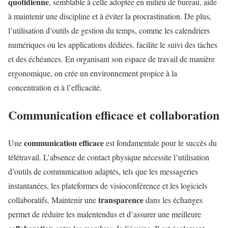
quotidienne
, semblable à celle adoptée en milieu de bureau, aide
à maintenir une discipline et à éviter la procrastination. De plus,
l’utilisation d’outils de gestion du temps, comme les calendriers
numériques ou les applications dédiées, facilite le suivi des tâches
et des échéances. En organisant son espace de travail de manière
ergonomique, on crée un environnement propice à la
concentration et à l’efficacité.
Communication efficace et collaboration
communication efficace
Une
est fondamentale pour le succès du
télétravail. L’absence de contact physique nécessite l’utilisation
d’outils de communication adaptés, tels que les messageries
instantanées, les plateformes de visioconférence et les logiciels
transparence
collaboratifs. Maintenir une
dans les échanges
permet de réduire les malentendus et d’assurer une meilleure