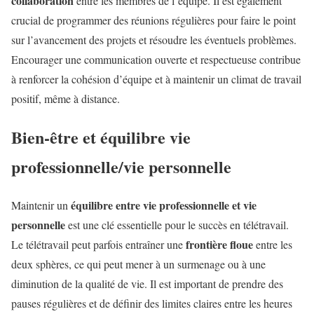
collaboration
entre les membres de l’équipe. Il est également
crucial de programmer des réunions régulières pour faire le point
sur l’avancement des projets et résoudre les éventuels problèmes.
Encourager une communication ouverte et respectueuse contribue
à renforcer la cohésion d’équipe et à maintenir un climat de travail
positif, même à distance.
Bien-être et équilibre vie
professionnelle/vie personnelle
équilibre entre vie professionnelle et vie
Maintenir un
personnelle
est une clé essentielle pour le succès en télétravail.
frontière floue
Le télétravail peut parfois entraîner une
entre les
deux sphères, ce qui peut mener à un surmenage ou à une
diminution de la qualité de vie. Il est important de prendre des
pauses régulières et de définir des limites claires entre les heures