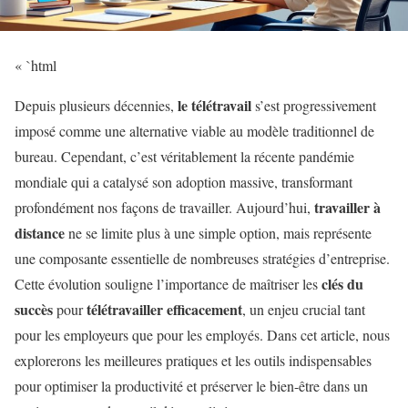
« `html
le télétravail
Depuis plusieurs décennies,
s’est progressivement
imposé comme une alternative viable au modèle traditionnel de
bureau. Cependant, c’est véritablement la récente pandémie
mondiale qui a catalysé son adoption massive, transformant
travailler à
profondément nos façons de travailler. Aujourd’hui,
distance
ne se limite plus à une simple option, mais représente
une composante essentielle de nombreuses stratégies d’entreprise.
clés du
Cette évolution souligne l’importance de maîtriser les
succès
télétravailler efficacement
pour
, un enjeu crucial tant
pour les employeurs que pour les employés. Dans cet article, nous
explorerons les meilleures pratiques et les outils indispensables
pour optimiser la productivité et préserver le bien-être dans un