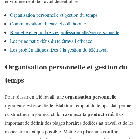
environnement de travail décentralisé.
Organisation personnelle et gestion du temps
Communication efficace et collaboration
Bien-être et équilibre vie professionnelle/vie personnelle
Les principaux défis du télétravail efficace
Les problématiques liées à la gestion du télétravail
Organisation personnelle et gestion du
temps
organisation personnelle
Pour réussir en télétravail, une
rigoureuse est essentielle. Établir un emploi du temps clair permet
productivité
de structurer la journée et de maximiser la
. Il est
important de définir des plages horaires dédiées au travail et de les
routine
respecter autant que possible. Mettre en place une