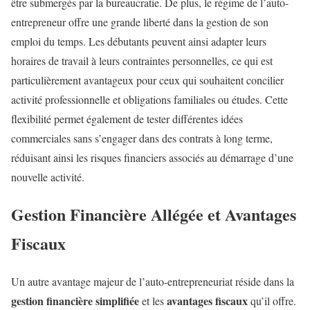
être submergés par la bureaucratie. De plus, le régime de l’auto-
entrepreneur offre une grande liberté dans la gestion de son
emploi du temps. Les débutants peuvent ainsi adapter leurs
horaires de travail à leurs contraintes personnelles, ce qui est
particulièrement avantageux pour ceux qui souhaitent concilier
activité professionnelle et obligations familiales ou études. Cette
flexibilité permet également de tester différentes idées
commerciales sans s’engager dans des contrats à long terme,
réduisant ainsi les risques financiers associés au démarrage d’une
nouvelle activité.
Gestion Financière Allégée et Avantages
Fiscaux
Un autre avantage majeur de l’auto-entrepreneuriat réside dans la
gestion financière simplifiée
avantages fiscaux
et les
qu’il offre.