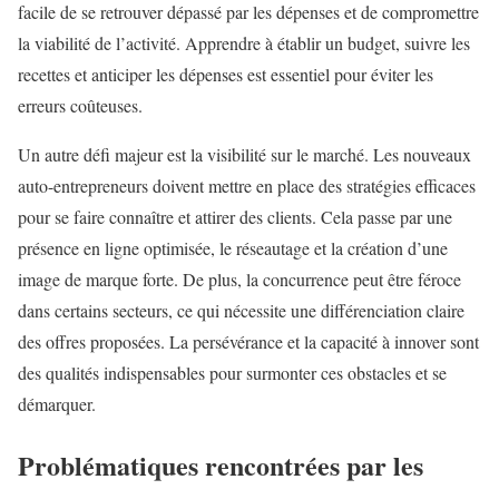
facile de se retrouver dépassé par les dépenses et de compromettre
la viabilité de l’activité. Apprendre à établir un budget, suivre les
recettes et anticiper les dépenses est essentiel pour éviter les
erreurs coûteuses.
Un autre défi majeur est la visibilité sur le marché. Les nouveaux
auto-entrepreneurs doivent mettre en place des stratégies efficaces
pour se faire connaître et attirer des clients. Cela passe par une
présence en ligne optimisée, le réseautage et la création d’une
image de marque forte. De plus, la concurrence peut être féroce
dans certains secteurs, ce qui nécessite une différenciation claire
des offres proposées. La persévérance et la capacité à innover sont
des qualités indispensables pour surmonter ces obstacles et se
démarquer.
Problématiques rencontrées par les