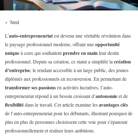
« `html
auto-entrepreneuriat
L’
est devenu une véritable révolution dans
opportunité
le paysage professionnel moderne, offrant une
unique
prendre en main
à ceux qui souhaitent
leur destin
création
professionnel. Depuis sa création, ce statut a simplifié la
d’entreprise
, le rendant accessible à un large public, des jeunes
diplômés aux professionnels en reconversion. En permettant de
transformer ses passions
en activités lucratives, l’auto-
autonomie
entrepreneuriat répond à un besoin croissant d’
et de
flexibilité
avantages clés
dans le travail. Cet article examine les
de l’auto-entrepreneuriat pour les débutants, illustrant pourquoi de
plus en plus de personnes choisissent cette voie pour s’épanouir
professionnellement et réaliser leurs ambitions.