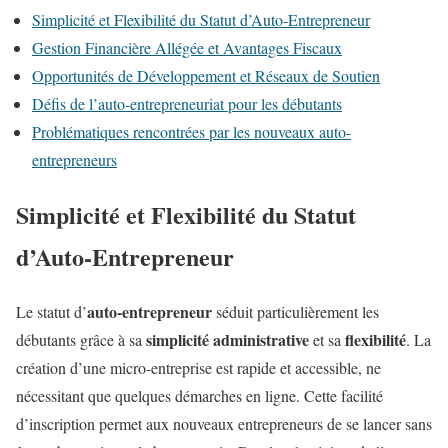
Simplicité et Flexibilité du Statut d’Auto-Entrepreneur
Gestion Financière Allégée et Avantages Fiscaux
Opportunités de Développement et Réseaux de Soutien
Défis de l’auto-entrepreneuriat pour les débutants
Problématiques rencontrées par les nouveaux auto-
entrepreneurs
Simplicité et Flexibilité du Statut
d’Auto-Entrepreneur
auto-entrepreneur
Le statut d’
séduit particulièrement les
simplicité administrative
flexibilité
débutants grâce à sa
et sa
. La
création d’une micro-entreprise est rapide et accessible, ne
nécessitant que quelques démarches en ligne. Cette facilité
d’inscription permet aux nouveaux entrepreneurs de se lancer sans