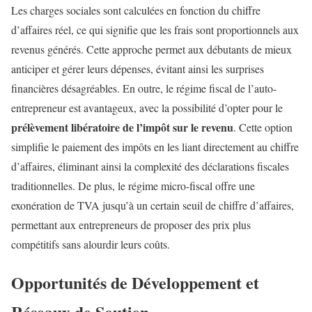
Les charges sociales sont calculées en fonction du chiffre
d’affaires réel, ce qui signifie que les frais sont proportionnels aux
revenus générés. Cette approche permet aux débutants de mieux
anticiper et gérer leurs dépenses, évitant ainsi les surprises
financières désagréables. En outre, le régime fiscal de l’auto-
entrepreneur est avantageux, avec la possibilité d’opter pour le
prélèvement libératoire de l’impôt sur le revenu
. Cette option
simplifie le paiement des impôts en les liant directement au chiffre
d’affaires, éliminant ainsi la complexité des déclarations fiscales
traditionnelles. De plus, le régime micro-fiscal offre une
exonération de TVA jusqu’à un certain seuil de chiffre d’affaires,
permettant aux entrepreneurs de proposer des prix plus
compétitifs sans alourdir leurs coûts.
Opportunités de Développement et
Réseaux de Soutien