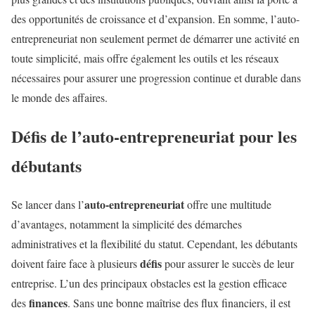
des opportunités de croissance et d’expansion. En somme, l’auto-
entrepreneuriat non seulement permet de démarrer une activité en
toute simplicité, mais offre également les outils et les réseaux
nécessaires pour assurer une progression continue et durable dans
le monde des affaires.
Défis de l’auto-entrepreneuriat pour les
débutants
auto-entrepreneuriat
Se lancer dans l’
offre une multitude
d’avantages, notamment la simplicité des démarches
administratives et la flexibilité du statut. Cependant, les débutants
défis
doivent faire face à plusieurs
pour assurer le succès de leur
entreprise. L’un des principaux obstacles est la gestion efficace
finances
des
. Sans une bonne maîtrise des flux financiers, il est