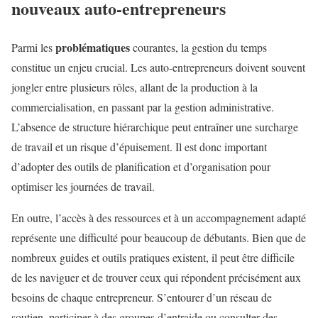
nouveaux auto-entrepreneurs
problématiques
Parmi les
courantes, la gestion du temps
constitue un enjeu crucial. Les auto-entrepreneurs doivent souvent
jongler entre plusieurs rôles, allant de la production à la
commercialisation, en passant par la gestion administrative.
L’absence de structure hiérarchique peut entraîner une surcharge
de travail et un risque d’épuisement. Il est donc important
d’adopter des outils de planification et d’organisation pour
optimiser les journées de travail.
En outre, l’accès à des ressources et à un accompagnement adapté
représente une difficulté pour beaucoup de débutants. Bien que de
nombreux guides et outils pratiques existent, il peut être difficile
de les naviguer et de trouver ceux qui répondent précisément aux
besoins de chaque entrepreneur. S’entourer d’un réseau de
soutien, participer à des groupes d’entraide ou consulter des