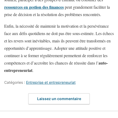
ressources en gestion des finances
peut grandement faciliter la
prise de décision et la résolution des problèmes rencontrés.
Enfin, la nécessité de maintenir la motivation et la persévérance
face aux défis quotidiens ne doit pas être sous-estimée. Les échecs
et les revers sont inévitables, mais ils peuvent être transformés en
opportunités d’apprentissage. Adopter une attitude positive et
continuer à se former régulièrement permettent de renforcer les
auto-
compétences et d’accroître les chances de réussite dans l’
entrepreneuriat
.
Catégories :
Entreprise et entrepreneuriat
Laissez un commentaire