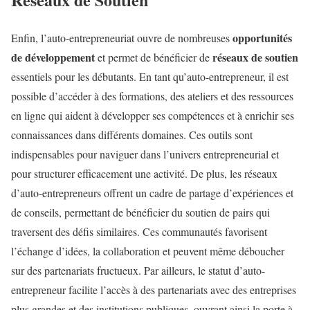
opportunités
Enfin, l’auto-entrepreneuriat ouvre de nombreuses
de développement
réseaux de soutien
et permet de bénéficier de
essentiels pour les débutants. En tant qu’auto-entrepreneur, il est
possible d’accéder à des formations, des ateliers et des ressources
en ligne qui aident à développer ses compétences et à enrichir ses
connaissances dans différents domaines. Ces outils sont
indispensables pour naviguer dans l’univers entrepreneurial et
pour structurer efficacement une activité. De plus, les réseaux
d’auto-entrepreneurs offrent un cadre de partage d’expériences et
de conseils, permettant de bénéficier du soutien de pairs qui
traversent des défis similaires. Ces communautés favorisent
l’échange d’idées, la collaboration et peuvent même déboucher
sur des partenariats fructueux. Par ailleurs, le statut d’auto-
entrepreneur facilite l’accès à des partenariats avec des entreprises
plus grandes et des institutions publiques, ouvrant ainsi la porte à