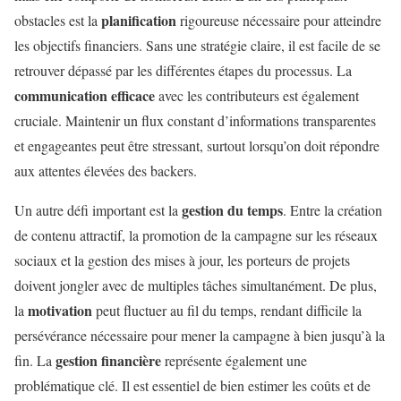
planification
obstacles est la
rigoureuse nécessaire pour atteindre
les objectifs financiers. Sans une stratégie claire, il est facile de se
retrouver dépassé par les différentes étapes du processus. La
communication efficace
avec les contributeurs est également
cruciale. Maintenir un flux constant d’informations transparentes
et engageantes peut être stressant, surtout lorsqu’on doit répondre
aux attentes élevées des backers.
gestion du temps
Un autre défi important est la
. Entre la création
de contenu attractif, la promotion de la campagne sur les réseaux
sociaux et la gestion des mises à jour, les porteurs de projets
doivent jongler avec de multiples tâches simultanément. De plus,
motivation
la
peut fluctuer au fil du temps, rendant difficile la
persévérance nécessaire pour mener la campagne à bien jusqu’à la
gestion financière
fin. La
représente également une
problématique clé. Il est essentiel de bien estimer les coûts et de