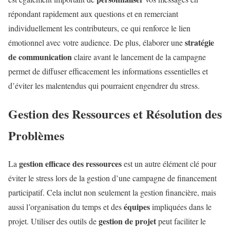
répondant rapidement aux questions et en remerciant
individuellement les contributeurs, ce qui renforce le lien
stratégie
émotionnel avec votre audience. De plus, élaborer une
de communication
claire avant le lancement de la campagne
permet de diffuser efficacement les informations essentielles et
d’éviter les malentendus qui pourraient engendrer du stress.
Gestion des Ressources et Résolution des
Problèmes
gestion efficace des ressources
La
est un autre élément clé pour
éviter le stress lors de la gestion d’une campagne de financement
participatif. Cela inclut non seulement la gestion financière, mais
équipes
aussi l’organisation du temps et des
impliquées dans le
gestion de projet
projet. Utiliser des outils de
peut faciliter le