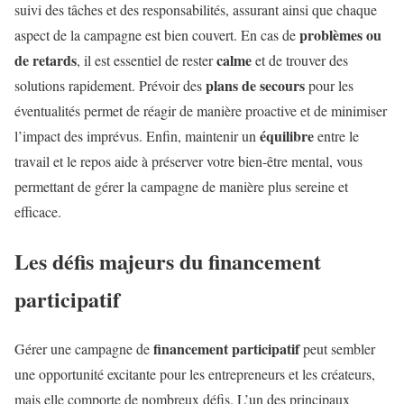
suivi des tâches et des responsabilités, assurant ainsi que chaque
problèmes ou
aspect de la campagne est bien couvert. En cas de
de retards
calme
, il est essentiel de rester
et de trouver des
plans de secours
solutions rapidement. Prévoir des
pour les
éventualités permet de réagir de manière proactive et de minimiser
équilibre
l’impact des imprévus. Enfin, maintenir un
entre le
travail et le repos aide à préserver votre bien-être mental, vous
permettant de gérer la campagne de manière plus sereine et
efficace.
Les défis majeurs du financement
participatif
financement participatif
Gérer une campagne de
peut sembler
une opportunité excitante pour les entrepreneurs et les créateurs,
mais elle comporte de nombreux défis. L’un des principaux