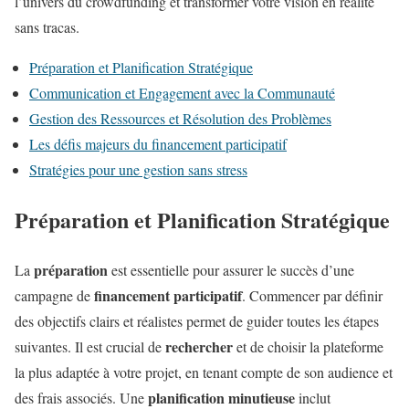
l’univers du crowdfunding et transformer votre vision en réalité
sans tracas.
Préparation et Planification Stratégique
Communication et Engagement avec la Communauté
Gestion des Ressources et Résolution des Problèmes
Les défis majeurs du financement participatif
Stratégies pour une gestion sans stress
Préparation et Planification Stratégique
préparation
La
est essentielle pour assurer le succès d’une
financement participatif
campagne de
. Commencer par définir
des objectifs clairs et réalistes permet de guider toutes les étapes
rechercher
suivantes. Il est crucial de
et de choisir la plateforme
la plus adaptée à votre projet, en tenant compte de son audience et
planification minutieuse
des frais associés. Une
inclut