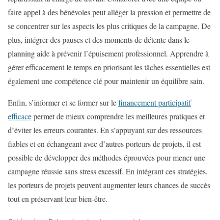
faire appel à des bénévoles peut alléger la pression et permettre de
se concentrer sur les aspects les plus critiques de la campagne. De
plus, intégrer des pauses et des moments de détente dans le
planning aide à prévenir l’épuisement professionnel. Apprendre à
gérer efficacement le temps en priorisant les tâches essentielles est
également une compétence clé pour maintenir un équilibre sain.
Enfin, s’informer et se former sur le
financement participatif
efficace
permet de mieux comprendre les meilleures pratiques et
d’éviter les erreurs courantes. En s’appuyant sur des ressources
fiables et en échangeant avec d’autres porteurs de projets, il est
possible de développer des méthodes éprouvées pour mener une
campagne réussie sans stress excessif. En intégrant ces stratégies,
les porteurs de projets peuvent augmenter leurs chances de succès
tout en préservant leur bien-être.