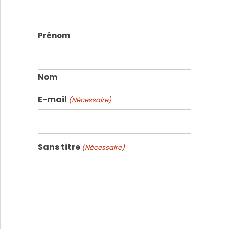
Prénom
Nom
E-mail
(Nécessaire)
Sans titre
(Nécessaire)