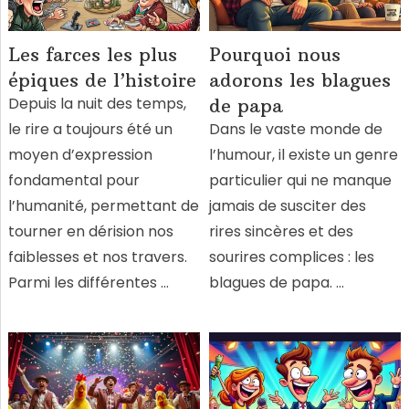
Les farces les plus
Pourquoi nous
épiques de l’histoire
adorons les blagues
Depuis la nuit des temps,
de papa
le rire a toujours été un
Dans le vaste monde de
moyen d’expression
l’humour, il existe un genre
fondamental pour
particulier qui ne manque
l’humanité, permettant de
jamais de susciter des
tourner en dérision nos
rires sincères et des
faiblesses et nos travers.
sourires complices : les
Parmi les différentes …
blagues de papa. …