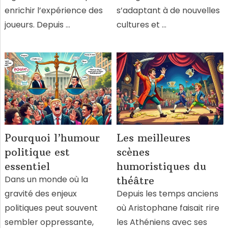
enrichir l’expérience des
s’adaptant à de nouvelles
joueurs. Depuis …
cultures et …
Pourquoi l’humour
Les meilleures
politique est
scènes
essentiel
humoristiques du
Dans un monde où la
théâtre
gravité des enjeux
Depuis les temps anciens
politiques peut souvent
où Aristophane faisait rire
sembler oppressante,
les Athéniens avec ses