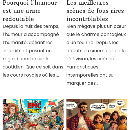
Pourquoi l’humour
Les meilleures
est une arme
scènes de fous rires
redoutable
incontrôlables
Depuis la nuit des temps,
Rien n’égaye plus un cœur
l’humour a accompagné
que le charme contagieux
l’humanité, défiant les
d’un fou rire. Depuis les
interdits et posant un
débuts du cinéma et de la
regard acerbe sur le
télévision, les scènes
quotidien. Que ce soit dans
humoristiques
les cours royales où les …
intemporelles ont su
marquer des …