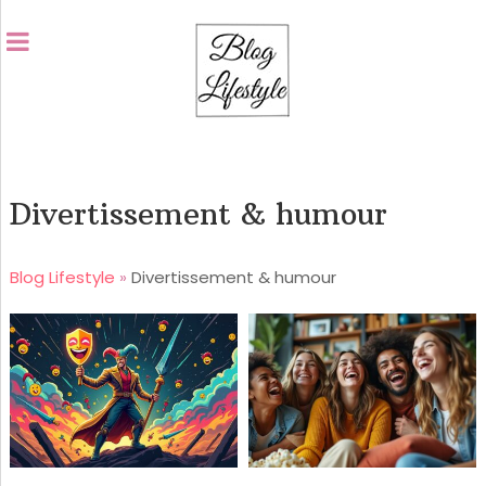
Divertissement & humour
Blog Lifestyle
»
Divertissement & humour