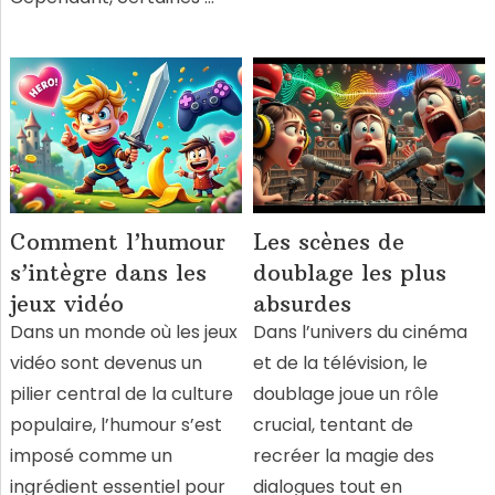
Comment l’humour
Les scènes de
s’intègre dans les
doublage les plus
jeux vidéo
absurdes
Dans un monde où les jeux
Dans l’univers du cinéma
vidéo sont devenus un
et de la télévision, le
pilier central de la culture
doublage joue un rôle
populaire, l’humour s’est
crucial, tentant de
imposé comme un
recréer la magie des
ingrédient essentiel pour
dialogues tout en