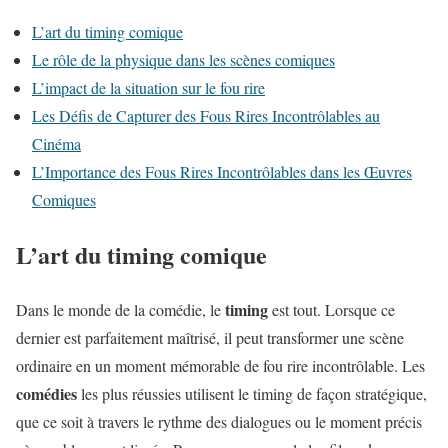
L’art du timing comique
Le rôle de la physique dans les scènes comiques
L’impact de la situation sur le fou rire
Les Défis de Capturer des Fous Rires Incontrôlables au
Cinéma
L’Importance des Fous Rires Incontrôlables dans les Œuvres
Comiques
L’art du timing comique
timing
Dans le monde de la comédie, le
est tout. Lorsque ce
dernier est parfaitement maîtrisé, il peut transformer une scène
ordinaire en un moment mémorable de fou rire incontrôlable. Les
comédies
les plus réussies utilisent le timing de façon stratégique,
que ce soit à travers le rythme des dialogues ou le moment précis