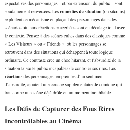
expectatives des personnages – et par extension, du public – sont
comédies de situation
soudainement renversées. Les
(ou sitcoms)
exploitent ce mécanisme en plaçant des personnages dans des
scénarios où leurs réactions exacerbées sont en décalage total avec
le contexte. Pensez à des scènes cultes dans des classiques comme
« Les Visiteurs » ou « Friends », où les personnages se
retrouvent dans des situations qui échappent à toute logique
ordinaire. Ce contraste crée un choc hilarant, et l’absurdité de la
situation laisse le public incapables de contrôler ses rires. Les
réactions
des personnages, empreintes d’un sentiment
d’absurdité, ajoutent une couche supplémentaire de comique qui
transforme une scène déjà drôle en un moment inoubliable.
Les Défis de Capturer des Fous Rires
Incontrôlables au Cinéma