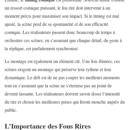
un ressort comique puissant, le fou rire doit intervenir à un
moment précis pour maximiser son impact. Si le timing est mal
ajusté, la scène perd de sa spontanéité et de son efficacité
comique. Les réalisateurs passent donc beaucoup de temps à
orchestrer ces scènes, en s’assurant que chaque détail, du geste à
la réplique, est parfaitement synchronisé.
Le montage est également un élément clé. Une fois filmées, ces
scènes exigent un montage qui préserve leur rythme et leur
dynamique. Le défi est de ne pas couper les meilleurs moments
tout en s’assurant que la scène ne s’éternise pas au point de
devenir lassante. Les réalisateurs doivent savoir doser l’intensité
du rire et choisir les meilleures prises qui feront mouche auprès du
public.
L’Importance des Fous Rires