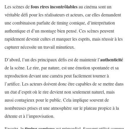
fous rires incontrôlables
Les scènes de
au cinéma sont un
véritable défi pour les réalisateurs et acteurs, car elles demandent
une combinaison parfaite de timing comique, d’interprétation
authentique et d’un montage bien pensé. Ces scènes peuvent
rapidement devenir cultes et marquer les esprits, mais réussir à les
capturer nécessite un travail minutieux.
authenticité
D’abord, l’un des principaux défis est de maintenir l’
de la scène. Le rire, par nature, est une émotion spontanée et sa
reproduction devant une caméra peut facilement tourner à
l’artifice. Les acteurs doivent donc être capables de se mettre dans
un état d’esprit où le rire devient non seulement naturel, mais
aussi contagieux pour le public. Cela implique souvent de
nombreuses prises et une atmosphère sur le plateau propice à la
détente et à l’improvisation.
timing comique
Ensuite, le
est primordial. Souvent utilisé comme