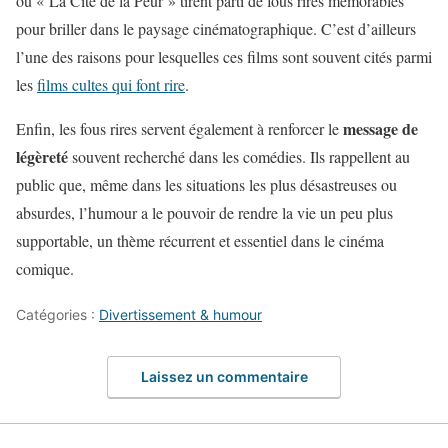
ou « La Cité de la Peur » tirent parti de fous rires mémorables
pour briller dans le paysage cinématographique. C’est d’ailleurs
l’une des raisons pour lesquelles ces films sont souvent cités parmi
les
films cultes qui font rire
.
message de
Enfin, les fous rires servent également à renforcer le
légèreté
souvent recherché dans les comédies. Ils rappellent au
public que, même dans les situations les plus désastreuses ou
absurdes, l’humour a le pouvoir de rendre la vie un peu plus
supportable, un thème récurrent et essentiel dans le cinéma
comique.
Catégories :
Divertissement & humour
Laissez un commentaire