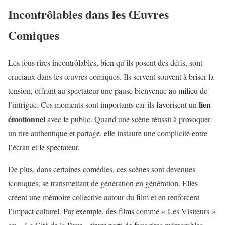
Incontrôlables dans les Œuvres
Comiques
Les fous rires incontrôlables, bien qu’ils posent des défis, sont
cruciaux dans les œuvres comiques. Ils servent souvent à briser la
tension, offrant au spectateur une pause bienvenue au milieu de
lien
l’intrigue. Ces moments sont importants car ils favorisent un
émotionnel
avec le public. Quand une scène réussit à provoquer
un rire authentique et partagé, elle instaure une complicité entre
l’écran et le spectateur.
De plus, dans certaines comédies, ces scènes sont devenues
iconiques, se transmettant de génération en génération. Elles
créent une mémoire collective autour du film et en renforcent
l’impact culturel. Par exemple, des films comme « Les Visiteurs »