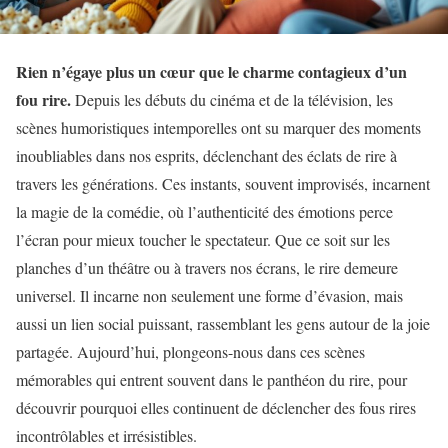
Rien n’égaye plus un cœur que le charme contagieux d’un
fou rire.
Depuis les débuts du cinéma et de la télévision, les
scènes humoristiques intemporelles ont su marquer des moments
inoubliables dans nos esprits, déclenchant des éclats de rire à
travers les générations. Ces instants, souvent improvisés, incarnent
la magie de la comédie, où l’authenticité des émotions perce
l’écran pour mieux toucher le spectateur. Que ce soit sur les
planches d’un théâtre ou à travers nos écrans, le rire demeure
universel. Il incarne non seulement une forme d’évasion, mais
aussi un lien social puissant, rassemblant les gens autour de la joie
partagée. Aujourd’hui, plongeons-nous dans ces scènes
mémorables qui entrent souvent dans le panthéon du rire, pour
découvrir pourquoi elles continuent de déclencher des fous rires
incontrôlables et irrésistibles.