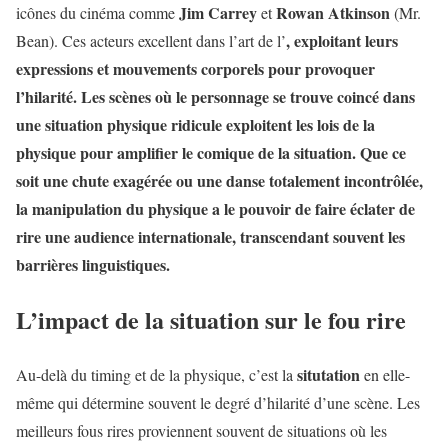
Jim Carrey
Rowan Atkinson
icônes du cinéma comme
et
(Mr.
, exploitant leurs
Bean). Ces acteurs excellent dans l’art de l’
expressions et mouvements corporels pour provoquer
l’hilarité. Les scènes où le personnage se trouve coincé dans
une situation physique ridicule exploitent les lois de la
physique pour amplifier le comique de la situation. Que ce
soit une chute exagérée ou une danse totalement incontrôlée,
la manipulation du physique a le pouvoir de faire éclater de
rire une audience internationale, transcendant souvent les
barrières linguistiques.
L’impact de la situation sur le fou rire
situtation
Au-delà du timing et de la physique, c’est la
en elle-
même qui détermine souvent le degré d’hilarité d’une scène. Les
meilleurs fous rires proviennent souvent de situations où les