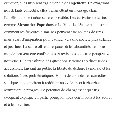
changement
critiquer; elles inspirent également le
. En exagérant
nos défauts collectifs, elles transmettent un message clair:
l’amélioration est nécessaire et possible. Les écrivains de satire,
Alexander Pope
comme
dans « Le Viol de l’écluse », illustrent
comment les frivolités humaines peuvent être sources de rires,
mais aussi d’inspiration pour évoluer vers une société plus éclairée
et justifiée. La satire offre un espace où les absurdités de notre
monde peuvent être confrontées et revisitées sous une perspective
nouvelle. Elle transforme des questions sérieuses en discussions
accessibles, laissant au public la liberté de déduire la morale et les
solutions à ces problématiques. En fin de compte, les comédies
satiriques nous incitent à redéfinir nos valeurs et à chercher
activement le progrès. Le potentiel de changement qu’elles
évoquent explique en partie pourquoi nous continuons à les adorer
et à les revisiter.