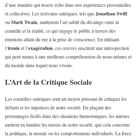
d’une manière qui trouve écho dans nos expériences personnelles
Jonathan Swift
et collectives. Les écrivains satiriques, tels que
Mark Twain
ou
, maîtrisent l’art subtil du décalage entre la
comédie et la réalité, ce qui engage le public à travers des
émotions allant du rire à la prise de conscience. En utilisant
ironie
exagération
l’
et l’
, ces œuvres suscitent une introspection
qui peut mener à une meilleure compréhension de nous-mêmes et
du monde dans lequel nous vivons.
L’Art de la Critique Sociale
Les comédies satiriques sont un moyen puissant de critiquer les
défauts et les injustices de notre société. En plaçant des
personnages fictifs dans des situations humoristiques, les auteurs
mettent en lumière les travers de notre société, que cela concerne
la politique, la morale ou les comportements individuels. La force