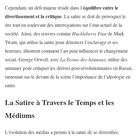
équilibre entre le
Cependant, un défi majeur réside dans l’
divertissement et la critique
. La satire se doit de provoquer le
rire tout en soulevant des interrogations sur l’état actuel de la
société. Ainsi, des œuvres comme
Huckleberry Finn
de Mark
Twain, qui utilise la satire pour dénoncer l’esclavage et ses
horreurs, illustrent comment l’art peut influencer le changement
social. George Orwell, avec
La Ferme des Animaux
, utilise des
animaux pour critiquer les dérives post-révolutionnaires en Russie,
ramenant sur le devant de la scène l’importance de l’idéologie en
satire.
La Satire à Travers le Temps et les
Médiums
L’évolution des médias a permis à la satire de se diversifier,