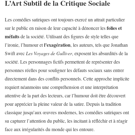
L’Art Subtil de la Critique Sociale
Les comédies satiriques ont toujours exercé un attrait particulier
folies et
sur le public en raison de leur capacité à dénoncer les
méfaits
de la société. Utilisant des figures de style telles que
l’exagération
l’ironie, l’humour et
, les auteurs, tels que Jonathan
Swift avec
Les Voyages de Gulliver
, exposent les absurdités de la
société. Les personnages fictifs permettent de représenter des
personnes réelles pour souligner les défauts sociaux sans entrer
directement dans des conflits personnels. Cette approche implicite
requiert néanmoins une compréhension et une interprétation
attentive de la part des lecteurs, car l’humour doit être découvert
pour apprécier la pleine valeur de la satire. Depuis la tradition
classique jusqu’aux œuvres modernes, les comédies satiriques ont
su capturer l’attention du public, les incitant à réfléchir et à réagir
face aux irrégularités du monde qui les entoure.