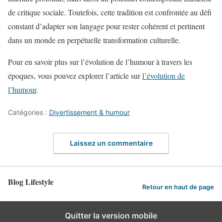
de critique sociale. Toutefois, cette tradition est confrontée au défi
constant d’adapter son langage pour rester cohérent et pertinent
dans un monde en perpétuelle transformation culturelle.
Pour en savoir plus sur l’évolution de l’humour à travers les
époques, vous pouvez explorer l’article sur
l’évolution de
l’humour
.
Catégories :
Divertissement & humour
Laissez un commentaire
Blog Lifestyle
Retour en haut de page
Quitter la version mobile