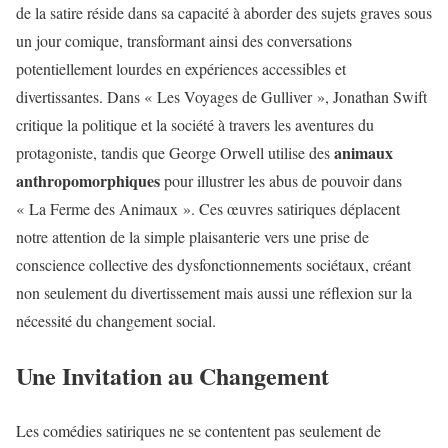
de la satire réside dans sa capacité à aborder des sujets graves sous
un jour comique, transformant ainsi des conversations
potentiellement lourdes en expériences accessibles et
divertissantes. Dans « Les Voyages de Gulliver », Jonathan Swift
critique la politique et la société à travers les aventures du
animaux
protagoniste, tandis que George Orwell utilise des
anthropomorphiques
pour illustrer les abus de pouvoir dans
« La Ferme des Animaux ». Ces œuvres satiriques déplacent
notre attention de la simple plaisanterie vers une prise de
conscience collective des dysfonctionnements sociétaux, créant
non seulement du divertissement mais aussi une réflexion sur la
nécessité du changement social.
Une Invitation au Changement
Les comédies satiriques ne se contentent pas seulement de