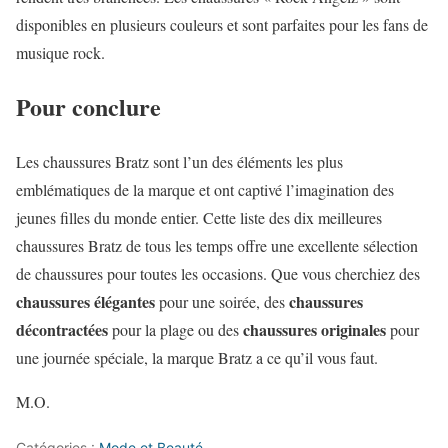
disponibles en plusieurs couleurs et sont parfaites pour les fans de
musique rock.
Pour conclure
Les chaussures Bratz sont l’un des éléments les plus
emblématiques de la marque et ont captivé l’imagination des
jeunes filles du monde entier. Cette liste des dix meilleures
chaussures Bratz de tous les temps offre une excellente sélection
de chaussures pour toutes les occasions. Que vous cherchiez des
chaussures élégantes
chaussures
pour une soirée, des
décontractées
chaussures originales
pour la plage ou des
pour
une journée spéciale, la marque Bratz a ce qu’il vous faut.
M.O.
Catégories :
Mode et Beauté