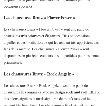
occasions spéciales.
Les chaussures Bratz « Flower Power »
Les chaussures Bratz « Flower Power » sont une paire de
très colorées et élégantes
chaussures
. Elles ont des talons
aiguilles et des motifs floraux qui les rendent très appréciées des
fans de la marque. Les chaussures « Flower Power » sont
disponibles en plusieurs couleurs et sont parfaites pour les tenues
printanières.
Les chaussures Bratz « Rock Angelz »
Les chaussures Bratz « Rock Angelz » sont une paire de
design rock and roll
chaussures très originales avec un
. Elles ont
des talons aiguilles et un design orné de motifs rock qui les
rendent très branchées. Les chaussures « Rock Angelz » sont