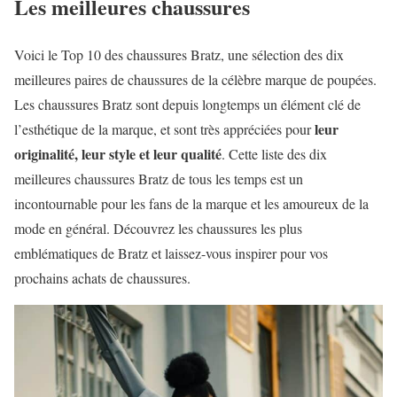
Les meilleures chaussures
Voici le Top 10 des chaussures Bratz, une sélection des dix
meilleures paires de chaussures de la célèbre marque de poupées.
Les chaussures Bratz sont depuis longtemps un élément clé de
leur
l’esthétique de la marque, et sont très appréciées pour
originalité, leur style et leur qualité
. Cette liste des dix
meilleures chaussures Bratz de tous les temps est un
incontournable pour les fans de la marque et les amoureux de la
mode en général. Découvrez les chaussures les plus
emblématiques de Bratz et laissez-vous inspirer pour vos
prochains achats de chaussures.