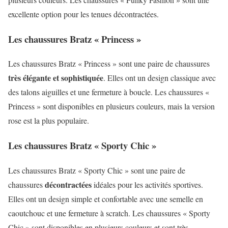
excellente option pour les tenues décontractées.
Les chaussures Bratz « Princess »
Les chaussures Bratz « Princess » sont une paire de chaussures
très élégante et sophistiquée
. Elles ont un design classique avec
des talons aiguilles et une fermeture à boucle. Les chaussures «
Princess » sont disponibles en plusieurs couleurs, mais la version
rose est la plus populaire.
Les chaussures Bratz « Sporty Chic »
Les chaussures Bratz « Sporty Chic » sont une paire de
décontractées
chaussures
idéales pour les activités sportives.
Elles ont un design simple et confortable avec une semelle en
caoutchouc et une fermeture à scratch. Les chaussures « Sporty
Chic » sont disponibles en plusieurs couleurs et sont très