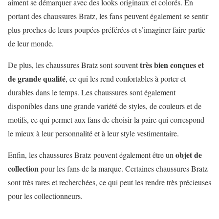
aiment se démarquer avec des looks originaux et colorés. En
portant des chaussures Bratz, les fans peuvent également se sentir
plus proches de leurs poupées préférées et s’imaginer faire partie
de leur monde.
très bien conçues et
De plus, les chaussures Bratz sont souvent
de grande qualité
, ce qui les rend confortables à porter et
durables dans le temps. Les chaussures sont également
disponibles dans une grande variété de styles, de couleurs et de
motifs, ce qui permet aux fans de choisir la paire qui correspond
le mieux à leur personnalité et à leur style vestimentaire.
objet de
Enfin, les chaussures Bratz peuvent également être un
collection
pour les fans de la marque. Certaines chaussures Bratz
sont très rares et recherchées, ce qui peut les rendre très précieuses
pour les collectionneurs.