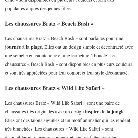
populaires auprès des jeunes filles.
Les chaussures Bratz « Beach Bash »
Les chaussures Bratz « Beach Bash » sont parfaites pour une
journée à la plage
. Elles ont un design simple et décontracté avec
une semelle en caoutchouc et une fermeture à boucle. Les
chaussures « Beach Bash » sont disponibles en plusieurs couleurs
et sont très appréciées pour leur confort et leur style décontracté.
Les chaussures Bratz « Wild Life Safari »
Les chaussures Bratz « Wild Life Safari » sont une paire de
inspiré de la jungle
chaussures très originales avec un design
.
Elles ont des talons aiguilles et un motif animalier qui les rendent
très branchées. Les chaussures « Wild Life Safari » sont
disponibles en plusieurs couleurs et sont parfaites pour les