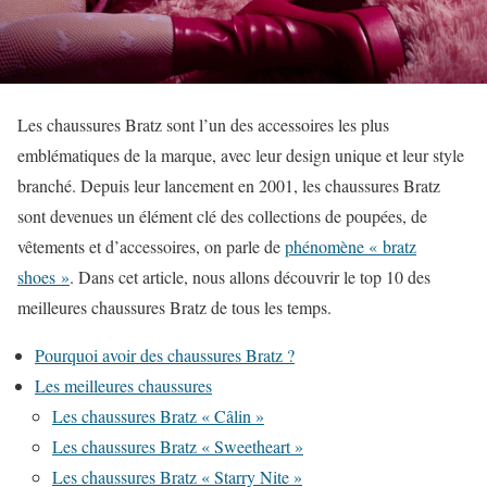
Les chaussures Bratz sont l’un des accessoires les plus
emblématiques de la marque, avec leur design unique et leur style
branché. Depuis leur lancement en 2001, les chaussures Bratz
sont devenues un élément clé des collections de poupées, de
vêtements et d’accessoires, on parle de
phénomène « bratz
shoes »
. Dans cet article, nous allons découvrir le top 10 des
meilleures chaussures Bratz de tous les temps.
Pourquoi avoir des chaussures Bratz ?
Les meilleures chaussures
Les chaussures Bratz « Câlin »
Les chaussures Bratz « Sweetheart »
Les chaussures Bratz « Starry Nite »