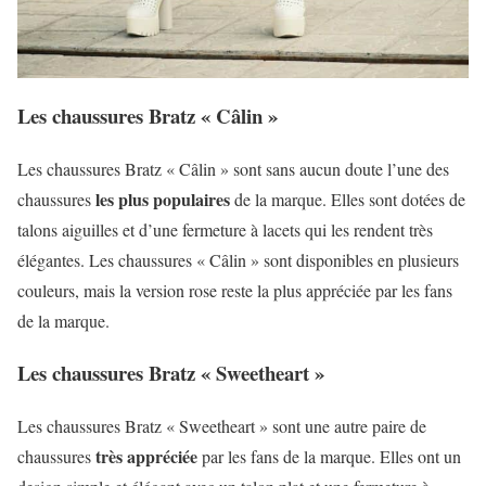
Les chaussures Bratz « Câlin »
Les chaussures Bratz « Câlin » sont sans aucun doute l’une des
les plus populaires
chaussures
de la marque. Elles sont dotées de
talons aiguilles et d’une fermeture à lacets qui les rendent très
élégantes. Les chaussures « Câlin » sont disponibles en plusieurs
couleurs, mais la version rose reste la plus appréciée par les fans
de la marque.
Les chaussures Bratz « Sweetheart »
Les chaussures Bratz « Sweetheart » sont une autre paire de
très appréciée
chaussures
par les fans de la marque. Elles ont un