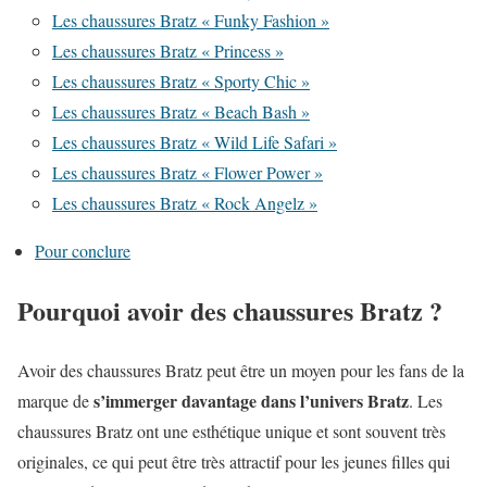
Les chaussures Bratz « Funky Fashion »
Les chaussures Bratz « Princess »
Les chaussures Bratz « Sporty Chic »
Les chaussures Bratz « Beach Bash »
Les chaussures Bratz « Wild Life Safari »
Les chaussures Bratz « Flower Power »
Les chaussures Bratz « Rock Angelz »
Pour conclure
Pourquoi avoir des chaussures Bratz ?
Avoir des chaussures Bratz peut être un moyen pour les fans de la
s’immerger davantage dans l’univers Bratz
marque de
. Les
chaussures Bratz ont une esthétique unique et sont souvent très
originales, ce qui peut être très attractif pour les jeunes filles qui