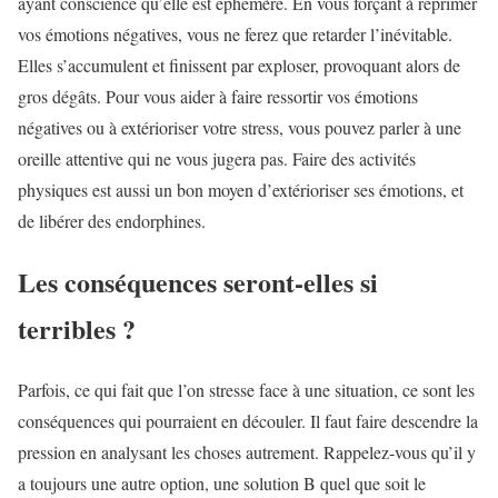
ayant conscience qu’elle est éphémère. En vous forçant à réprimer
vos émotions négatives, vous ne ferez que retarder l’inévitable.
Elles s’accumulent et finissent par exploser, provoquant alors de
gros dégâts. Pour vous aider à faire ressortir vos émotions
négatives ou à extérioriser votre stress, vous pouvez parler à une
oreille attentive qui ne vous jugera pas. Faire des activités
physiques est aussi un bon moyen d’extérioriser ses émotions, et
de libérer des endorphines.
Les conséquences seront-elles si
terribles ?
Parfois, ce qui fait que l’on stresse face à une situation, ce sont les
conséquences qui pourraient en découler. Il faut faire descendre la
pression en analysant les choses autrement. Rappelez-vous qu’il y
a toujours une autre option, une solution B quel que soit le