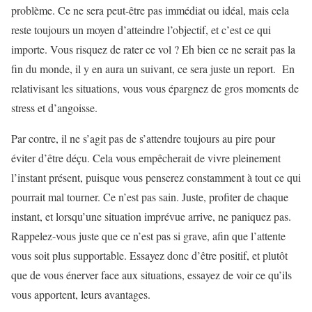
problème. Ce ne sera peut-être pas immédiat ou idéal, mais cela
reste toujours un moyen d’atteindre l’objectif, et c’est ce qui
importe. Vous risquez de rater ce vol ? Eh bien ce ne serait pas la
fin du monde, il y en aura un suivant, ce sera juste un report. En
relativisant les situations, vous vous épargnez de gros moments de
stress et d’angoisse.
Par contre, il ne s’agit pas de s’attendre toujours au pire pour
éviter d’être déçu. Cela vous empêcherait de vivre pleinement
l’instant présent, puisque vous penserez constamment à tout ce qui
pourrait mal tourner. Ce n’est pas sain. Juste, profiter de chaque
instant, et lorsqu’une situation imprévue arrive, ne paniquez pas.
Rappelez-vous juste que ce n’est pas si grave, afin que l’attente
vous soit plus supportable. Essayez donc d’être positif, et plutôt
que de vous énerver face aux situations, essayez de voir ce qu’ils
vous apportent, leurs avantages.