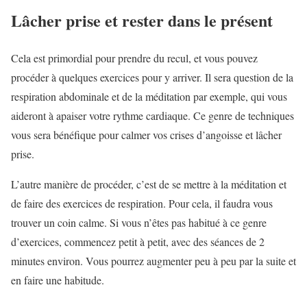
Lâcher prise et rester dans le présent
Cela est primordial pour prendre du recul, et vous pouvez
procéder à quelques exercices pour y arriver. Il sera question de la
respiration abdominale et de la méditation par exemple, qui vous
aideront à apaiser votre rythme cardiaque. Ce genre de techniques
vous sera bénéfique pour calmer vos crises d’angoisse et lâcher
prise.
L’autre manière de procéder, c’est de se mettre à la méditation et
de faire des exercices de respiration. Pour cela, il faudra vous
trouver un coin calme. Si vous n’êtes pas habitué à ce genre
d’exercices, commencez petit à petit, avec des séances de 2
minutes environ. Vous pourrez augmenter peu à peu par la suite et
en faire une habitude.