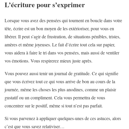
L’écriture pour s’exprimer
Lorsque vous avez des pensées qui tournent en boucle dans votre
tête, écrire est un bon moyen de les extérioriser, pour vous en
libérer. Il peut s’agir de frustration, de situations pénibles, tristes,
amères et même joyeuses. Le fait d’écrire tout cela sur papier,
vous aidera à faire le tri dans vos pensées, mais aussi de ventiler
vos émotions. Vous respirerez mieux juste après.
Vous pouvez aussi tenir un journal de gratitude. Ce qui signifie
que vous écrivez tout ce qui vous arrive de bon au cours de la
journée, même les choses les plus anodines, comme un plaisir
gustatif ou un compliment. Cela vous permettra de vous
concentrer sur le positif, même si tout n’est pas parfait.
Si vous parvenez à appliquer quelques-unes de ces astuces, alors
c’est que vous savez relativiser…