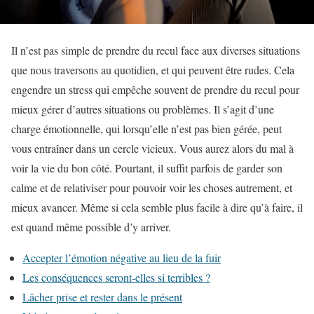
Il n’est pas simple de prendre du recul face aux diverses situations
que nous traversons au quotidien, et qui peuvent être rudes. Cela
engendre un stress qui empêche souvent de prendre du recul pour
mieux gérer d’autres situations ou problèmes. Il s’agit d’une
charge émotionnelle, qui lorsqu’elle n’est pas bien gérée, peut
vous entraîner dans un cercle vicieux. Vous aurez alors du mal à
voir la vie du bon côté. Pourtant, il suffit parfois de garder son
calme et de relativiser pour pouvoir voir les choses autrement, et
mieux avancer. Même si cela semble plus facile à dire qu’à faire, il
est quand même possible d’y arriver.
Accepter l’émotion négative au lieu de la fuir
Les conséquences seront-elles si terribles ?
Lâcher prise et rester dans le présent