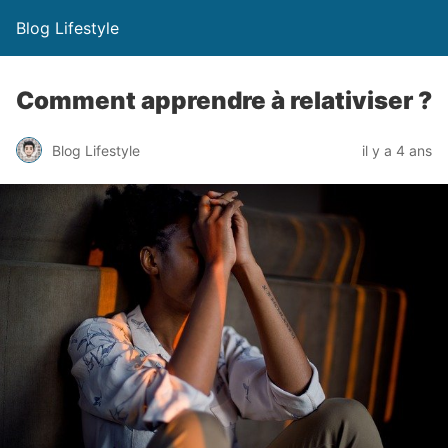
Blog Lifestyle
Comment apprendre à relativiser ?
Blog Lifestyle
il y a 4 ans