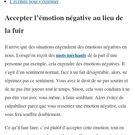
L’écriture pour s’exprimer
Accepter l’émotion négative au lieu de
la fuir
Il arrive que des situations engendrent des émotions négatives en
mots méchants
nous. Lorsqu’on reçoit des
de la part d’une
personne par exemple, cela engendre des émotions négatives. Il
s’agit d’un sentiment normal, face à un fait désagréable, alors, ne
réprimez pas ce sentiment. Vous avez le droit de ne pas sourire et
de ne pas être joyeux tout le temps. Sinon, cela vous conduira à ne
pas être vrai avec vous-même, à faire semblant. Alors évitez de
culpabiliser parce que vous ressentez une émotion négative, cela
vous fera souffrir doublement.
Ce qu’il faut faire, c’est plutôt d’accepter cette émotion, tout en