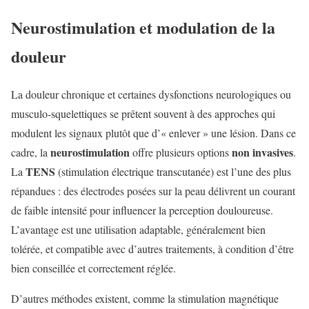
Neurostimulation et modulation de la
douleur
La douleur chronique et certaines dysfonctions neurologiques ou
musculo-squelettiques se prêtent souvent à des approches qui
modulent les signaux plutôt que d’« enlever » une lésion. Dans ce
neurostimulation
non invasives
cadre, la
offre plusieurs options
.
TENS
La
(stimulation électrique transcutanée) est l’une des plus
répandues : des électrodes posées sur la peau délivrent un courant
de faible intensité pour influencer la perception douloureuse.
L’avantage est une utilisation adaptable, généralement bien
tolérée, et compatible avec d’autres traitements, à condition d’être
bien conseillée et correctement réglée.
D’autres méthodes existent, comme la stimulation magnétique