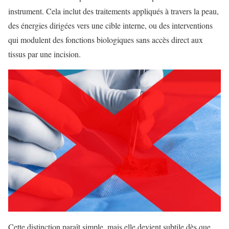
instrument. Cela inclut des traitements appliqués à travers la peau,
des énergies dirigées vers une cible interne, ou des interventions
qui modulent des fonctions biologiques sans accès direct aux
tissus par une incision.
Cette distinction paraît simple, mais elle devient subtile dès que