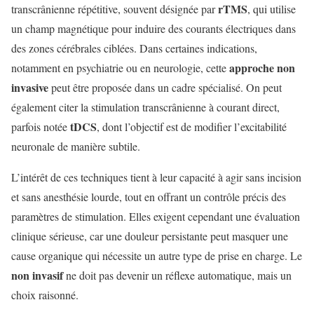
rTMS
transcrânienne répétitive, souvent désignée par
, qui utilise
un champ magnétique pour induire des courants électriques dans
des zones cérébrales ciblées. Dans certaines indications,
approche non
notamment en psychiatrie ou en neurologie, cette
invasive
peut être proposée dans un cadre spécialisé. On peut
également citer la stimulation transcrânienne à courant direct,
tDCS
parfois notée
, dont l’objectif est de modifier l’excitabilité
neuronale de manière subtile.
L’intérêt de ces techniques tient à leur capacité à agir sans incision
et sans anesthésie lourde, tout en offrant un contrôle précis des
paramètres de stimulation. Elles exigent cependant une évaluation
clinique sérieuse, car une douleur persistante peut masquer une
cause organique qui nécessite un autre type de prise en charge. Le
non invasif
ne doit pas devenir un réflexe automatique, mais un
choix raisonné.