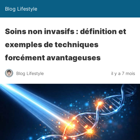
Blog Lifestyle
Soins non invasifs : définition et
exemples de techniques
forcément avantageuses
Blog Lifestyle
il y a 7 mois