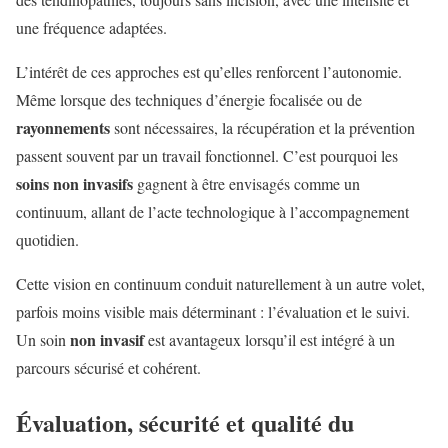
une fréquence adaptées.
L’intérêt de ces approches est qu’elles renforcent l’autonomie.
Même lorsque des techniques d’énergie focalisée ou de
rayonnements
sont nécessaires, la récupération et la prévention
passent souvent par un travail fonctionnel. C’est pourquoi les
soins non invasifs
gagnent à être envisagés comme un
continuum, allant de l’acte technologique à l’accompagnement
quotidien.
Cette vision en continuum conduit naturellement à un autre volet,
parfois moins visible mais déterminant : l’évaluation et le suivi.
non invasif
Un soin
est avantageux lorsqu’il est intégré à un
parcours sécurisé et cohérent.
Évaluation, sécurité et qualité du