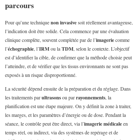
parcours
non invasive
Pour qu’une technique
soit réellement avantageuse,
l’indication doit être solide. Cela commence par une évaluation
imagerie
clinique complète, souvent complétée par de l’
comme
échographie
IRM
TDM
l’
, l’
ou la
, selon le contexte. L’objectif
est d’identifier la cible, de confirmer que la méthode choisie peut
l’atteindre, et de vérifier que les tissus environnants ne sont pas
exposés à un risque disproportionné.
La sécurité dépend ensuite de la préparation et du réglage. Dans
ultrasons
rayonnements
les traitements par
ou par
, la
planification est une étape majeure. On y définit la zone à traiter,
les marges, et les paramètres d’énergie ou de dose. Pendant la
imagerie médicale
séance, le contrôle peut être direct, via l’
en
temps réel, ou indirect, via des systèmes de repérage et de