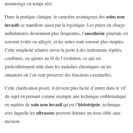
monitorage en temps réel.
soins non
Dans la pratique clinique, le caractère avantageux des
invasifs
se manifeste aussi par la logistique. Les prises en charge
anesthésie
ambulatoires deviennent plus fréquentes, l’
générale est
souvent évitée ou allégée, et les suites sont souvent plus simples.
Cette simplicité relative ouvre la porte à des traitements répétés,
combinés, ou ajustés au fil de l’évolution, ce qui est
particulièrement utile dans les maladies chroniques ou les
situations où l’on veut préserver des fonctions essentielles.
Cette clarification posée, il devient plus facile d’entrer dans le vif
du sujet en prenant comme exemple une technique emblématique
soin non invasif
histotripsie
en matière de
qu’est l’
, technique
ultrasons
avec laquelle les
peuvent détruire un tissu ciblé sans
incision.