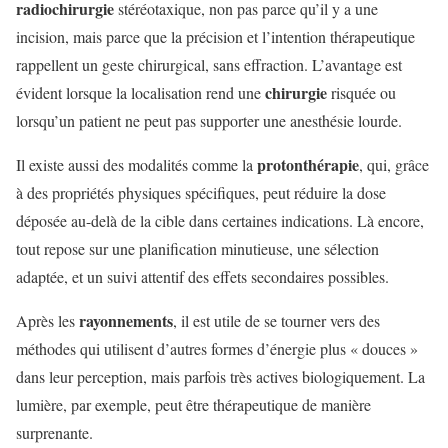
radiochirurgie
stéréotaxique, non pas parce qu’il y a une
incision, mais parce que la précision et l’intention thérapeutique
rappellent un geste chirurgical, sans effraction. L’avantage est
chirurgie
évident lorsque la localisation rend une
risquée ou
lorsqu’un patient ne peut pas supporter une anesthésie lourde.
protonthérapie
Il existe aussi des modalités comme la
, qui, grâce
à des propriétés physiques spécifiques, peut réduire la dose
déposée au-delà de la cible dans certaines indications. Là encore,
tout repose sur une planification minutieuse, une sélection
adaptée, et un suivi attentif des effets secondaires possibles.
rayonnements
Après les
, il est utile de se tourner vers des
méthodes qui utilisent d’autres formes d’énergie plus « douces »
dans leur perception, mais parfois très actives biologiquement. La
lumière, par exemple, peut être thérapeutique de manière
surprenante.