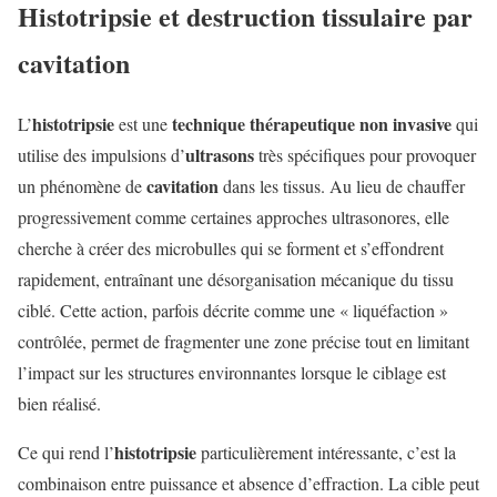
Histotripsie et destruction tissulaire par
cavitation
histotripsie
technique thérapeutique non invasive
L’
est une
qui
ultrasons
utilise des impulsions d’
très spécifiques pour provoquer
cavitation
un phénomène de
dans les tissus. Au lieu de chauffer
progressivement comme certaines approches ultrasonores, elle
cherche à créer des microbulles qui se forment et s’effondrent
rapidement, entraînant une désorganisation mécanique du tissu
ciblé. Cette action, parfois décrite comme une « liquéfaction »
contrôlée, permet de fragmenter une zone précise tout en limitant
l’impact sur les structures environnantes lorsque le ciblage est
bien réalisé.
histotripsie
Ce qui rend l’
particulièrement intéressante, c’est la
combinaison entre puissance et absence d’effraction. La cible peut