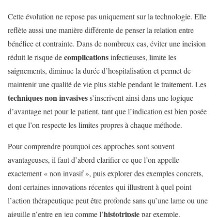
Cette évolution ne repose pas uniquement sur la technologie. Elle
reflète aussi une manière différente de penser la relation entre
bénéfice et contrainte. Dans de nombreux cas, éviter une incision
complications
réduit le risque de
infectieuses, limite les
saignements, diminue la durée d’hospitalisation et permet de
maintenir une qualité de vie plus stable pendant le traitement. Les
techniques non invasives
s’inscrivent ainsi dans une logique
d’avantage net pour le patient, tant que l’indication est bien posée
et que l’on respecte les limites propres à chaque méthode.
Pour comprendre pourquoi ces approches sont souvent
avantageuses, il faut d’abord clarifier ce que l’on appelle
exactement « non invasif », puis explorer des exemples concrets,
dont certaines innovations récentes qui illustrent à quel point
l’action thérapeutique peut être profonde sans qu’une lame ou une
histotripsie
aiguille n’entre en jeu comme l’
par exemple.