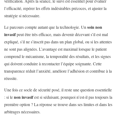
vérification. Après la séance, le suivi est essentiel pour évaluer
l’efficacité, repérer les effets indésirables précoces, et ajuster la
stratégie si nécessaire.
soin non
Le parcours compte autant que la technologie. Un
invasif
peut être très efficace, mais devenir décevant s’il est mal
expliqué, s’il ne s’inscrit pas dans un plan global, ou si les attentes
ne sont pas alignées. L’avantage est maximal lorsque le patient
comprend le mécanisme, la temporalité des résultats, et les signes
qui doivent conduire à recontacter l’équipe soignante. Cette
transparence réduit l’anxiété, améliore l’adhésion et contribue à la
réussite.
Une fois ce socle de sécurité posé, il reste une question essentielle
non invasif
: si le
est si séduisant, pourquoi n’est-il pas toujours la
première option ? La réponse se trouve dans ses limites et dans les
arbitrages nécessaires.