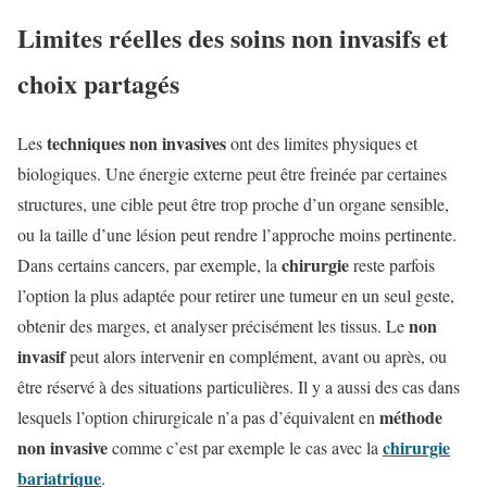
Limites réelles des soins non invasifs et
choix partagés
techniques non invasives
Les
ont des limites physiques et
biologiques. Une énergie externe peut être freinée par certaines
structures, une cible peut être trop proche d’un organe sensible,
ou la taille d’une lésion peut rendre l’approche moins pertinente.
chirurgie
Dans certains cancers, par exemple, la
reste parfois
l’option la plus adaptée pour retirer une tumeur en un seul geste,
non
obtenir des marges, et analyser précisément les tissus. Le
invasif
peut alors intervenir en complément, avant ou après, ou
être réservé à des situations particulières. Il y a aussi des cas dans
méthode
lesquels l’option chirurgicale n’a pas d’équivalent en
non invasive
chirurgie
comme c’est par exemple le cas avec la
bariatrique
.