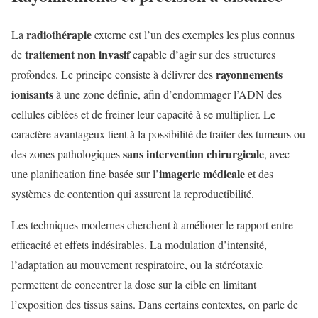
radiothérapie
La
externe est l’un des exemples les plus connus
traitement non invasif
de
capable d’agir sur des structures
rayonnements
profondes. Le principe consiste à délivrer des
ionisants
à une zone définie, afin d’endommager l’ADN des
cellules ciblées et de freiner leur capacité à se multiplier. Le
caractère avantageux tient à la possibilité de traiter des tumeurs ou
sans intervention chirurgicale
des zones pathologiques
, avec
imagerie médicale
une planification fine basée sur l’
et des
systèmes de contention qui assurent la reproductibilité.
Les techniques modernes cherchent à améliorer le rapport entre
efficacité et effets indésirables. La modulation d’intensité,
l’adaptation au mouvement respiratoire, ou la stéréotaxie
permettent de concentrer la dose sur la cible en limitant
l’exposition des tissus sains. Dans certains contextes, on parle de