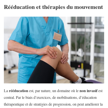
Rééducation et thérapies du mouvement
rééducation
non invasif
La
est, par nature, un domaine où le
est
central. Par le biais d’exercices, de mobilisations, d’éducation
thérapeutique et de stratégies de progression, on peut améliorer la