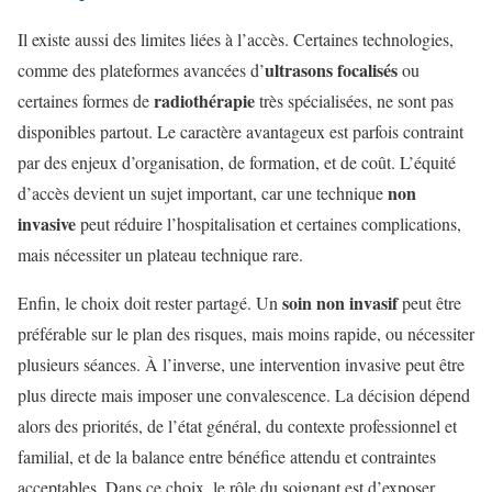
Il existe aussi des limites liées à l’accès. Certaines technologies,
ultrasons focalisés
comme des plateformes avancées d’
ou
radiothérapie
certaines formes de
très spécialisées, ne sont pas
disponibles partout. Le caractère avantageux est parfois contraint
par des enjeux d’organisation, de formation, et de coût. L’équité
non
d’accès devient un sujet important, car une technique
invasive
peut réduire l’hospitalisation et certaines complications,
mais nécessiter un plateau technique rare.
soin non invasif
Enfin, le choix doit rester partagé. Un
peut être
préférable sur le plan des risques, mais moins rapide, ou nécessiter
plusieurs séances. À l’inverse, une intervention invasive peut être
plus directe mais imposer une convalescence. La décision dépend
alors des priorités, de l’état général, du contexte professionnel et
familial, et de la balance entre bénéfice attendu et contraintes
acceptables. Dans ce choix, le rôle du soignant est d’exposer