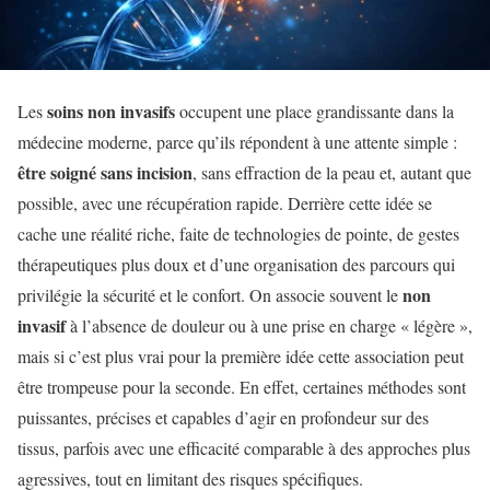
soins non invasifs
Les
occupent une place grandissante dans la
médecine moderne, parce qu’ils répondent à une attente simple :
être soigné sans incision
, sans effraction de la peau et, autant que
possible, avec une récupération rapide. Derrière cette idée se
cache une réalité riche, faite de technologies de pointe, de gestes
thérapeutiques plus doux et d’une organisation des parcours qui
non
privilégie la sécurité et le confort. On associe souvent le
invasif
à l’absence de douleur ou à une prise en charge « légère »,
mais si c’est plus vrai pour la première idée cette association peut
être trompeuse pour la seconde. En effet, certaines méthodes sont
puissantes, précises et capables d’agir en profondeur sur des
tissus, parfois avec une efficacité comparable à des approches plus
agressives, tout en limitant des risques spécifiques.