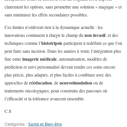
clairement les options, sans promettre une solution « magique » et
sans minimiser les effets secondaires possibles.
Ces limites n’enlèvent rien à la dynamique actuelle : les
non invasif
innovations continuent à élargir le champ du
, et des
histotripsie
techniques comme l’
participent à redéfinir ce que l’on
peut faire sans incision. Dans les années à venir, l’intégration plus
imagerie médicale
fine entre
, automatisation, modèles de
prédiction et suivi personnalisé devrait rendre ces soins encore
plus précis, plus adaptés, et plus faciles à combiner avec des
rééducation
neurostimulation
approches de
, de
ou de
traitements oncologiques, pour construire des parcours où
l’efficacité et la tolérance avancent ensemble.
C.S
Catégories :
Santé et Bien-être