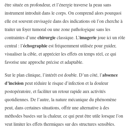
être située en profondeur, et l’énergie traverse la peau sans
instrument introduit dans le corps. On comprend alors pourquoi
elle est souvent envisagée dans des indications où l’on cherche à
traiter un foyer tumoral ou une zone pathologique sans les
chirurgie
imagerie
contraintes d’une
classique. L’
joue ici un rôle
échographie
central : l’
est fréquemment utilisée pour guider,
visualiser la cible, et apprécier les effets en temps réel, ce qui
favorise une approche précise et adaptable.
absence
Sur le plan clinique, l’intérêt est double. D’un côté, l’
d’incision
peut réduire le risque d’infection et la douleur
postopératoire, et faciliter un retour rapide aux activités
quotidiennes. De l’autre, la nature mécanique du phénomène
peut, dans certaines situations, offrir une alternative à des
méthodes basées sur la chaleur, ce qui peut être utile lorsque l’on
veut limiter les effets thermiques sur des structures sensibles.