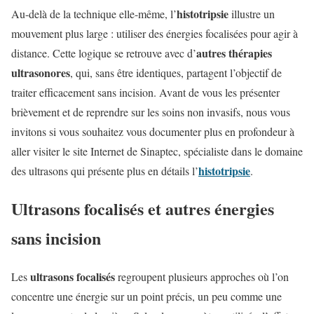
histotripsie
Au-delà de la technique elle-même, l’
illustre un
mouvement plus large : utiliser des énergies focalisées pour agir à
autres thérapies
distance. Cette logique se retrouve avec d’
ultrasonores
, qui, sans être identiques, partagent l’objectif de
traiter efficacement sans incision. Avant de vous les présenter
brièvement et de reprendre sur les soins non invasifs, nous vous
invitons si vous souhaitez vous documenter plus en profondeur à
aller visiter le site Internet de Sinaptec, spécialiste dans le domaine
histotripsie
des ultrasons qui présente plus en détails l’
.
Ultrasons focalisés et autres énergies
sans incision
ultrasons focalisés
Les
regroupent plusieurs approches où l’on
concentre une énergie sur un point précis, un peu comme une