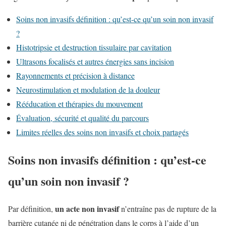
Soins non invasifs définition : qu’est-ce qu’un soin non invasif
?
Histotripsie et destruction tissulaire par cavitation
Ultrasons focalisés et autres énergies sans incision
Rayonnements et précision à distance
Neurostimulation et modulation de la douleur
Rééducation et thérapies du mouvement
Évaluation, sécurité et qualité du parcours
Limites réelles des soins non invasifs et choix partagés
Soins non invasifs définition : qu’est-ce
qu’un soin non invasif ?
un acte non invasif
Par définition,
n’entraîne pas de rupture de la
barrière cutanée ni de pénétration dans le corps à l’aide d’un