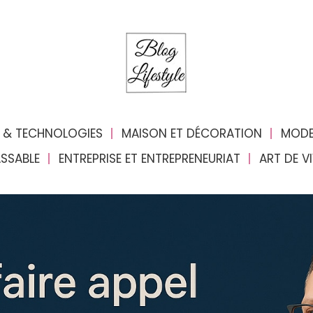
 & TECHNOLOGIES
MAISON ET DÉCORATION
MODE
ASSABLE
ENTREPRISE ET ENTREPRENEURIAT
ART DE V