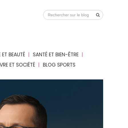
 ET BEAUTÉ
SANTÉ ET BIEN-ÊTRE
IVRE ET SOCIÉTÉ
BLOG SPORTS