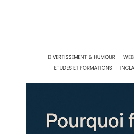
DIVERTISSEMENT & HUMOUR
WEB
ETUDES ET FORMATIONS
INCL