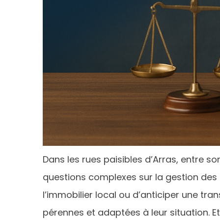
Dans les rues paisibles d’Arras, entre 
questions complexes sur la gestion des bi
l’immobilier local ou d’anticiper une tra
pérennes et adaptées à leur situation. Et 