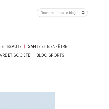
 ET BEAUTÉ
SANTÉ ET BIEN-ÊTRE
IVRE ET SOCIÉTÉ
BLOG SPORTS