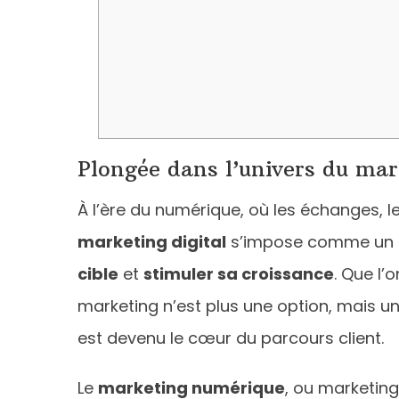
Plongée dans l’univers du mar
À l’ère du numérique, où les échanges, 
marketing digital
s’impose comme un pi
cible
et
stimuler sa croissance
. Que l’
marketing n’est plus une option, mais un
est devenu le cœur du parcours client.
Le
marketing numérique
, ou marketin