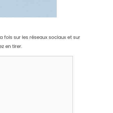
 fois sur les réseaux sociaux et sur
z en tirer.