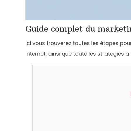
Guide complet du marketing
Ici vous trouverez toutes les étapes pou
internet, ainsi que toute les stratégies à