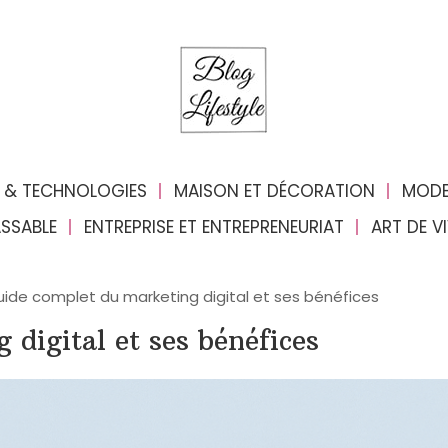
 & TECHNOLOGIES
MAISON ET DÉCORATION
MODE
ASSABLE
ENTREPRISE ET ENTREPRENEURIAT
ART DE V
ide complet du marketing digital et ses bénéfices
digital et ses bénéfices