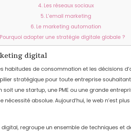
4. Les réseaux sociaux
5. L’email marketing
6. Le marketing automation
Pourquoi adopter une stratégie digitale globale ?
keting digital
les habitudes de consommation et les décisions d’a
lier stratégique pour toute entreprise souhaitan
on soit une startup, une PME ou une grande entrepris
e nécessité absolue. Aujourd’hui, le web n’est plus
g digital, regroupe un ensemble de techniques et 