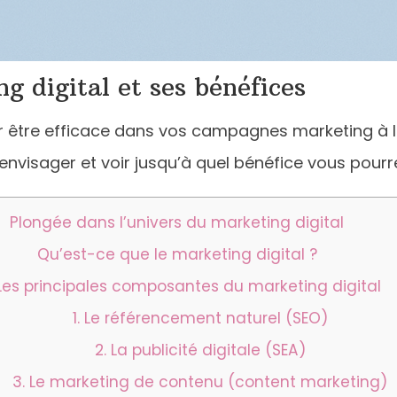
 digital et ses bénéfices
r être efficace dans vos campagnes marketing à la
 envisager et voir jusqu’à quel bénéfice vous pourre
Plongée dans l’univers du marketing digital
Qu’est-ce que le marketing digital ?
Les principales composantes du marketing digital
1. Le référencement naturel (SEO)
2. La publicité digitale (SEA)
3. Le marketing de contenu (content marketing)