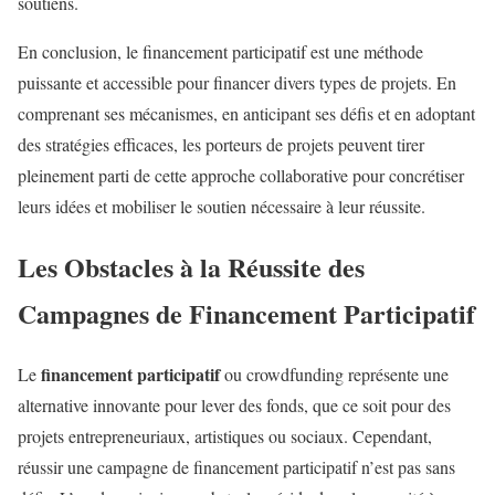
soutiens.
En conclusion, le financement participatif est une méthode
puissante et accessible pour financer divers types de projets. En
comprenant ses mécanismes, en anticipant ses défis et en adoptant
des stratégies efficaces, les porteurs de projets peuvent tirer
pleinement parti de cette approche collaborative pour concrétiser
leurs idées et mobiliser le soutien nécessaire à leur réussite.
Les Obstacles à la Réussite des
Campagnes de Financement Participatif
financement participatif
Le
ou crowdfunding représente une
alternative innovante pour lever des fonds, que ce soit pour des
projets entrepreneuriaux, artistiques ou sociaux. Cependant,
réussir une campagne de financement participatif n’est pas sans