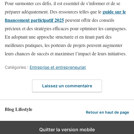
Pour surmonter ces défis, il est essentiel de s’informer et de se
guide sur le
préparer adéquatement. Des ressources telles que le
financement participatif 2025
peuvent offrir des conseils
précieux et des stratégies efficaces pour optimiser les campagnes.
En adoptant une approche structurée et en tirant parti des
meilleures pratiques, les porteurs de projets peuvent augmenter
leurs chances de succès et maximiser l’impact de leurs initiatives.
Catégories :
Entreprise et entrepreneuriat
Laissez un commentaire
Blog Lifestyle
Retour en haut de page
Quitter la version mobile