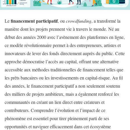
financement participatif
Le
, ou
crowdfunding
, a transformé la
manière dont les projets prennent vie à travers le monde. Né au
début des années 2000 avec l’avènement des plateformes en ligne,
ce modèle révolutionnaire permet à des entrepreneurs, artistes et
innovateurs de lever des fonds directement auprès du public. Cette
approche démocratise l’accès au capital, offrant une alternative
accessible aux méthodes traditionnelles de financement telles que
les prêts bancaires ou les investissements en capital-risque. Au fil
des années, le financement participatif a non seulement soutenu
des milliers de projets ambitieux, mais a également renforcé les
communautés en créant un lien direct entre créateurs et
contributeurs. Comprendre l’évolution et l’impact de ce
phénomène est essentiel pour tirer pleinement parti de ses
opportunités et naviguer efficacement dans cet écosystème