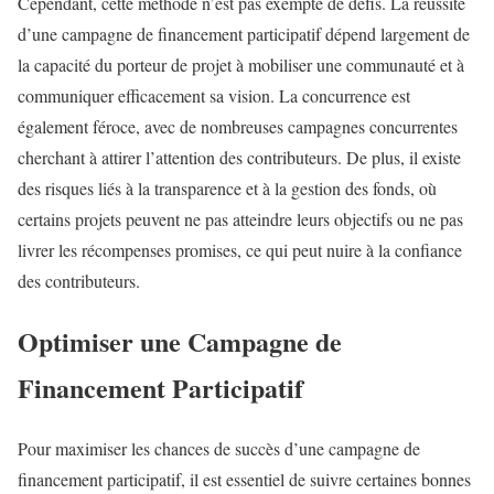
Cependant, cette méthode n’est pas exempte de défis. La réussite
d’une campagne de financement participatif dépend largement de
la capacité du porteur de projet à mobiliser une communauté et à
communiquer efficacement sa vision. La concurrence est
également féroce, avec de nombreuses campagnes concurrentes
cherchant à attirer l’attention des contributeurs. De plus, il existe
des risques liés à la transparence et à la gestion des fonds, où
certains projets peuvent ne pas atteindre leurs objectifs ou ne pas
livrer les récompenses promises, ce qui peut nuire à la confiance
des contributeurs.
Optimiser une Campagne de
Financement Participatif
Pour maximiser les chances de succès d’une campagne de
financement participatif, il est essentiel de suivre certaines bonnes