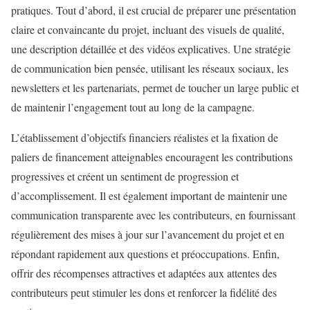
pratiques. Tout d’abord, il est crucial de préparer une présentation
claire et convaincante du projet, incluant des visuels de qualité,
une description détaillée et des vidéos explicatives. Une stratégie
de communication bien pensée, utilisant les réseaux sociaux, les
newsletters et les partenariats, permet de toucher un large public et
de maintenir l’engagement tout au long de la campagne.
L’établissement d’objectifs financiers réalistes et la fixation de
paliers de financement atteignables encouragent les contributions
progressives et créent un sentiment de progression et
d’accomplissement. Il est également important de maintenir une
communication transparente avec les contributeurs, en fournissant
régulièrement des mises à jour sur l’avancement du projet et en
répondant rapidement aux questions et préoccupations. Enfin,
offrir des récompenses attractives et adaptées aux attentes des
contributeurs peut stimuler les dons et renforcer la fidélité des