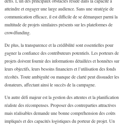
défis. L’un des principaux obstacles réside dans la capacité à
atteindre et engager une large audience. Sans une stratégie de
communication efficace, il est difficile de se démarquer parmi la
multitude de projets similaires présents sur les plateformes de
crowdfunding.
De plus, la transparence et la crédibilité sont essentielles pour
gagner la confiance des contributeurs potentiels. Les porteurs de
projets doivent fournir des informations détaillées et honnêtes sur
leurs objectifs, leurs besoins financiers et l’utilisation des fonds
récoltés. Toute ambiguïté ou manque de clarté peut dissuader les
donateurs, affectant ainsi le succès de la campagne.
Un autre défi majeur est la gestion des attentes et la planification
réaliste des récompenses. Proposer des contreparties attractives
mais réalisables demande une bonne compréhension des coûts
impliqués et des capacités logistiques du porteur de projet. Un