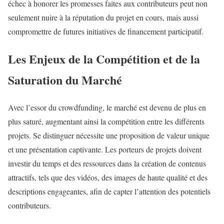
échec à honorer les promesses faites aux contributeurs peut non
seulement nuire à la réputation du projet en cours, mais aussi
compromettre de futures initiatives de financement participatif.
Les Enjeux de la Compétition et de la
Saturation du Marché
Avec l’essor du crowdfunding, le marché est devenu de plus en
plus saturé, augmentant ainsi la compétition entre les différents
projets. Se distinguer nécessite une proposition de valeur unique
et une présentation captivante. Les porteurs de projets doivent
investir du temps et des ressources dans la création de contenus
attractifs, tels que des vidéos, des images de haute qualité et des
descriptions engageantes, afin de capter l’attention des potentiels
contributeurs.