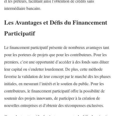
et les prêteurs, facilitant ainsi l’obtention de crédits sans
intermédiaire bancaire.
Les Avantages et Défis du Financement
Participatif
Le financement participatif présente de nombreux avantages tant
pour les porteurs de projets que pour les contributeurs. Pour les
premiers, c’est une opportunité d’accéder à des fonds sans diluer
leur capital ou s’endetter lourdement. De plus, cette méthode
favorise la validation de leur concept par le marché dès les phases
initiales, en mesurant l’intérêt et le soutien du public. Pour les
contributeurs, le financement participatif offre la possibilité de
soutenir des projets innovants, de participer à la création de
nouvelles entreprises et d’obtenir des récompenses exclusives.