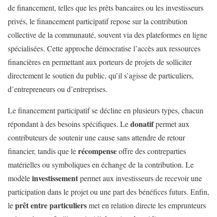
de financement, telles que les prêts bancaires ou les investisseurs
privés, le financement participatif repose sur la contribution
collective de la communauté, souvent via des plateformes en ligne
spécialisées. Cette approche démocratise l’accès aux ressources
financières en permettant aux porteurs de projets de solliciter
directement le soutien du public, qu’il s’agisse de particuliers,
d’entrepreneurs ou d’entreprises.
Le financement participatif se décline en plusieurs types, chacun
donatif
répondant à des besoins spécifiques. Le
permet aux
contributeurs de soutenir une cause sans attendre de retour
récompense
financier, tandis que le
offre des contreparties
matérielles ou symboliques en échange de la contribution. Le
investissement
modèle
permet aux investisseurs de recevoir une
participation dans le projet ou une part des bénéfices futurs. Enfin,
prêt entre particuliers
le
met en relation directe les emprunteurs