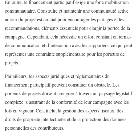
En outre, le financement participatif exige une forte mobilisation
communautaire. Construire et maintenir une communauté active
autour du projet est crucial pour encourager les partages et les
recommandations, éléments essentiels pour élargir la portée de la
campagne. Cependant, cela nécessite un effort constant en termes
de communication et d’interaction avec les supporters, ce qui peut
représenter une contrainte supplémentaire pour les porteurs de
projets.
Par ailleurs, les aspects juridiques et réglementaires du
financement participatif peuvent constituer un obstacle. Les
porteurs de projets doivent naviguer à travers un paysage législatif
complexe, s’assurant de la conformité de leur campagne avec les
lois en vigueur. Cela inclut la gestion des aspects fiscaux, des
droits de propriété intellectuelle et de la protection des données
personnelles des contributeurs.