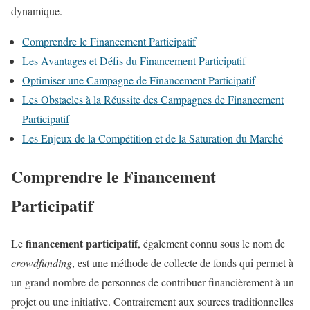
dynamique.
Comprendre le Financement Participatif
Les Avantages et Défis du Financement Participatif
Optimiser une Campagne de Financement Participatif
Les Obstacles à la Réussite des Campagnes de Financement
Participatif
Les Enjeux de la Compétition et de la Saturation du Marché
Comprendre le Financement
Participatif
financement participatif
Le
, également connu sous le nom de
crowdfunding
, est une méthode de collecte de fonds qui permet à
un grand nombre de personnes de contribuer financièrement à un
projet ou une initiative. Contrairement aux sources traditionnelles