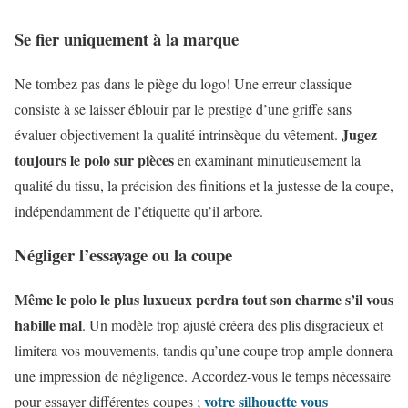
Se fier uniquement à la marque
Ne tombez pas dans le piège du logo! Une erreur classique
consiste à se laisser éblouir par le prestige d’une griffe sans
Jugez
évaluer objectivement la qualité intrinsèque du vêtement.
toujours le polo sur pièces
en examinant minutieusement la
qualité du tissu, la précision des finitions et la justesse de la coupe,
indépendamment de l’étiquette qu’il arbore.
Négliger l’essayage ou la coupe
Même le polo le plus luxueux perdra tout son charme s’il vous
habille mal
. Un modèle trop ajusté créera des plis disgracieux et
limitera vos mouvements, tandis qu’une coupe trop ample donnera
une impression de négligence. Accordez-vous le temps nécessaire
votre silhouette vous
pour essayer différentes coupes ;