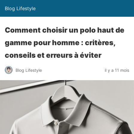
Blog Lifestyle
Comment choisir un polo haut de
gamme pour homme : critères,
conseils et erreurs à éviter
Blog Lifestyle
il y a 11 mois