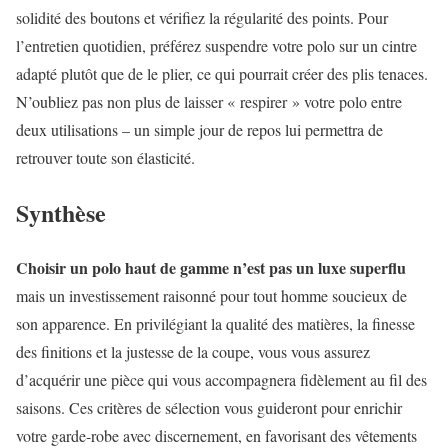
solidité des boutons et vérifiez la régularité des points. Pour
l’entretien quotidien, préférez suspendre votre polo sur un cintre
adapté plutôt que de le plier, ce qui pourrait créer des plis tenaces.
N’oubliez pas non plus de laisser « respirer » votre polo entre
deux utilisations – un simple jour de repos lui permettra de
retrouver toute son élasticité.
Synthèse
Choisir un polo haut de gamme n’est pas un luxe superflu
mais un investissement raisonné pour tout homme soucieux de
son apparence. En privilégiant la qualité des matières, la finesse
des finitions et la justesse de la coupe, vous vous assurez
d’acquérir une pièce qui vous accompagnera fidèlement au fil des
saisons. Ces critères de sélection vous guideront pour enrichir
votre garde-robe avec discernement, en favorisant des vêtements