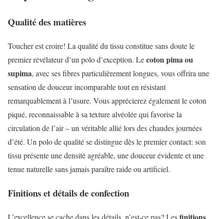
Qualité des matières
Toucher est croire! La qualité du tissu constitue sans doute le
coton pima ou
premier révélateur d’un polo d’exception. Le
supima
, avec ses fibres particulièrement longues, vous offrira une
sensation de douceur incomparable tout en résistant
remarquablement à l’usure. Vous apprécierez également le coton
piqué, reconnaissable à sa texture alvéolée qui favorise la
circulation de l’air – un véritable allié lors des chaudes journées
d’été. Un polo de qualité se distingue dès le premier contact: son
tissu présente une densité agréable, une douceur évidente et une
tenue naturelle sans jamais paraître raide ou artificiel.
Finitions et détails de confection
finitions
L’excellence se cache dans les détails, n’est-ce pas? Les