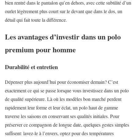
bien rentré dans le pantalon qu’en dehors, avec cette subtilité d’un
ourlet légèrement plus court sur le devant que dans le dos, un
détail qui fait toute la différence.
Les avantages d’investir dans un polo
premium pour homme
Durabilité et entretien
Dépenser plus aujourd’hui pour économiser demain? C’est
exactement ce qui se passe lorsque vous investissez dans un polo
de qualité supérieure. Là où les modèles bon marché perdent
rapidement leur forme et leur éclat, un polo haut de gamme
traverse les saisons en conservant ses qualités initiales. Pour
préserver ce compagnon de longue date, quelques gestes simples
suffisent: lavez-le à l’envers, optez pour des températures