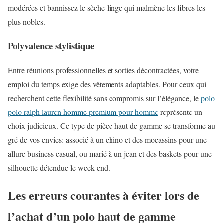
modérées et bannissez le sèche-linge qui malmène les fibres les
plus nobles.
Polyvalence stylistique
Entre réunions professionnelles et sorties décontractées, votre
emploi du temps exige des vêtements adaptables. Pour ceux qui
recherchent cette flexibilité sans compromis sur l’élégance, le
polo
polo ralph lauren homme premium pour homme
représente un
choix judicieux. Ce type de pièce haut de gamme se transforme au
gré de vos envies: associé à un chino et des mocassins pour une
allure business casual, ou marié à un jean et des baskets pour une
silhouette détendue le week-end.
Les erreurs courantes à éviter lors de
l’achat d’un polo haut de gamme