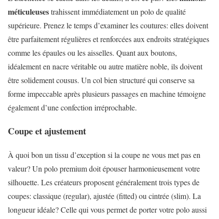
méticuleuses
trahissent immédiatement un polo de qualité
supérieure. Prenez le temps d’examiner les coutures: elles doivent
être parfaitement régulières et renforcées aux endroits stratégiques
comme les épaules ou les aisselles. Quant aux boutons,
idéalement en nacre véritable ou autre matière noble, ils doivent
être solidement cousus. Un col bien structuré qui conserve sa
forme impeccable après plusieurs passages en machine témoigne
également d’une confection irréprochable.
Coupe et ajustement
À quoi bon un tissu d’exception si la coupe ne vous met pas en
valeur? Un polo premium doit épouser harmonieusement votre
silhouette. Les créateurs proposent généralement trois types de
coupes: classique (regular), ajustée (fitted) ou cintrée (slim). La
longueur idéale? Celle qui vous permet de porter votre polo aussi