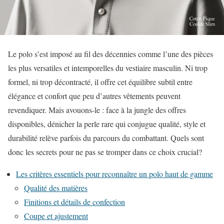
Le polo s’est imposé au fil des décennies comme l’une des pièces
les plus versatiles et intemporelles du vestiaire masculin. Ni trop
formel, ni trop décontracté, il offre cet équilibre subtil entre
élégance et confort que peu d’autres vêtements peuvent
revendiquer. Mais avouons-le : face à la jungle des offres
disponibles, dénicher la perle rare qui conjugue qualité, style et
durabilité relève parfois du parcours du combattant. Quels sont
donc les secrets pour ne pas se tromper dans ce choix crucial?
Les critères essentiels pour reconnaître un polo haut de gamme
Qualité des matières
Finitions et détails de confection
Coupe et ajustement