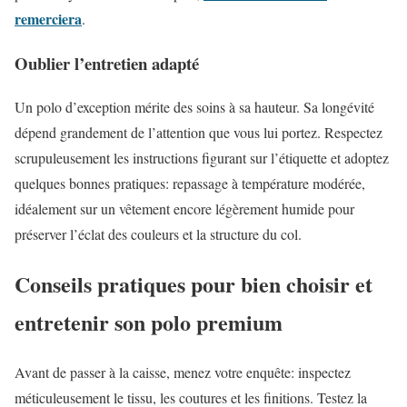
remerciera
.
Oublier l’entretien adapté
Un polo d’exception mérite des soins à sa hauteur. Sa longévité
dépend grandement de l’attention que vous lui portez. Respectez
scrupuleusement les instructions figurant sur l’étiquette et adoptez
quelques bonnes pratiques: repassage à température modérée,
idéalement sur un vêtement encore légèrement humide pour
préserver l’éclat des couleurs et la structure du col.
Conseils pratiques pour bien choisir et
entretenir son polo premium
Avant de passer à la caisse, menez votre enquête: inspectez
méticuleusement le tissu, les coutures et les finitions. Testez la